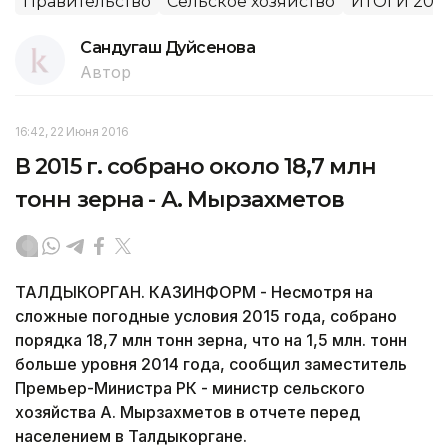
Правительство
Сельское хозяйство
ИТОГИ 201
Сандугаш Дуйсенова
Автор
16:42, 22 Июня 2016
В 2015 г. собрано около 18,7 млн
тонн зерна - А. Мырзахметов
ТАЛДЫКОРГАН. КАЗИНФОРМ - Несмотря на
сложные погодные условия 2015 года, собрано
порядка 18,7 млн тонн зерна, что на 1,5 млн. тонн
больше уровня 2014 года, сообщил заместитель
Премьер-Министра РК - министр сельского
хозяйства А. Мырзахметов в отчете перед
населением в Талдыкоргане.