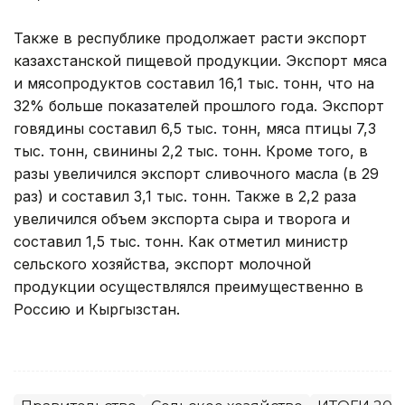
Также в республике продолжает расти экспорт
казахстанской пищевой продукции. Экспорт мяса
и мясопродуктов составил 16,1 тыс. тонн, что на
32% больше показателей прошлого года. Экспорт
говядины составил 6,5 тыс. тонн, мяса птицы 7,3
тыс. тонн, свинины 2,2 тыс. тонн. Кроме того, в
разы увеличился экспорт сливочного масла (в 29
раз) и составил 3,1 тыс. тонн. Также в 2,2 раза
увеличился объем экспорта сыра и творога и
составил 1,5 тыс. тонн. Как отметил министр
сельского хозяйства, экспорт молочной
продукции осуществлялся преимущественно в
Россию и Кыргызстан.