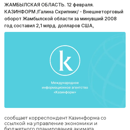
ЖАМБЫЛСКАЯ ОБЛАСТЬ. 12 февраля.
КАЗИНФОРМ /Галина Скрипник/ - Внешнеторговый
оборот Жамбылской области за минувший 2008
год составил 2,1 млрд. долларов США,
сообщает корреспондент Казинформа со
ссылкой на управление экономики и
бюджетного планирования акимата