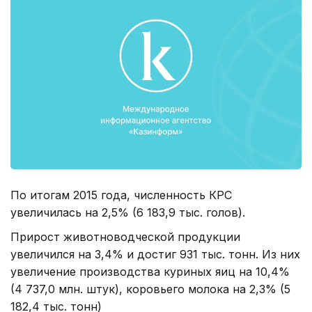
По итогам 2015 года, численность КРС
увеличилась на 2,5% (6 183,9 тыс. голов).
Прирост животноводческой продукции
увеличился на 3,4% и достиг 931 тыс. тонн. Из них
увеличение производства куриных яиц на 10,4%
(4 737,0 млн. штук), коровьего молока на 2,3% (5
182,4 тыс. тонн)