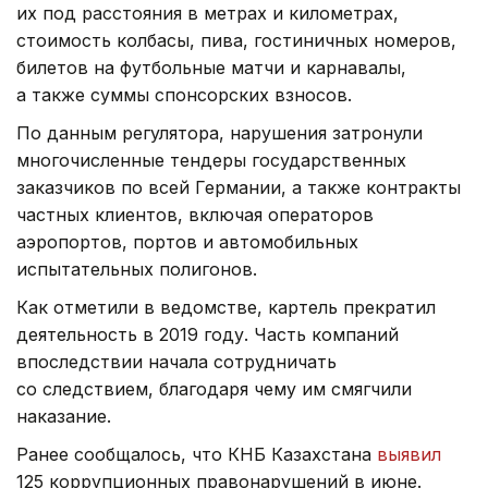
их под расстояния в метрах и километрах,
стоимость колбасы, пива, гостиничных номеров,
билетов на футбольные матчи и карнавалы,
а также суммы спонсорских взносов.
По данным регулятора, нарушения затронули
многочисленные тендеры государственных
заказчиков по всей Германии, а также контракты
частных клиентов, включая операторов
аэропортов, портов и автомобильных
испытательных полигонов.
Как отметили в ведомстве, картель прекратил
деятельность в 2019 году. Часть компаний
впоследствии начала сотрудничать
со следствием, благодаря чему им смягчили
наказание.
Ранее сообщалось, что КНБ Казахстана
выявил
125 коррупционных правонарушений в июне.