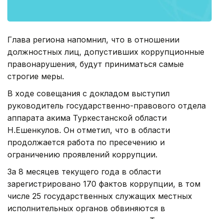
Глава региона напомнил, что в отношении
должностных лиц, допустивших коррупционные
правонарушения, будут приниматься самые
строгие меры.
В ходе совещания с докладом выступил
руководитель государственно-правового отдела
аппарата акима Туркестанской области
Н.Ешенкулов. Он отметил, что в области
продолжается работа по пресечению и
ограничению проявлений коррупции.
За 8 месяцев текущего года в области
зарегистрировано 170 фактов коррупции, в том
числе 25 государственных служащих местных
исполнительных органов обвиняются в