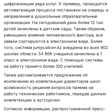
цифровизации ряда услуг. К примеру, проводится
автоматизация процесса постановки на очередь и
направления в дошкольные образовательные
организации. На сегодняшний день более 12 тыс
детей зачислены в детские сады. Таким образом,
уменьшено влияние человеческого фактора, все
заявки сортируются в электронном виде. Более
того, система jumys.sitcen.kz внедрена во всех 902
школах области. 54 868 учащихся зачислены в 1
класс в электронном виде. С помощью системы
на работу принято более 320 учителей.
Также рассматривается предложение об
исключении из компетенции директоров школ
возможность решения вопросов приема на
работу технических работников, передав данную
компетенцию в аутсорсинг.
Согласно информации, распространенной пресс-