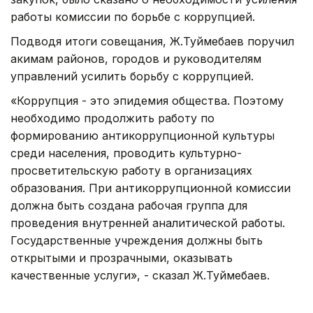
работы комиссии по борьбе с коррупцией.
Подводя итоги совещания, Ж.Туймебаев поручил
акимам районов, городов и руководителям
управлений усилить борьбу с коррупцией.
«Коррупция - это эпидемия общества. Поэтому
необходимо продолжить работу по
формированию антикоррупционной культуры
среди населения, проводить культурно-
просветительскую работу в организациях
образования. При антикоррупционной комиссии
должна быть создана рабочая группа для
проведения внутренней аналитической работы.
Государственные учреждения должны быть
открытыми и прозрачными, оказывать
качественные услуги», - сказал Ж.Туймебаев.