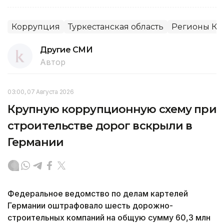
Коррупция
Туркестанская область
Регионы Каз
Другие СМИ
Автор
03:00, 07 Августа 2026
Крупную коррупционную схему при
строительстве дорог вскрыли в
Германии
Федеральное ведомство по делам картелей
Германии оштрафовало шесть дорожно-
строительных компаний на общую сумму 60,3 млн