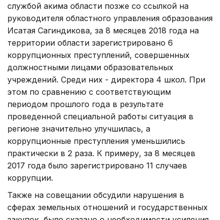
службой акима области позже со ссылкой на
руководителя областного управления образования
Исатая Сагиндикова, за 8 месяцев 2018 года на
территории области зарегистрировано 6
коррупционных преступлений, совершенных
должностными лицами образовательных
учреждений. Среди них - директора 4 школ. При
этом по сравнению с соответствующим
периодом прошлого года в результате
проведенной специальной работы ситуация в
регионе значительно улучшилась, а
коррупционные преступления уменьшились
практически в 2 раза. К примеру, за 8 месяцев
2017 года было зарегистрировано 11 случаев
коррупции.
Также на совещании обсудили нарушения в
сферах земельных отношений и государственных
закупок, было сказано о необходимости усиления