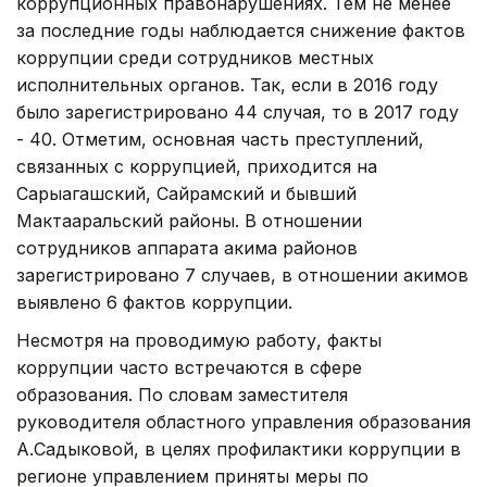
коррупционных правонарушениях. Тем не менее
за последние годы наблюдается снижение фактов
коррупции среди сотрудников местных
исполнительных органов. Так, если в 2016 году
было зарегистрировано 44 случая, то в 2017 году
- 40. Отметим, основная часть преступлений,
связанных с коррупцией, приходится на
Сарыагашский, Сайрамский и бывший
Мактааральский районы. В отношении
сотрудников аппарата акима районов
зарегистрировано 7 случаев, в отношении акимов
выявлено 6 фактов коррупции.
Несмотря на проводимую работу, факты
коррупции часто встречаются в сфере
образования. По словам заместителя
руководителя областного управления образования
А.Садыковой, в целях профилактики коррупции в
регионе управлением приняты меры по