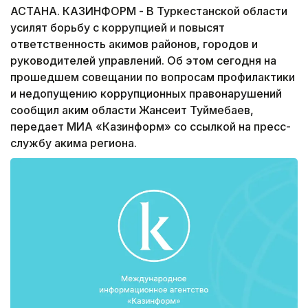
АСТАНА. КАЗИНФОРМ - В Туркестанской области
усилят борьбу с коррупцией и повысят
ответственность акимов районов, городов и
руководителей управлений. Об этом сегодня на
прошедшем совещании по вопросам профилактики
и недопущению коррупционных правонарушений
сообщил аким области Жансеит Туймебаев,
передает МИА «Казинформ» со ссылкой на пресс-
службу акима региона.