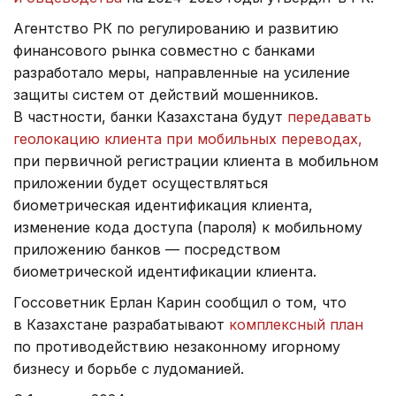
Агентство РК по регулированию и развитию
финансового рынка совместно с банками
разработало меры, направленные на усиление
защиты систем от действий мошенников.
В частности, банки Казахстана будут
передавать
геолокацию клиента при мобильных переводах,
при первичной регистрации клиента в мобильном
приложении будет осуществляться
биометрическая идентификация клиента,
изменение кода доступа (пароля) к мобильному
приложению банков — посредством
биометрической идентификации клиента.
Госсоветник Ерлан Карин сообщил о том, что
в Казахстане разрабатывают
комплексный план
по противодействию незаконному игорному
бизнесу и борьбе с лудоманией.