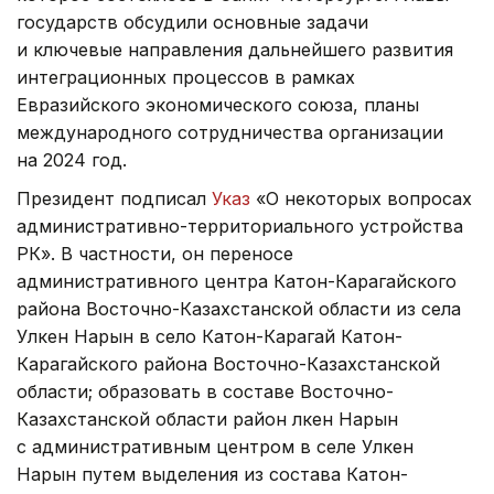
государств обсудили основные задачи
и ключевые направления дальнейшего развития
интеграционных процессов в рамках
Евразийского экономического союза, планы
международного сотрудничества организации
на 2024 год.
Президент подписал
Указ
«О некоторых вопросах
административно-территориального устройства
РК». В частности, он переносе
административного центра Катон-Карагайского
района Восточно-Казахстанской области из села
Улкен Нарын в село Катон-Карагай Катон-
Карагайского района Восточно-Казахстанской
области; образовать в составе Восточно-
Казахстанской области район Үлкен Нарын
с административным центром в селе Улкен
Нарын путем выделения из состава Катон-