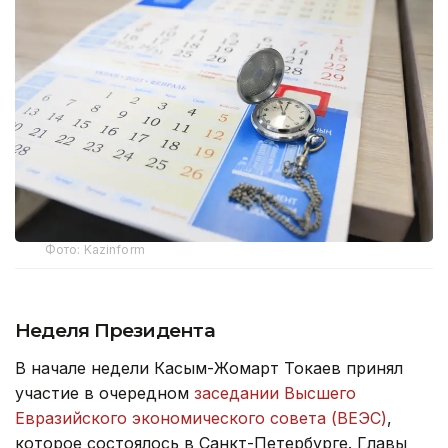
Фото: Kazinform
Неделя Президента
В начале недели Касым-Жомарт Токаев принял
участие в очередном
заседании Высшего
Евразийского экономического совета (ВЕЭС)
,
которое состоялось в Санкт-Петербурге. Главы