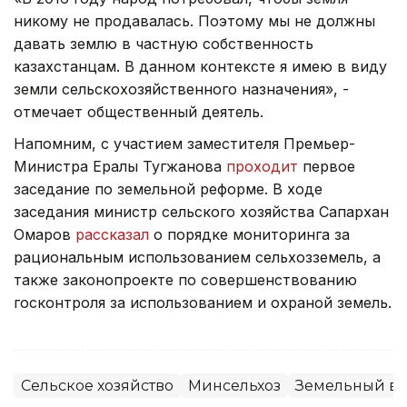
никому не продавалась. Поэтому мы не должны
давать землю в частную собственность
казахстанцам. В данном контексте я имею в виду
земли сельскохозяйственного назначения», -
отмечает общественный деятель.
Напомним, с участием заместителя Премьер-
Министра Ералы Тугжанова
проходит
первое
заседание по земельной реформе. В ходе
заседания министр сельского хозяйства Сапархан
Омаров
рассказал
о порядке мониторинга за
рациональным использованием сельхозземель, а
также законопроекте по совершенствованию
госконтроля за использованием и охраной земель.
Сельское хозяйство
Минсельхоз
Земельный во