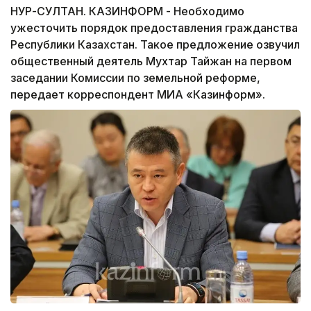
НУР-СУЛТАН. КАЗИНФОРМ - Необходимо
ужесточить порядок предоставления гражданства
Республики Казахстан. Такое предложение озвучил
общественный деятель Мухтар Тайжан на первом
заседании Комиссии по земельной реформе,
передает корреспондент МИА «Казинформ».