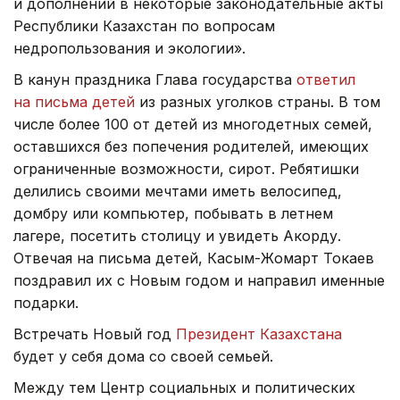
и дополнений в некоторые законодательные акты
Республики Казахстан по вопросам
недропользования и экологии».
В канун праздника Глава государства
ответил
на письма детей
из разных уголков страны. В том
числе более 100 от детей из многодетных семей,
оставшихся без попечения родителей, имеющих
ограниченные возможности, сирот. Ребятишки
делились своими мечтами иметь велосипед,
домбру или компьютер, побывать в летнем
лагере, посетить столицу и увидеть Акорду.
Отвечая на письма детей, Касым-Жомарт Токаев
поздравил их с Новым годом и направил именные
подарки.
Встречать Новый год
Президент Казахстана
будет у себя дома со своей семьей.
Между тем Центр социальных и политических