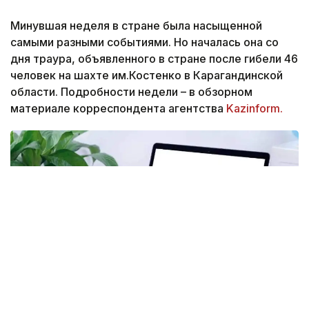
Минувшая неделя в стране была насыщенной
самыми разными событиями. Но началась она со
дня траура, объявленного в стране после гибели 46
человек на шахте им.Костенко в Карагандинской
области. Подробности недели – в обзорном
материале корреспондента агентства
Kazinform.