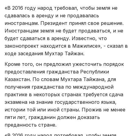
«В 2016 году народ требовал, чтобы земля не
сдавалась в аренду и не продавалась
иностранцам. Президент принял свое решение.
Иностранцам земля не будет продаваться, и не
будет сдаваться в аренду. Известно, что
законопроект находится в Мажилисе», - сказал в
ходе заседания Мухтар Тайжан.
Кроме того, он предложил ужесточить порядок
предоставления гражданства Республики
Казахстан. По словам Мухтара Тайжана, для
получения гражданства по международной
практике в некоторых странах требуется сдача
экзамена на знание государственного языка,
истории той или иной страны. Прожив не менее
пяти лет, гражданин должен доказать
преданность стране.
«В 2016 году народ потребовал, чтобы земля