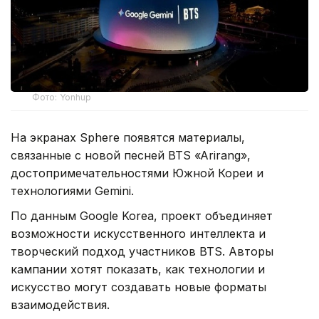
Фото: Yonhup
На экранах Sphere появятся материалы,
связанные с новой песней BTS «Arirang»,
достопримечательностями Южной Кореи и
технологиями Gemini.
По данным Google Korea, проект объединяет
возможности искусственного интеллекта и
творческий подход участников BTS. Авторы
кампании хотят показать, как технологии и
искусство могут создавать новые форматы
взаимодействия.