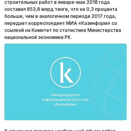
строительных работ в январе-мае 2018 года
составил 853,8 млрд тенге, что на 0,3 процента
больше, чем в аналогичном периоде 2017 года,
передает корреспондент МИА «Казинформ» со
ссылкой на Комитет по статистике Министерства
национальной экономики РК.
В отчетном периоде наибольший объем работ