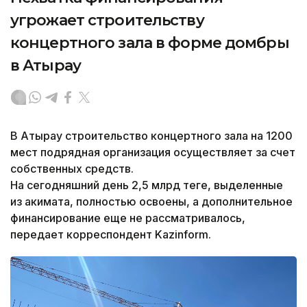
угрожает строительству
концертного зала в форме домбры
в Атырау
В Атырау строительство концертного зала на 1200
мест подрядная организация осуществляет за счет
собственных средств.
На сегодняшний день 2,5 млрд теңге, выделенные
из акимата, полностью освоены, а дополнительное
финансирование еще не рассматривалось,
передает корреспондент Kazinform.