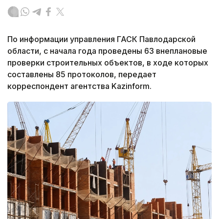
По информации управления ГАСК Павлодарской
области, с начала года проведены 63 внеплановые
проверки строительных объектов, в ходе которых
составлены 85 протоколов, передает
корреспондент агентства Kazinform.