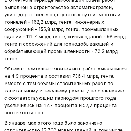
выполнен в строительстве автомагистралей,
улиц, дорог, железнодорожных путей, мостов и
тоннелей - 162,2 млрд тенге, инженерных
сооружений - 155,8 млрд тенге, промышленных
зданий - 111,7 млрд тенге, жилых зданий - 98 млрд
тенге и сооружений для горнодобывающей и
обрабатывающей промышленности - 72,2 млрд
тенге.
Объем строительно-монтажных работ уменьшился
на 4,9 процента и составил 736,4 млрд тенге.
Вместе с тем объемы строительных работ по
капитальному и текущему ремонту по сравнению
с соответствующим периодом прошлого года
увеличились на 47,7 процента и 57,7 процента
соответственно.
В январе-мае этого года было закончено
строительство 15 768 новых зданий, в том числе