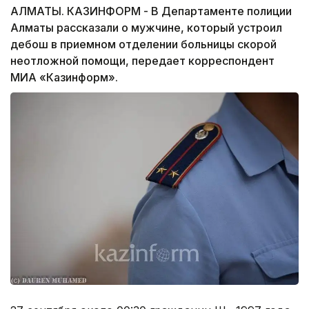
АЛМАТЫ. КАЗИНФОРМ - В Департаменте полиции
Алматы рассказали о мужчине, который устроил
дебош в приемном отделении больницы скорой
неотложной помощи, передает корреспондент
МИА «Казинформ».