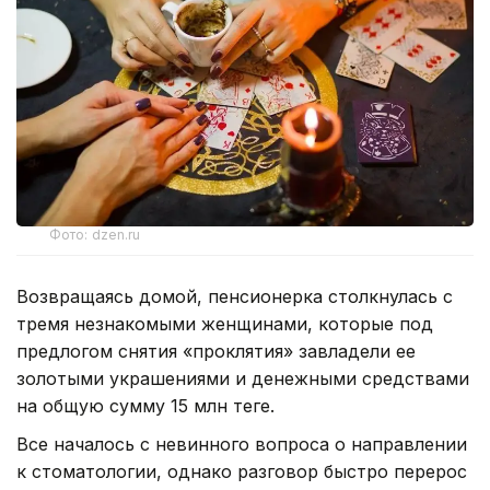
Фото: dzen.ru
Возвращаясь домой, пенсионерка столкнулась с
тремя незнакомыми женщинами, которые под
предлогом снятия «проклятия» завладели ее
золотыми украшениями и денежными средствами
на общую сумму 15 млн теңге.
Все началось с невинного вопроса о направлении
к стоматологии, однако разговор быстро перерос