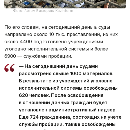
Фото: Артем Викторов/ Kazinform
По его словам, на сегодняшний день в суды
направлено около 10 тыс. преставлений, из них
около 4400 подготовлено учреждениями
уголовно-исполнительной системы и более
6900 — службами пробации.
— На сегодняшний день судами
рассмотрено свыше 1000 материалов.
В результате из учреждений уголовно-
исполнительной системы освобождены
620 человек. После освобождения
в отношении данных граждан будет
установлен административный надзор.
Еще 724 гражданина, состоящих на учете
службы пробации, также освобождены