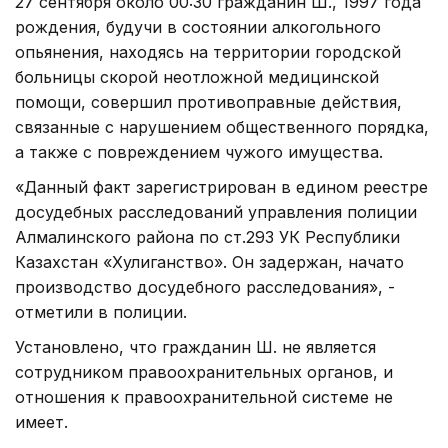
27 сентября около 00:30 гражданин Ш., 1997 года
рождения, будучи в состоянии алкогольного
опьянения, находясь на территории городской
больницы скорой неотложной медицинской
помощи, совершил противоправные действия,
связанные с нарушением общественного порядка,
а также с повреждением чужого имущества.
«Данный факт зарегистрирован в едином реестре
досудебных расследований управления полиции
Алмалинского района по ст.293 УК Республики
Казахстан «Хулиганство». Он задержан, начато
производство досудебного расследования», -
отметили в полиции.
Установлено, что гражданин Ш. не является
сотрудником правоохранительных органов, и
отношения к правоохранительной системе не
имеет.