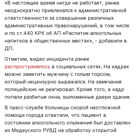
«В настоящее время нигде не работает, ранее
неоднократно привлекался к административной
ответственности за совершение различных
административных правонарушений, в том числе
и по ст.440 КРК об АП «Распитие алкогольных
напитков в общественных местах», - добавили в
ДП.
Отметим, видео инцидента ранее
распространялось
в социальных сетях. На кадрах
можно заметить мужчину с голым торсом,
который нецензурно выражался. На замечания
полицейских не реагировал. Кроме того, в кадр
попали разбитые окна, выломанные двери здания.
В пресс-службе больницы скорой неотложной
помощи города ответили, что пациент в
состоянии алкогольного опьянения был доставлен
из Медеуского РУВД на обработку открытой