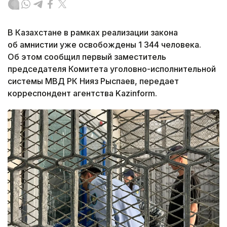
В Казахстане в рамках реализации закона
об амнистии уже освобождены 1 344 человека.
Об этом сообщил первый заместитель
председателя Комитета уголовно-исполнительной
системы МВД РК Нияз Рыспаев, передает
корреспондент агентства Kazinform.