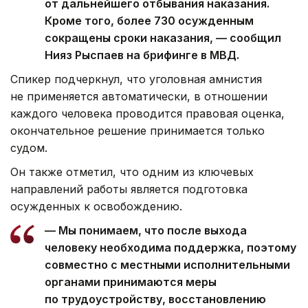
от дальнейшего отбывания наказания.
Кроме того, более 730 осужденным
сокращены сроки наказания, — сообщил
Нияз Рыспаев на брифинге в МВД.
Спикер подчеркнул, что уголовная амнистия
не применяется автоматически, в отношении
каждого человека проводится правовая оценка,
окончательное решение принимается только
судом.
Он также отметил, что одним из ключевых
направлений работы является подготовка
осужденных к освобождению.
— Мы понимаем, что после выхода
человеку необходима поддержка, поэтому
совместно с местными исполнительными
органами принимаются меры
по трудоустройству, восстановлению