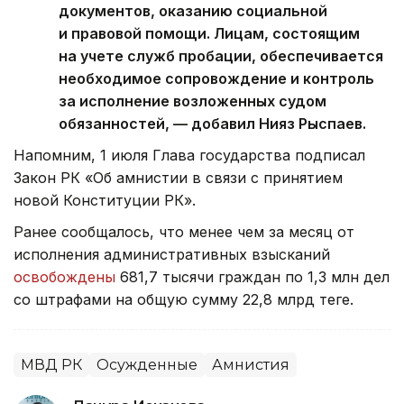
документов, оказанию социальной
и правовой помощи. Лицам, состоящим
на учете служб пробации, обеспечивается
необходимое сопровождение и контроль
за исполнение возложенных судом
обязанностей, — добавил Нияз Рыспаев.
Напомним, 1 июля Глава государства подписал
Закон РК «Об амнистии в связи с принятием
новой Конституции РК».
Ранее сообщалось, что менее чем за месяц от
исполнения административных взысканий
освобождены
681,7 тысячи граждан по 1,3 млн дел
со штрафами на общую сумму 22,8 млрд теңге.
МВД РК
Осужденные
Амнистия