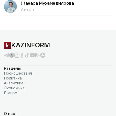
Жанара Мухамедиярова
Автор
KAZINFORM
Разделы
Происшествия
Политика
Аналитика
Экономика
В мире
О нас