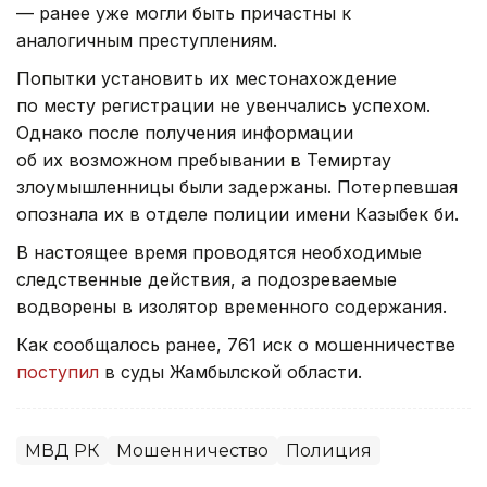
— ранее уже могли быть причастны к
аналогичным преступлениям.
Попытки установить их местонахождение
по месту регистрации не увенчались успехом.
Однако после получения информации
об их возможном пребывании в Темиртау
злоумышленницы были задержаны. Потерпевшая
опознала их в отделе полиции имени Казыбек би.
В настоящее время проводятся необходимые
следственные действия, а подозреваемые
водворены в изолятор временного содержания.
Как сообщалось ранее, 761 иск о мошенничестве
поступил
в суды Жамбылской области.
МВД РК
Мошенничество
Полиция