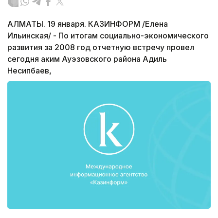
АЛМАТЫ. 19 января. КАЗИНФОРМ /Елена
Ильинская/ - По итогам социально-экономического
развития за 2008 год отчетную встречу провел
сегодня аким Ауэзовского района Адиль
Несипбаев,