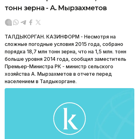
тонн зерна - А. Мырзахметов
ТАЛДЫКОРГАН. КАЗИНФОРМ - Несмотря на
сложные погодные условия 2015 года, собрано
порядка 18,7 млн тонн зерна, что на 1,5 млн. тонн
больше уровня 2014 года, сообщил заместитель
Премьер-Министра РК - министр сельского
хозяйства А. Мырзахметов в отчете перед
населением в Талдыкоргане.