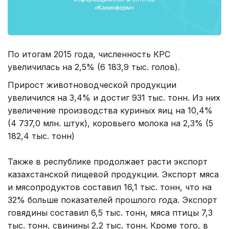
По итогам 2015 года, численность КРС
увеличилась на 2,5% (6 183,9 тыс. голов).
Прирост животноводческой продукции
увеличился на 3,4% и достиг 931 тыс. тонн. Из них
увеличение производства куриных яиц на 10,4%
(4 737,0 млн. штук), коровьего молока на 2,3% (5
182,4 тыс. тонн)
Также в республике продолжает расти экспорт
казахстанской пищевой продукции. Экспорт мяса
и мясопродуктов составил 16,1 тыс. тонн, что на
32% больше показателей прошлого года. Экспорт
говядины составил 6,5 тыс. тонн, мяса птицы 7,3
тыс. тонн, свинины 2,2 тыс. тонн. Кроме того, в