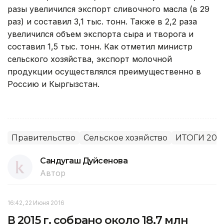
разы увеличился экспорт сливочного масла (в 29
раз) и составил 3,1 тыс. тонн. Также в 2,2 раза
увеличился объем экспорта сыра и творога и
составил 1,5 тыс. тонн. Как отметил министр
сельского хозяйства, экспорт молочной
продукции осуществлялся преимущественно в
Россию и Кыргызстан.
Правительство
Сельское хозяйство
ИТОГИ 201
Сандугаш Дуйсенова
Автор
16:42, 22 Июня 2016
В 2015 г. собрано около 18,7 млн