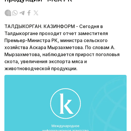
ТАЛДЫКОРГАН. КАЗИНФОРМ - Сегодня в
Талдыкоргане проходит отчет заместителя
Премьер-Министра РК, министра сельского
хозяйства Аскара Мырзахметова. По словам А.
Мырзахметова, наблюдается прирост поголовья
скота, увеличения экспорта мяса и
животноводческой продукции.