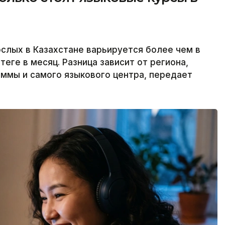
слых в Казахстане варьируется более чем в
теңге в месяц. Разница зависит от региона,
ммы и самого языкового центра, передает