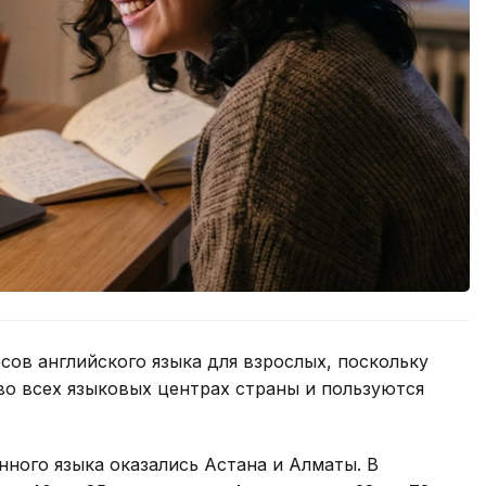
сов английского языка для взрослых, поскольку
во всех языковых центрах страны и пользуются
ного языка оказались Астана и Алматы. В