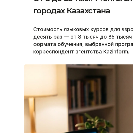
городах Казахстана
Стоимость языковых курсов для взро
десять раз — от 8 тысяч до 85 тысяч 
формата обучения, выбранной програ
корреспондент агентства Kazinform.