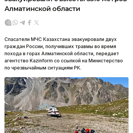
Алматинской области
Спасатели МЧС Казахстана эвакуировали двух
граждан России, получивших травмы во время
похода в горах Алматинской области, передает
агентство Kazinform со ссылкой на Министерство
по чрезвычайным ситуациям РК.