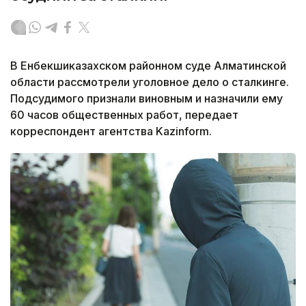
В Енбекшиказахском районном суде Алматинской
области рассмотрели уголовное дело о сталкинге.
Подсудимого признали виновным и назначили ему
60 часов общественных работ, передает
корреспондент агентства Kazinform.