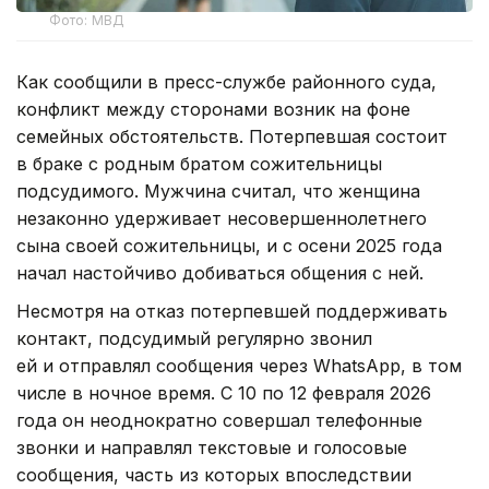
Фото: МВД
Как сообщили в пресс-службе районного суда,
конфликт между сторонами возник на фоне
семейных обстоятельств. Потерпевшая состоит
в браке с родным братом сожительницы
подсудимого. Мужчина считал, что женщина
незаконно удерживает несовершеннолетнего
сына своей сожительницы, и с осени 2025 года
начал настойчиво добиваться общения с ней.
Несмотря на отказ потерпевшей поддерживать
контакт, подсудимый регулярно звонил
ей и отправлял сообщения через WhatsApp, в том
числе в ночное время. С 10 по 12 февраля 2026
года он неоднократно совершал телефонные
звонки и направлял текстовые и голосовые
сообщения, часть из которых впоследствии