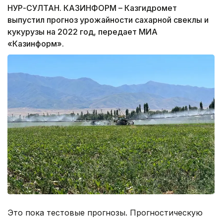
НУР-СУЛТАН. КАЗИНФОРМ – Казгидромет
выпустил прогноз урожайности сахарной свеклы и
кукурузы на 2022 год, передает МИА
«Казинформ».
Это пока тестовые прогнозы. Прогностическую