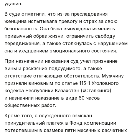
удалил.
В суде отметили, что из-за преследования
женщина испытывала тревогу и страх за свою
безопасность. Она была вынуждена изменить
привычный образ жизни, ограничить свободу
передвижения, а также столкнулась с нарушением
сна и ухудшением эмоционального состояния.
При назначении наказания суд учел признание
вины и раскаяние подсудимого, а также
отсутствие отягчающих обстоятельств. Мужчину
признали виновным по статье 115-1 Уголовного
кодекса Республики Казахстан («Сталкинг»)
и назначили наказание в виде 60 часов
общественных работ.
Кроме того, с осужденного взыскан
принудительный платеж в Фонд компенсации
потерпевшим в размере пяти месячных расчетных