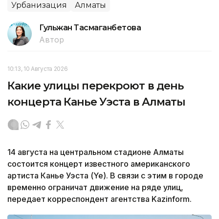
Урбанизация
Алматы
Гульжан Тасмаганбетова
Автор
10:13, 10 Августа 2026
Какие улицы перекроют в день
концерта Канье Уэста в Алматы
14 августа на центральном стадионе Алматы
состоится концерт известного американского
артиста Канье Уэста (Ye). В связи с этим в городе
временно ограничат движение на ряде улиц,
передает корреспондент агентства Kazinform.