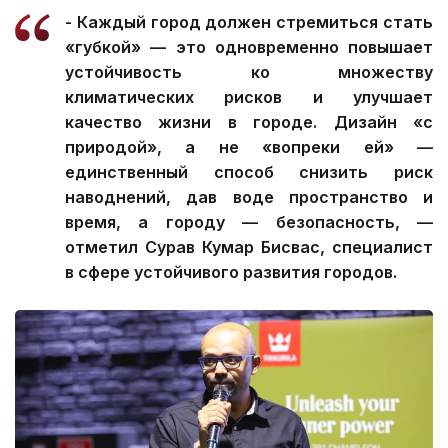
- Каждый город должен стремиться стать
«губкой» — это одновременно повышает
устойчивость ко множеству
климатических рисков и улучшает
качество жизни в городе. Дизайн «с
природой», а не «вопреки ей» —
единственный способ снизить риск
наводнений, дав воде пространство и
время, а городу — безопасность, —
отметил Сурав Кумар Бисвас, специалист
в сфере устойчивого развития городов.