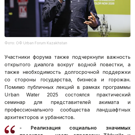
Фото: ОФ Urban Forum Kazakhstan
Участники форума также подчеркнули важность
открытого диалога вокруг водной повестки, а
также необходимость долгосрочной поддержки
со стороны государства, бизнеса и горожан.
Помимо публичных лекций в рамках программы
Urban Water 2025 состоялся практический
семинар для представителей акимата и
профессионального сообщества ландшафтных
архитекторов и урбанистов.
- Реализация социально значимых