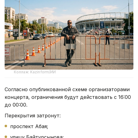
Коллаж: Kazinform/ИИ
Согласно опубликованной схеме организаторами
концерта, ограничения будут действовать с 16:00
до 00:00.
Перекрытия затронут:
проспект Абая;
улицу Байтурсынова;