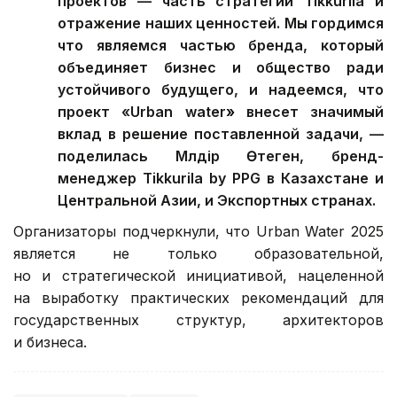
проектов — часть стратегии Tikkurila и
отражение наших ценностей. Мы гордимся
что являемся частью бренда, который
объединяет бизнес и общество ради
устойчивого будущего, и надеемся, что
проект «Urban water
»
внесет значимый
вклад в решение поставленной задачи, —
поделилась Мөлдір Өтеген, бренд-
менеджер Tikkurila by PPG в Казахстане и
Центральной Азии, и Экспортных странах.
Организаторы подчеркнули, что Urban Water 2025
является не только образовательной,
но и стратегической инициативой, нацеленной
на выработку практических рекомендаций для
государственных структур, архитекторов
и бизнеса.