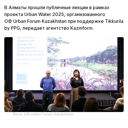
В Алматы прошли публичные лекции в рамках
проекта Urban Water 2025, организованного
ОФ Urban Forum Kazakhstan при поддержке Tikkurila
by PPG, передает агентство Kazinform.
Фото: ОФ Urban Forum Kazakhstan