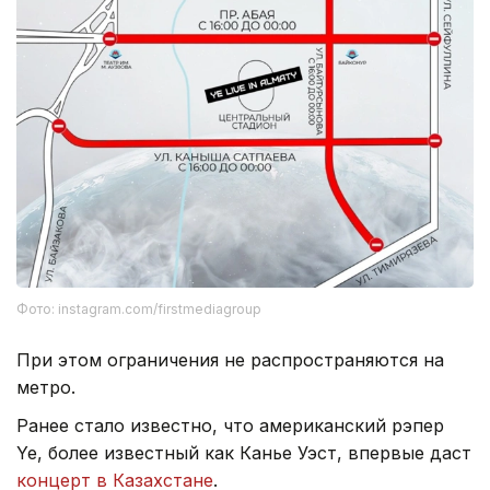
Фото: instagram.com/firstmediagroup
При этом ограничения не распространяются на
метро.
Ранее стало известно, что американский рэпер
Ye, более известный как Канье Уэст, впервые даст
концерт в Казахстане
.