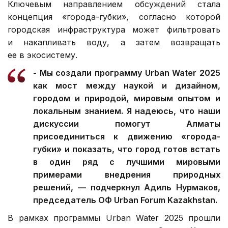
Ключевым направлением обсуждений стала
концепция «города-губки», согласно которой
городская инфраструктура может фильтровать
и накапливать воду, а затем возвращать
ее в экосистему.
- Мы создали программу Urban Water 2025
как мост между наукой и дизайном,
городом и природой, мировым опытом и
локальным знанием. Я надеюсь, что наши
дискуссии помогут Алматы
присоединиться к движению «города-
губки» и показать, что город готов встать
в один ряд с лучшими мировыми
примерами внедрения природных
решений, — подчеркнул Адиль Нурмаков,
председатель ОФ Urban Forum Kazakhstan.
В рамках программы Urban Water 2025 прошли