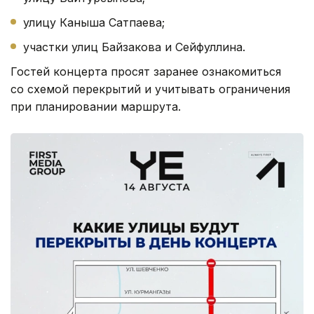
улицу Каныша Сатпаева;
участки улиц Байзакова и Сейфуллина.
Гостей концерта просят заранее ознакомиться
со схемой перекрытий и учитывать ограничения
при планировании маршрута.