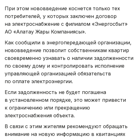
При этом нововведение коснется только тех
потребителей, у которых заключен договор
на электроснабжение с филиалом «Энергосбыт»
АО «Алатау Жарық Компаниясы».
Как сообщили в энергопередающей организации,
нововведение позволит собственникам квартир
своевременно узнавать о наличии задолженности
по своему дому и контролировать исполнение
управляющей организацией обязательств
по оплате электроэнергии.
Если задолженность не будет погашена
в установленном порядке, это может привести
к ограничению или прекращению
электроснабжения объекта.
В связи с этим жителям рекомендуют обращать
внимание на новую информацию в квитанциях