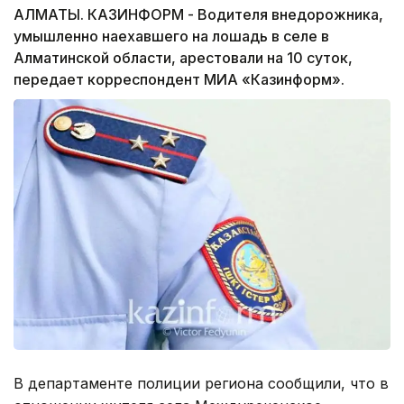
АЛМАТЫ. КАЗИНФОРМ - Водителя внедорожника,
умышленно наехавшего на лошадь в селе в
Алматинской области, арестовали на 10 суток,
передает корреспондент МИА «Казинформ».
В департаменте полиции региона сообщили, что в