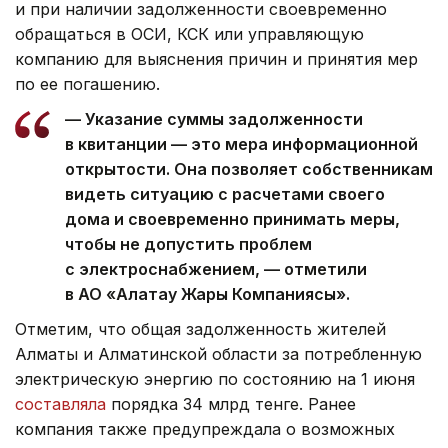
и при наличии задолженности своевременно
обращаться в ОСИ, КСК или управляющую
компанию для выяснения причин и принятия мер
по ее погашению.
— Указание суммы задолженности
в квитанции — это мера информационной
открытости. Она позволяет собственникам
видеть ситуацию с расчетами своего
дома и своевременно принимать меры,
чтобы не допустить проблем
с электроснабжением, — отметили
в АО «Алатау Жарық Компаниясы».
Отметим, что общая задолженность жителей
Алматы и Алматинской области за потребленную
электрическую энергию по состоянию на 1 июня
составляла
порядка 34 млрд тенге. Ранее
компания также предупреждала о возможных