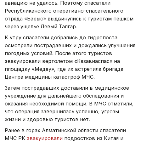
авиацию не удалось. Поэтому спасатели
Республиканского оперативно-спасательного
отряда «Барыс» выдвинулись к туристам пешком
через ущелье Левый Талгар.
К утру спасатели добрались до гидропоста,
осмотрели пострадавших и дождались улучшения
погодных условий. После этого туристов
эвакуировали вертолетом «Казавиаспас» на
площадку «Медеу», где их встретила бригада
Центра медицины катастроф МЧС.
Затем пострадавших доставили в медицинское
учреждение для дальнейшего обследования и
оказания необходимой помощи. В МЧС отметили,
что операция завершилась успешно, угрозы
жизни и здоровью туристов нет.
Ранее в горах Алматинской области спасатели
МЧС РК
эвакуировали
подростков из Китая и