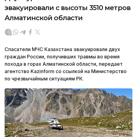
эвакуировали с высоты 3510 метров
Алматинской области
Спасатели МЧС Казахстана эвакуировали двух
граждан России, получивших травмы во время
похода в горах Алматинской области, передает
агентство Kazinform со ссылкой на Министерство
по чрезвычайным ситуациям РК.