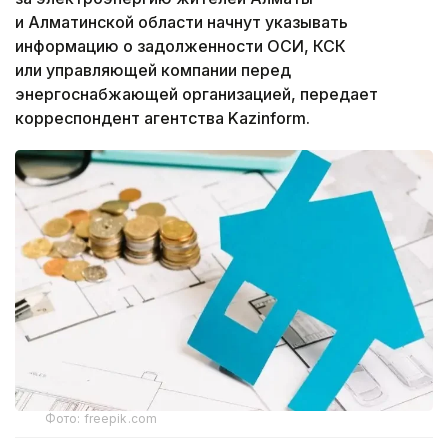
и Алматинской области начнут указывать
информацию о задолженности ОСИ, КСК
или управляющей компании перед
энергоснабжающей организацией, передает
корреспондент агентства Kazinform.
Фото: freepik.com