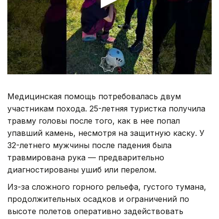
Медицинская помощь потребовалась двум
участникам похода. 25-летняя туристка получила
травму головы после того, как в нее попал
упавший камень, несмотря на защитную каску. У
32-летнего мужчины после падения была
травмирована рука — предварительно
диагностированы ушиб или перелом.
Из-за сложного горного рельефа, густого тумана,
продолжительных осадков и ограничений по
высоте полетов оперативно задействовать