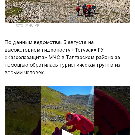
Фото: МЧС РК
По данным ведомства, 5 августа на
высокогорном гидропосту «Тогузак» ГУ
«Казселезащита» МЧС в Талгарском районе за
помощью обратилась туристическая группа из
восьми человек.