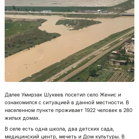
Далее Умирзак Шукеев посетил село Женис и
ознакомился с ситуацией в данной местности. В
населенном пункте проживает 1922 человек в 280
жилых домах.
В селе есть одна школа, два детских сада,
медицинский центр, мечеть и Дом культуры. В