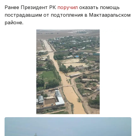
Ранее Президент РК
поручил
оказать помощь
пострадавшим от подтопления в Мактааральском
районе.