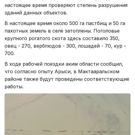
настоящее время проверяют степень разрушения
зданий данных объектов.
В настоящее время около 500 га пастбищ и 50 га
пахотных земель в селе затоплены. Поголовье
крупного рогатого скота здесь составило 350,
овец - 270, верблюдов - 300, лошадей - 70, кур -
700.
В ходе рабочей поездки аким области сообщил,
что согласно опыту Арыси, в Мактааральском
районе также будут проведены соответствующие
работы.