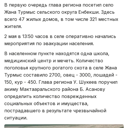
В первую очередь глава региона посетил село
Жана Турмыс сельского округа Енбекши. Здесь
всего 47 жилых домов, в том числе 321 местных
жителя.
2 мая в 13:50 часов в селе оперативно начались
мероприятия по эвакуации населения.
В населенном пункте находятся одна школа,
медицинский центр и мечеть. Количество
поголовья крупного рогатого скота в селе Жана
Турмыс составило 2700, овец - 3000, лошадей -
150, кур - 450. Глава региона У. Шукеев поручил
акиму Мактааральского района Б. Асанову
определить количество поврежденных
социальных объектов и имущества,
пострадавшего в результате чрезвычайной
ситуации.