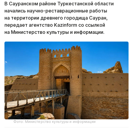
В Сауранском районе Туркестанской области
начались научно-реставрационные работы
на территории древнего городища Сауран,
передает агентство Kazinform со ссылкой
на Министерство культуры и информации.
Фото: Министерство культуры и информации