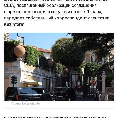
США, посвященный реализации соглашения
о прекращении огня и ситуации на юге Ливана,
передает собственный корреспондент агентства
Kazinform.
Фото: lbcgroup.tv