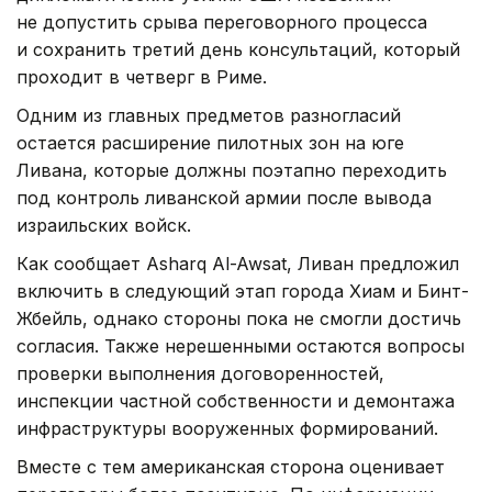
не допустить срыва переговорного процесса
и сохранить третий день консультаций, который
проходит в четверг в Риме.
Одним из главных предметов разногласий
остается расширение пилотных зон на юге
Ливана, которые должны поэтапно переходить
под контроль ливанской армии после вывода
израильских войск.
Как сообщает Asharq Al-Awsat, Ливан предложил
включить в следующий этап города Хиам и Бинт-
Жбейль, однако стороны пока не смогли достичь
согласия. Также нерешенными остаются вопросы
проверки выполнения договоренностей,
инспекции частной собственности и демонтажа
инфраструктуры вооруженных формирований.
Вместе с тем американская сторона оценивает