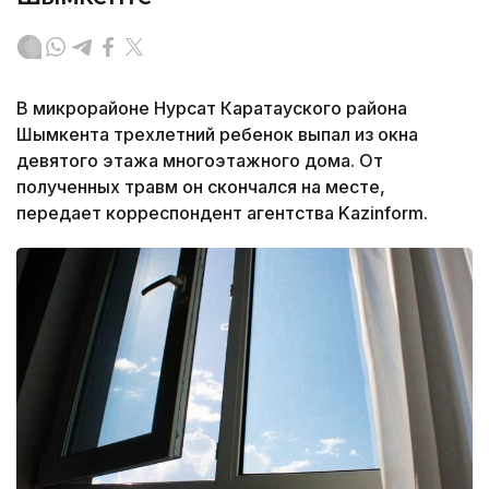
В микрорайоне Нурсат Каратауского района
Шымкента трехлетний ребенок выпал из окна
девятого этажа многоэтажного дома. От
полученных травм он скончался на месте,
передает корреспондент агентства Kazinform.