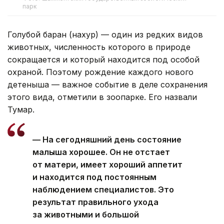
парк
Голубой баран (нахур) — один из редких видов
животных, численность которого в природе
сокращается и который находится под особой
охраной. Поэтому рождение каждого нового
детеныша — важное событие в деле сохранения
этого вида, отметили в зоопарке. Его назвали
Тумар.
— На сегодняшний день состояние
малыша хорошее. Он не отстает
от матери, имеет хороший аппетит
и находится под постоянным
наблюдением специалистов. Это
результат правильного ухода
за животными и большой