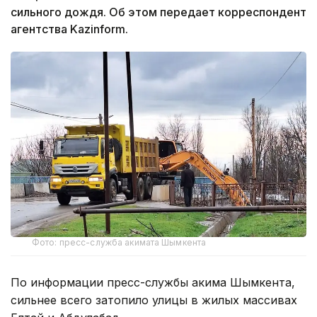
сильного дождя. Об этом передает корреспондент
агентства Kazinform.
Фото: пресс-служба акимата Шымкента
По информации пресс-службы акима Шымкента,
сильнее всего затопило улицы в жилых массивах