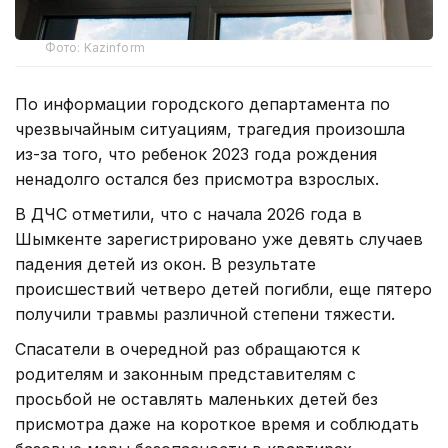
Фото: Kazinform
По информации городского департамента по
чрезвычайным ситуациям, трагедия произошла
из-за того, что ребенок 2023 года рождения
ненадолго остался без присмотра взрослых.
В ДЧС отметили, что с начала 2026 года в
Шымкенте зарегистрировано уже девять случаев
падения детей из окон. В результате
происшествий четверо детей погибли, еще пятеро
получили травмы различной степени тяжести.
Спасатели в очередной раз обращаются к
родителям и законным представителям с
просьбой не оставлять маленьких детей без
присмотра даже на короткое время и соблюдать