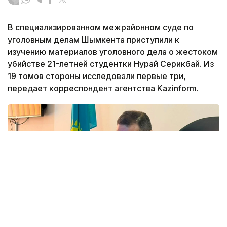
В специализированном межрайонном суде по
уголовным делам Шымкента приступили к
изучению материалов уголовного дела о жестоком
убийстве 21-летней студентки Нурай Серикбай. Из
19 томов стороны исследовали первые три,
передает корреспондент агентства Kazinform.