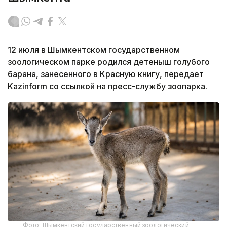
12 июля в Шымкентском государственном
зоологическом парке родился детеныш голубого
барана, занесенного в Красную книгу, передает
Kazinform со ссылкой на пресс-службу зоопарка.
Фото: Шымкентский государственный зоологический