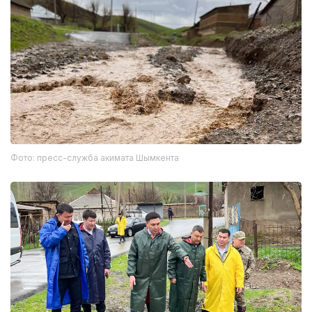
Фото: пресс-служба акимата Шымкента