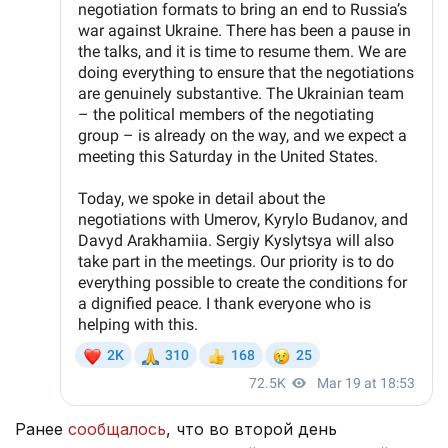
Ранее
сообщалось
, что во второй день