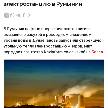
электростанцию в Румынии
В Румынии на фоне энергетического кризиса,
вызванного засухой и рекордным снижением
уровня воды в Дунае, вновь запустили старейшую
угольную теплоэлектростанцию «Парошени»,
передает агентство Kazinform со ссылкой на
Белта
.