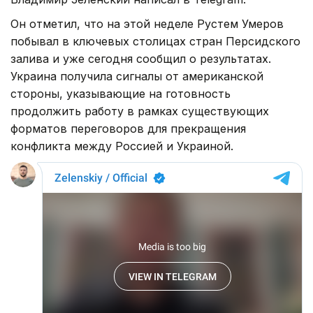
Он отметил, что на этой неделе Рустем Умеров
побывал в ключевых столицах стран Персидского
залива и уже сегодня сообщил о результатах.
Украина получила сигналы от американской
стороны, указывающие на готовность
продолжить работу в рамках существующих
форматов переговоров для прекращения
конфликта между Россией и Украиной.