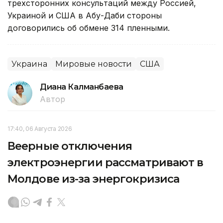
трехсторонних консультаций между Россией,
Украиной и США в Абу-Даби стороны
договорились об обмене 314 пленными.
Украина
Мировые новости
США
Диана Калманбаева
Автор
17:40, 06 Августа 2026
Веерные отключения
электроэнергии рассматривают в
Молдове из-за энергокризиса