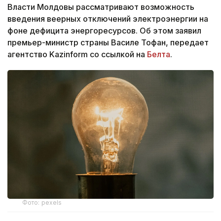
Власти Молдовы рассматривают возможность
введения веерных отключений электроэнергии на
фоне дефицита энергоресурсов. Об этом заявил
премьер-министр страны Василе Тофан, передает
агентство Kazinform со ссылкой на
Белта
.
Фото: pexels