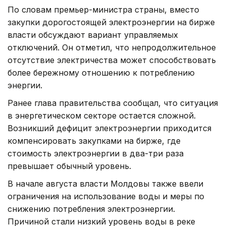
По словам премьер-министра страны, вместо
закупки дорогостоящей электроэнергии на бирже
власти обсуждают вариант управляемых
отключений. Он отметил, что непродолжительное
отсутствие электричества может способствовать
более бережному отношению к потреблению
энергии.
Ранее глава правительства сообщал, что ситуация
в энергетическом секторе остается сложной.
Возникший дефицит электроэнергии приходится
компенсировать закупками на бирже, где
стоимость электроэнергии в два-три раза
превышает обычный уровень.
В начале августа власти Молдовы также ввели
ограничения на использование воды и меры по
снижению потребления электроэнергии.
Причиной стали низкий уровень воды в реке