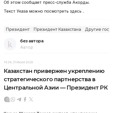
Об этом сообщает пресс-служба Акорды.
Текст Указа можно посмотреть здесь .
Президент
Президент Казахстана
Другие госу
без автора
Автор
14:34, 31 Июля 2026
Казахстан привержен укреплению
стратегического партнерства в
Центральной Азии — Президент РК