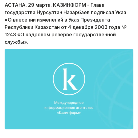
АСТАНА. 29 марта. КАЗИНФОРМ - Глава
государства Нурсултан Назарбаев подписал Указ
«О внесении изменений в Указ Президента
Республики Казахстан от 4 декабря 2003 года №
1243 «О кадровом резерве государственной
службы».