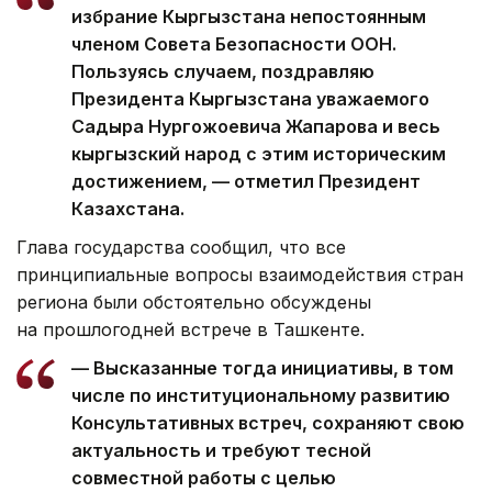
избрание Кыргызстана непостоянным
членом Совета Безопасности ООН.
Пользуясь случаем, поздравляю
Президента Кыргызстана уважаемого
Садыра Нургожоевича Жапарова и весь
кыргызский народ с этим историческим
достижением, — отметил Президент
Казахстана.
Глава государства сообщил, что все
принципиальные вопросы взаимодействия стран
региона были обстоятельно обсуждены
на прошлогодней встрече в Ташкенте.
— Высказанные тогда инициативы, в том
числе по институциональному развитию
Консультативных встреч, сохраняют свою
актуальность и требуют тесной
совместной работы с целью