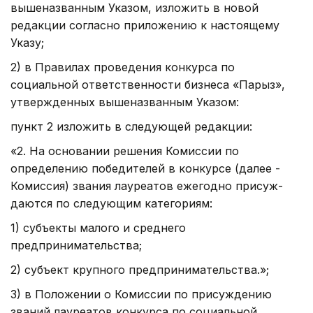
вышеназванным Указом, изложить в новой
редакции согласно при­ложению к настоящему
Указу;
2) в Правилах проведения конкурса по
социальной ответственности бизнеса «Парыз»,
утвержденных вышеназванным Указом:
пункт 2 изложить в следующей редакции:
«2. На основании решения Комиссии по
определению победителей в конкурсе (далее -
Комиссия) звания лауреатов ежегодно присуж­
даются по следующим категориям:
1) субъекты малого и среднего
предпринимательства;
2) субъект крупного предпринимательства.»;
3) в Положении о Комиссии по присуждению
званий лауреатов конкурса по социальной