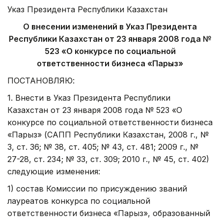
Указ Президента Республики Казахстан
О внесении изменений в Указ Президента
Республики Казахстан от 23 января 2008 года №
523 «О конкурсе по социальной
ответственности бизнеса «Парыз»
ПОСТАНОВЛЯЮ:
1. Внести в Указ Президента Республики
Казахстан от 23 января 2008 года № 523 «О
конкурсе по социальной ответственности биз­неса
«Парыз» (САПП Республики Казахстан, 2008 г., №
3, ст. 36; № 38, ст. 405; № 43, ст. 481; 2009 г., №
27-28, ст. 234; № 33, ст. 309; 2010 г., № 45, ст. 402)
следующие изменения:
1) состав Комиссии по присуждению званий
лауреатов конкурса по социальной
ответственности бизнеса «Парыз», образованный