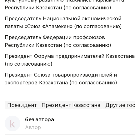
Республики Казахстан (по согласованию)
Председатель Национальной экономической
палаты «Союз «Ата­мекен» (по согласованию)
Председатель Федерации профсоюзов
Республики Казахстан (по согласованию)
Президент Форума предпринимателей Казахстана
(по согласова­нию)
Президент Союза товаропроизводителей и
экспортеров Казахстана (по согласованию)
Президент
Президент Казахстана
Другие госу
без автора
Автор