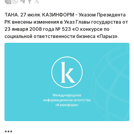
ТАНА. 27 июля. КАЗИНФОРМ - Указом Президента
РК внесены изменения в Указ Главы государства от
23 января 2008 года № 523 «О конкурсе по
социальной ответственности бизнеса «Парыз».
***