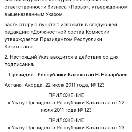
ответственности бизнеса «Парыз», утверж­денном
вышеназванным Указом:
часть вторую пункта 1 изложить в следующей
редакции: «Долж­ностной состав Комиссии
утверждается Президентом Республики
Казахстан.».
2. Настоящий Указ вводится в действие со дня
подписания.
Президент Республики Казахстан Н. Назарбаев
Астана, Акорда, 22 июля 2011 года, № 123
ПРИЛОЖЕНИЕ
к Указу Президента Республики Казахстан от 22
июля 2011 года № 123
ПРИЛОЖЕНИЕ
к Указу Президента Республики Казахстан от 23