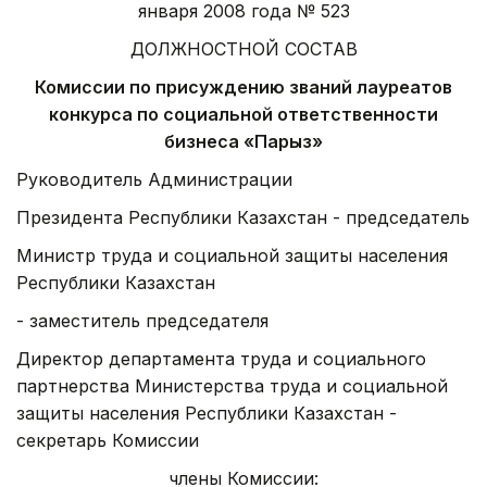
января 2008 года № 523
ДОЛЖНОСТНОЙ СОСТАВ
Комиссии по присуждению званий лауреатов
конкурса по социальной ответственности
бизнеса «Парыз»
Руководитель Администрации
Президента Республики Казахстан - председатель
Министр труда и социальной защиты населения
Республики Казахстан
- заместитель председателя
Директор департамента труда и социального
партнерства Министерства труда и социальной
защиты населения Республики Казахстан -
секретарь Комиссии
члены Комиссии: