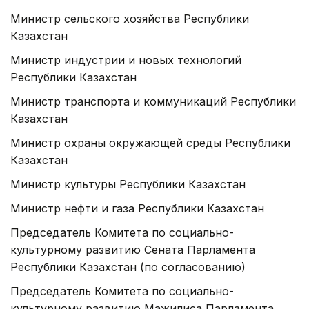
Министр сельского хозяйства Республики
Казахстан
Министр индустрии и новых технологий
Республики Казахстан
Министр транспорта и коммуникаций Республики
Казахстан
Министр охраны окружающей среды Республики
Казахстан
Министр культуры Республики Казахстан
Министр нефти и газа Республики Казахстан
Председатель Комитета по социально-
культурному развитию Сената Парламента
Республики Казахстан (по согласованию)
Председатель Комитета по социально-
культурному развитию Мажи­лиса Парламента