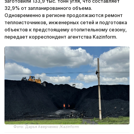
заготовили 133,9 тыс. тонн угля, что составляет
32,9% от запланированного объема.
Одновременно в регионе продолжаются ремонт
теплоисточников, инженерных сетей и подготовка
объектов к предстоящему отопительному сезону,
передает корреспондент агентства Kazinform.
Фото: Дарья Аверченко /Kazinform