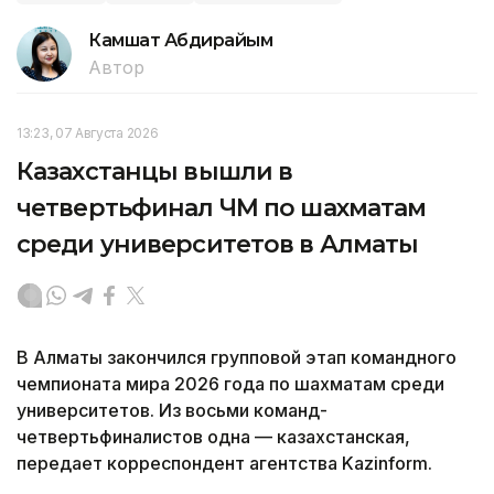
Камшат Абдирайым
Автор
13:23, 07 Августа 2026
Казахстанцы вышли в
четвертьфинал ЧМ по шахматам
среди университетов в Алматы
В Алматы закончился групповой этап командного
чемпионата мира 2026 года по шахматам среди
университетов. Из восьми команд-
четвертьфиналистов одна — казахстанская,
передает корреспондент агентства Kazinform.