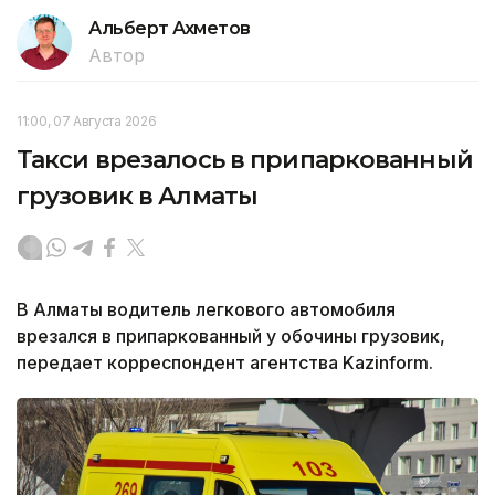
Альберт Ахметов
Автор
11:00, 07 Августа 2026
Такси врезалось в припаркованный
грузовик в Алматы
В Алматы водитель легкового автомобиля
врезался в припаркованный у обочины грузовик,
передает корреспондент агентства Kazinform.