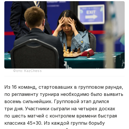
Фото: KazChess
Из 16 команд, стартовавших в групповом раунде,
по регламенту турнира необходимо было выявить
восемь сильнейших. Групповой этап длился
три дня. Участники сыграли на четырех досках
по шесть матчей с контролем времени быстрая
классика 45+30. Из каждой группы борьбу