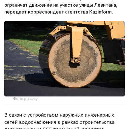
ограничат движение на участке улицы Левитана,
передает корреспондент агентства Kazinform.
Фото: pixabay
В связи с устройством наружных инженерных
сетей водоснабжения в рамках строительства