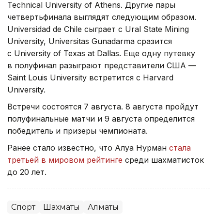
Technical University of Athens. Другие пары
четвертьфинала выглядят следующим образом.
Universidad de Chile сыграет с Ural State Mining
University, Universitas Gunadarma сразится
с University of Texas at Dallas. Еще одну путевку
в полуфинал разыграют представители США —
Saint Louis University встретится с Harvard
University.
Встречи состоятся 7 августа. 8 августа пройдут
полуфинальные матчи и 9 августа определится
победитель и призеры чемпионата.
Ранее стало известно, что Алуа Нурман
стала
третьей в мировом рейтинге
среди шахматисток
до 20 лет.
Спорт
Шахматы
Алматы