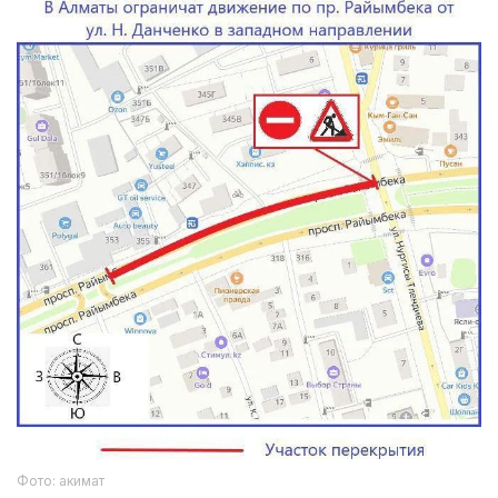
Фото: акимат