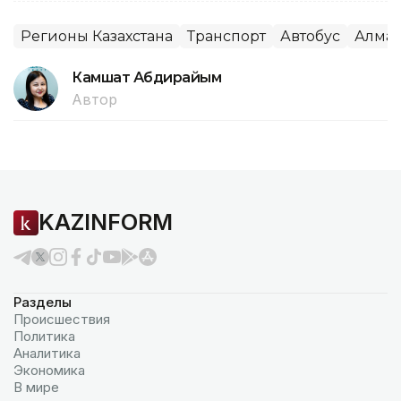
Регионы Казахстана
Транспорт
Автобус
Алма
Камшат Абдирайым
Автор
KAZINFORM
Разделы
Происшествия
Политика
Аналитика
Экономика
В мире