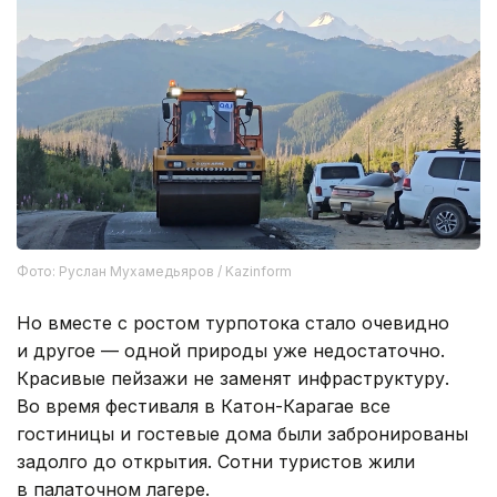
Фото: Руслан Мухамедьяров / Kazinform
Но вместе с ростом турпотока стало очевидно
и другое — одной природы уже недостаточно.
Красивые пейзажи не заменят инфраструктуру.
Во время фестиваля в Катон-Карагае все
гостиницы и гостевые дома были забронированы
задолго до открытия. Сотни туристов жили
в палаточном лагере.