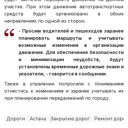
участке. При этом движение автотранспортных
средств будет организовано в обоих
направлениях по одной из сторон.
- Просим водителей и пешеходов заранее
планировать маршруты и учитывать
возможные изменения в организации
движения. Для обеспечения безопасности
и минимизации неудобств, будут
установлены временные дорожные знаки и
указатели, - говорится в сообщении.
Также в упралении попросили с пониманием
отнестись к изменениям и заранее учитывать их
при планировании передвижений по городу.
Дороги
Астана
Закрытие дорог
Ремонт дорог