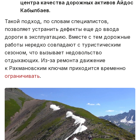
центра качества дорожных активов Айдос
Кабылбаев.
Такой подход, по словам специалистов,
позволяет устранить дефекты еще до ввода
дороги в эксплуатацию. Вместе с тем дорожные
работы нередко совпадают с туристическим
сезоном, что вызывает недовольство
отдыхающих. Из-за ремонта движение
к Рахмановским ключам приходится временно
ограничивать
.