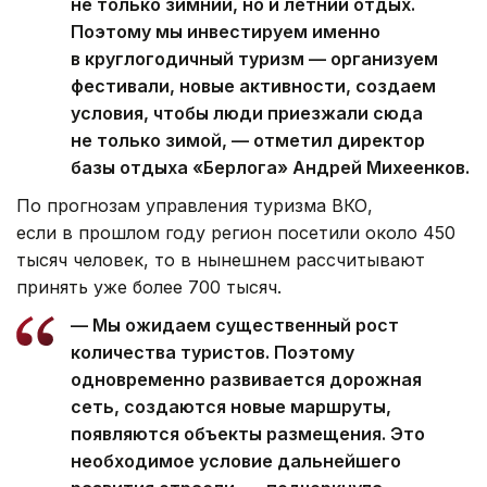
не только зимний, но и летний отдых.
Поэтому мы инвестируем именно
в круглогодичный туризм — организуем
фестивали, новые активности, создаем
условия, чтобы люди приезжали сюда
не только зимой, — отметил директор
базы отдыха «Берлога» Андрей Михеенков.
По прогнозам управления туризма ВКО,
если в прошлом году регион посетили около 450
тысяч человек, то в нынешнем рассчитывают
принять уже более 700 тысяч.
— Мы ожидаем существенный рост
количества туристов. Поэтому
одновременно развивается дорожная
сеть, создаются новые маршруты,
появляются объекты размещения. Это
необходимое условие дальнейшего