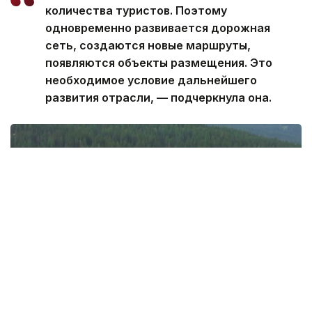
количества туристов. Поэтому
одновременно развивается дорожная
сеть, создаются новые маршруты,
появляются объекты размещения. Это
необходимое условие дальнейшего
развития отрасли, — подчеркнула она.
Фото: Руслан Мухамедьяров / Kazinform