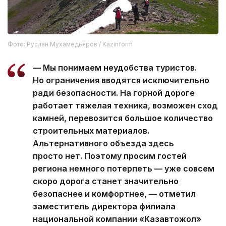
Фото: Руслан Мухамедьяров / Kazinform
— Мы понимаем неудобства туристов.
Но ограничения вводятся исключительно
ради безопасности. На горной дороге
работает тяжелая техника, возможен сход
камней, перевозится большое количество
строительных материалов.
Альтернативного объезда здесь
просто нет. Поэтому просим гостей
региона немного потерпеть — уже совсем
скоро дорога станет значительно
безопаснее и комфортнее, — отметил
заместитель директора филиала
национальной компании «Казавтожол»