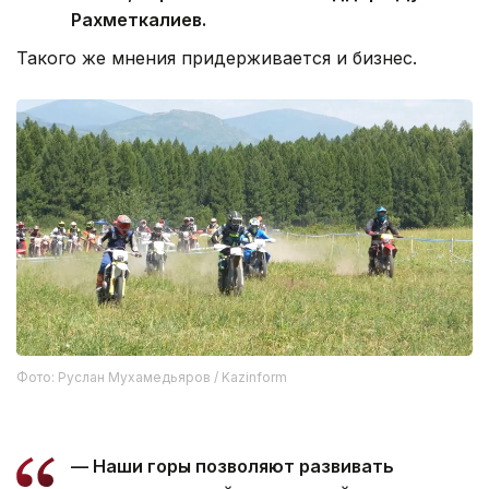
Рахметкалиев.
Такого же мнения придерживается и бизнес.
Фото: Руслан Мухамедьяров / Kazinform
— Наши горы позволяют развивать