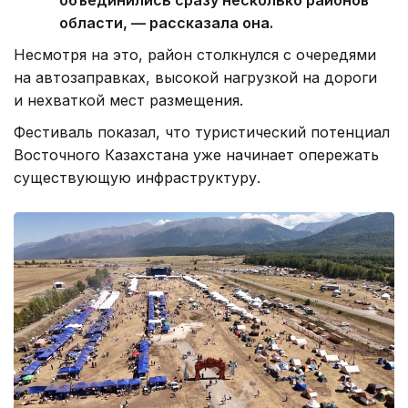
объединились сразу несколько районов
области, — рассказала она.
Несмотря на это, район столкнулся с очередями
на автозаправках, высокой нагрузкой на дороги
и нехваткой мест размещения.
Фестиваль показал, что туристический потенциал
Восточного Казахстана уже начинает опережать
существующую инфраструктуру.