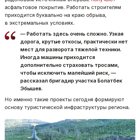
асфальтовое покрытие. Работать строителям
приходится буквально на краю обрыва,
в экстремальных условиях.
— Работать здесь очень сложно. Узкая
дорога, крутые откосы, практически нет
мест для разворота тяжелой техники.
Иногда машины приходится
дополнительно страховать тросами,
чтобы исключить малейший риск, —
рассказал бригадир участка Болатбек
Эбышев.
Но именно такие проекты сегодня формируют
основу туристической инфраструктуры региона.