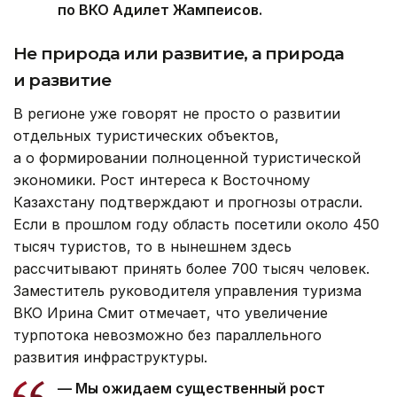
по ВКО Адилет Жампеисов.
Не природа или развитие, а природа
и развитие
В регионе уже говорят не просто о развитии
отдельных туристических объектов,
а о формировании полноценной туристической
экономики. Рост интереса к Восточному
Казахстану подтверждают и прогнозы отрасли.
Если в прошлом году область посетили около 450
тысяч туристов, то в нынешнем здесь
рассчитывают принять более 700 тысяч человек.
Заместитель руководителя управления туризма
ВКО Ирина Смит отмечает, что увеличение
турпотока невозможно без параллельного
развития инфраструктуры.
— Мы ожидаем существенный рост