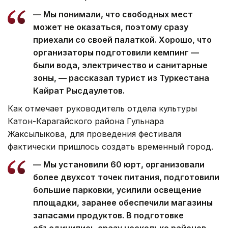
— Мы понимали, что свободных мест
может не оказаться, поэтому сразу
приехали со своей палаткой. Хорошо, что
организаторы подготовили кемпинг —
были вода, электричество и санитарные
зоны, — рассказал турист из Туркестана
Кайрат Рысдаулетов.
Как отмечает руководитель отдела культуры
Катон-Карагайского района Гульнара
Жаксылыкова, для проведения фестиваля
фактически пришлось создать временный город.
— Мы установили 60 юрт, организовали
более двухсот точек питания, подготовили
большие парковки, усилили освещение
площадки, заранее обеспечили магазины
запасами продуктов. В подготовке