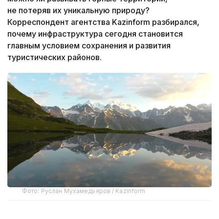
не потеряв их уникальную природу?
Корреспондент агентства Kazinform разбирался,
почему инфраструктура сегодня становится
главным условием сохранения и развития
туристических районов.
Фото: Руслан Мухамедьяров / Kazinform