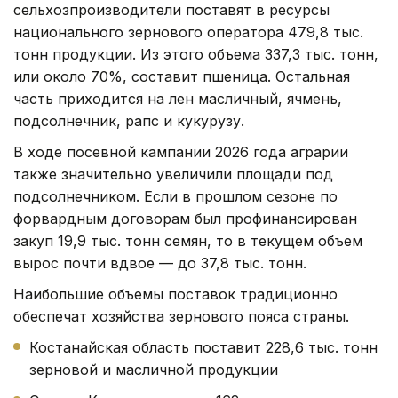
сельхозпроизводители поставят в ресурсы
национального зернового оператора 479,8 тыс.
тонн продукции. Из этого объема 337,3 тыс. тонн,
или около 70%, составит пшеница. Остальная
часть приходится на лен масличный, ячмень,
подсолнечник, рапс и кукурузу.
В ходе посевной кампании 2026 года аграрии
также значительно увеличили площади под
подсолнечником. Если в прошлом сезоне по
форвардным договорам был профинансирован
закуп 19,9 тыс. тонн семян, то в текущем объем
вырос почти вдвое — до 37,8 тыс. тонн.
Наибольшие объемы поставок традиционно
обеспечат хозяйства зернового пояса страны.
Костанайская область поставит 228,6 тыс. тонн
зерновой и масличной продукции