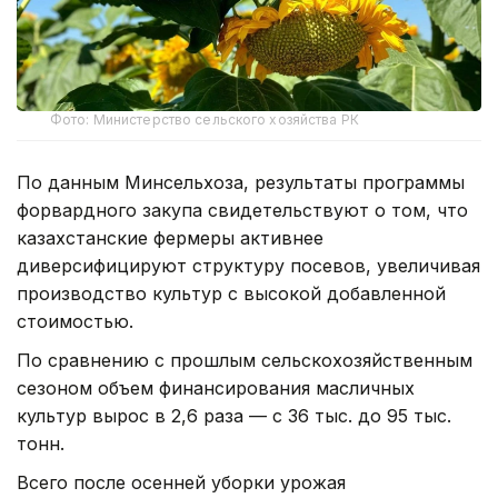
Фото: Министерство сельского хозяйства РК
По данным Минсельхоза, результаты программы
форвардного закупа свидетельствуют о том, что
казахстанские фермеры активнее
диверсифицируют структуру посевов, увеличивая
производство культур с высокой добавленной
стоимостью.
По сравнению с прошлым сельскохозяйственным
сезоном объем финансирования масличных
культур вырос в 2,6 раза — с 36 тыс. до 95 тыс.
тонн.
Всего после осенней уборки урожая