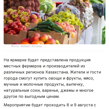
Фото: акимат Астаны
На ярмарке будет представлена продукция
местных фермеров и производителей из
различных регионов Казахстана. Жители и гости
города смогут купить овощи и фрукты, мясо,
мучные и молочные продукты, выпечку,
натуральные соки, варенье, джемы и многое
другое по выгодным ценам.
Мероприятие будет проходить 8 и 9 августа с