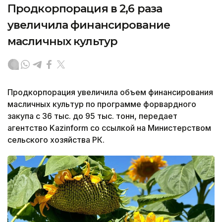
Продкорпорация в 2,6 раза
увеличила финансирование
масличных культур
Продкорпорация увеличила объем финансирования
масличных культур по программе форвардного
закупа с 36 тыс. до 95 тыс. тонн, передает
агентство Kazinform со ссылкой на Министерством
сельского хозяйства РК.