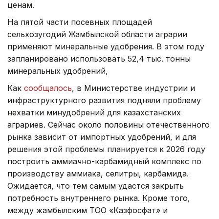
ценам.
На пятой части посевных площадей
сельхозугодий Жамбылской области аграрии
применяют минеральные удобрения. В этом году
запланировано использовать 52,4 тыс. тонны
минеральных удобрений,
Как
сообщалось
, в Министерстве индустрии и
инфраструктурного развития подняли проблему
нехватки минудобрений для казахстанских
аграриев. Сейчас около половины отечественного
рынка зависит от импортных удобрений, и для
решения этой проблемы планируется к 2026 году
построить аммиачно-карбамидный комплекс по
производству аммиака, селитры, карбамида.
Ожидается, что тем самым удастся закрыть
потребность внутреннего рынка. Кроме того,
между жамбылским ТОО «Казфосфат» и