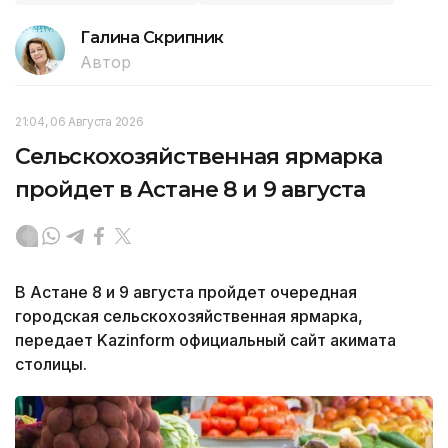
Галина Скрипник
Автор
21:04, 06 Августа 2026
Сельскохозяйственная ярмарка
пройдет в Астане 8 и 9 августа
В Астане 8 и 9 августа пройдет очередная
городская сельскохозяйственная ярмарка,
передает Kazinform официальный сайт акимата
столицы.