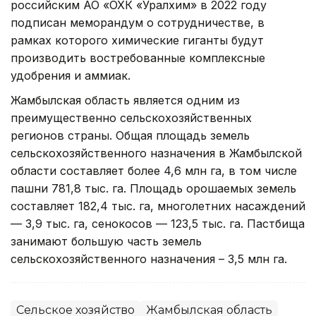
российским АО «ОХК «Уралхим» в 2022 году
подписан меморандум о сотрудничестве, в
рамках которого химические гиганты будут
производить востребованные комплексные
удобрения и аммиак.
Жамбылская область является одним из
преимущественно сельскохозяйственных
регионов страны. Общая площадь земель
сельскохозяйственного назначения в Жамбылской
области составляет более 4,6 млн га, в том числе
пашни 781,8 тыс. га. Площадь орошаемых земель
составляет 182,4 тыс. га, многолетних насаждений
— 3,9 тыс. га, сенокосов — 123,5 тыс. га. Пастбища
занимают большую часть земель
сельскохозяйственного назначения – 3,5 млн га.
Сельское хозяйство
Жамбылская область