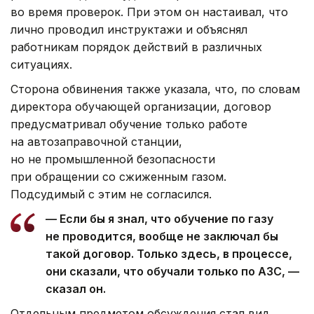
во время проверок. При этом он настаивал, что
лично проводил инструктажи и объяснял
работникам порядок действий в различных
ситуациях.
Сторона обвинения также указала, что, по словам
директора обучающей организации, договор
предусматривал обучение только работе
на автозаправочной станции,
но не промышленной безопасности
при обращении со сжиженным газом.
Подсудимый с этим не согласился.
— Если бы я знал, что обучение по газу
не проводится, вообще не заключал бы
такой договор. Только здесь, в процессе,
они сказали, что обучали только по АЗС, —
сказал он.
Отдельным предметом обсуждения стал вид