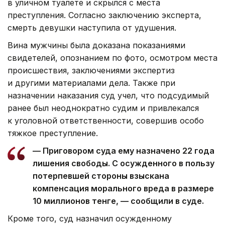
в уличном туалете и скрылся с места
преступления. Согласно заключению эксперта,
смерть девушки наступила от удушения.
Вина мужчины была доказана показаниями
свидетелей, опознанием по фото, осмотром места
происшествия, заключениями экспертиз
и другими материалами дела. Также при
назначении наказания суд учел, что подсудимый
ранее был неоднократно судим и привлекался
к уголовной ответственности, совершив особо
тяжкое преступление.
— Приговором суда ему назначено 22 года
лишения свободы. С осужденного в пользу
потерпевшей стороны взыскана
компенсация морального вреда в размере
10 миллионов тенге, — сообщили в суде.
Кроме того, суд назначил осужденному