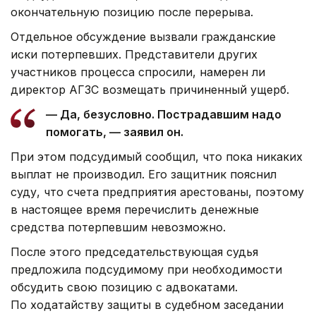
окончательную позицию после перерыва.
Отдельное обсуждение вызвали гражданские
иски потерпевших. Представители других
участников процесса спросили, намерен ли
директор АГЗС возмещать причиненный ущерб.
— Да, безусловно. Пострадавшим надо
помогать, — заявил он.
При этом подсудимый сообщил, что пока никаких
выплат не производил. Его защитник пояснил
суду, что счета предприятия арестованы, поэтому
в настоящее время перечислить денежные
средства потерпевшим невозможно.
После этого председательствующая судья
предложила подсудимому при необходимости
обсудить свою позицию с адвокатами.
По ходатайству защиты в судебном заседании