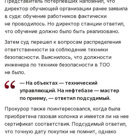
Представитель потерпевших напомнил, что
директор обучающей организации ранее заявила
в суде: обучение работников фактически
не проводилось. Но директор станции ответил,
что обучение должно было быть реализовано.
Затем суд перешел к вопросам распределения
ответственности за соблюдение техники
безопасности. Выяснилось, что должности
инженера по технике безопасности в ТОО
не было.
— На объектах — технический
управляющий. На нефтебазе — мастер
по приему, — ответил подсудимый.
Прокурор также поинтересовался, когда была
приобретена газовая колонка и имеется ли на нее
сертификат соответствия. Подсудимый ответил,
что точную дату покупки не помнит, однако