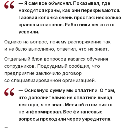
— Я сам все объяснял. Показывал, где
находятся краны, как они перекрываются.
Газовая колонка очень простая: несколько
кранов и клапанов. Работники легко это
усвоили.
Однако на вопрос, почему распоряжение так
и не было выполнено, ответил, что не знает.
Отдельный блок вопросов касался обучения
сотрудников. Подсудимый сообщил, что
предприятие заключило договор
со специализированной организацией.
— Основную сумму мы оплатили. О том,
что дополнительно не оплатили выезд
лектора, я не знал. Меня об этом никто
не информировал. Все финансовые
вопросы проходили через учредителя.