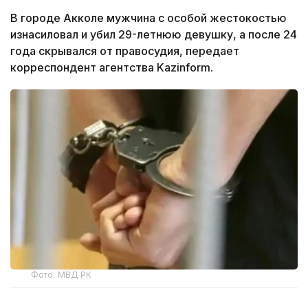
В городе Акколе мужчина с особой жестокостью
изнасиловал и убил 29-летнюю девушку, а после 24
года скрывался от правосудия, передает
корреспондент агентства Kazinform.
Фото: МВД РК