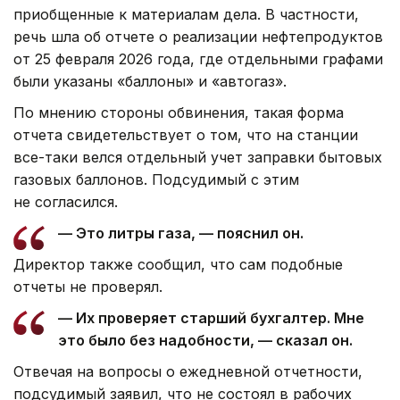
приобщенные к материалам дела. В частности,
речь шла об отчете о реализации нефтепродуктов
от 25 февраля 2026 года, где отдельными графами
были указаны «баллоны» и «автогаз».
По мнению стороны обвинения, такая форма
отчета свидетельствует о том, что на станции
все-таки велся отдельный учет заправки бытовых
газовых баллонов. Подсудимый с этим
не согласился.
— Это литры газа, — пояснил он.
Директор также сообщил, что сам подобные
отчеты не проверял.
— Их проверяет старший бухгалтер. Мне
это было без надобности, — сказал он.
Отвечая на вопросы о ежедневной отчетности,
подсудимый заявил, что не состоял в рабочих