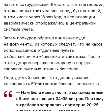
чатах с сотрудниками. Вместе с тем подтвердил,
что кассиры отчитывались перед бухгалтерией,
в том числе через WhatsApp, а все операции
автоматически отображались в центральной
системе учета.
Затем прокурор обратил внимание суда
на документы, из которых следует, что на кассе
использовались отдельные пульты
с обозначениями «баллоны» и «автогаз». После
этого допрос перешел к вопросу о порядке
заправки бытовых газовых баллонов.
Подсудимый пояснил, что давал указание
не заполнять 50-литровые баллоны полностью.
— Нам было известно, что максимальный
объем составляет 34–35 литров. Поэтому
я требовал заправлять примерно 20–25