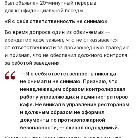
был объявлен 20-минутный перерыв
для конфиденциальной беседы.
«Я с себя ответственность не снимаю»
Во время допроса один из обвиняемых —
арендатор кафе заявил, что не отказывается
от ответственности за произошедшую трагедию
и признал, что не обеспечил должного контроля
за работой заведения.
— Я с себя ответственность никогда
не снимал и не снимаю. Признаю, что
ненадлежащим образом контролировал
работу управляющих и администраторов
кафе. Не вникал в управление рестораном
и должным образом не оформил
документы по противопожарной
безопасности, — сказал подсудимый.