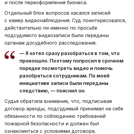
и после переоформления бизнеса.
Отдельный блок вопросов касался записей
с камер видеонаблюдения. Суд поинтересовался,
действительно ли именно по просьбе
подсудимого видеозаписи были переданы
органам досудебного расследования.
— Я хотел сразу разобраться в том, что
произошло. Поэтому попросил в срочном
порядке посмотреть видео и помочь
разобраться сотрудникам. По моей
инициативе записи были переданы
следствию, — пояснил он.
Судья обратила внимание, что, подписывая
договор аренды, подсудимый принимал на себя
обязанности по соблюдению требований
пожарной безопасности и должен был
ознакомиться с условиями договора.