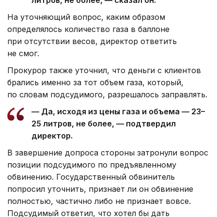
литров, не более, — сказал он.
На уточняющий вопрос, каким образом
определялось количество газа в баллоне
при отсутствии весов, директор ответить
не смог.
Прокурор также уточнил, что деньги с клиентов
брались именно за тот объем газа, который,
по словам подсудимого, разрешалось заправлять.
— Да, исходя из цены газа и объема — 23–
25 литров, не более, — подтвердил
директор.
В завершение допроса стороны затронули вопрос
позиции подсудимого по предъявленному
обвинению. Государственный обвинитель
попросил уточнить, признает ли он обвинение
полностью, частично либо не признает вовсе.
Подсудимый ответил, что хотел бы дать