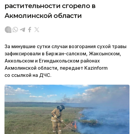
растительности сгорело в
Акмолинской области
За минувшие сутки случаи возгорания сухой травы
зафиксировали в Биржан-салском, Жаксынском,
Аккольском и Егиндыкольском районах
Акмолинской области, передает Kazinform
со ссылкой на ДЧС.