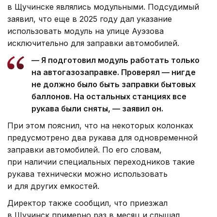
в Щучинске являлись модульными. Подсудимый
заявил, что еще в 2025 году дал указание
использовать модуль на улице Ауэзова
исключительно для заправки автомобилей.
— Я подготовил модуль работать только
на автогазозаправке. Проверял — нигде
не должно было быть заправки бытовых
баллонов. На остальных станциях все
рукава были сняты, — заявил он.
При этом пояснил, что на некоторых колонках
предусмотрено два рукава для одновременной
заправки автомобилей. По его словам,
при наличии специальных переходников такие
рукава технически можно использовать
и для других емкостей.
Директор также сообщил, что приезжал
в Щучинск примерно раз в месяц и слышал