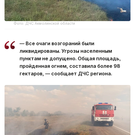
Фото: ДЧС Акмолинской области
— Все очаги возгораний были
ликвидированы. Угрозы населенным
пунктам не допущено. Общая площадь,
пройденная огнем, составила более 98
гектаров, — сообщает ДЧС региона.