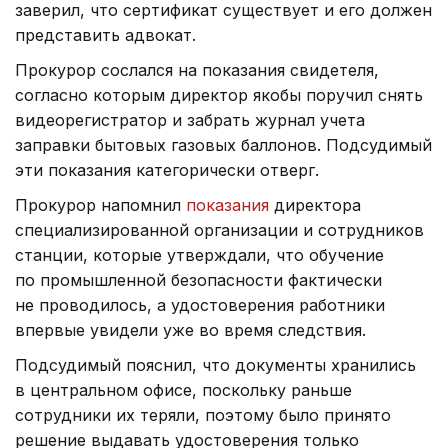
заверил, что сертификат существует и его должен
представить адвокат.
Прокурор сослался на показания свидетеля,
согласно которым директор якобы поручил снять
видеорегистратор и забрать журнал учета
заправки бытовых газовых баллонов. Подсудимый
эти показания категорически отверг.
Прокурор напомнил
показания
директора
специализированной организации и сотрудников
станции, которые утверждали, что обучение
по промышленной безопасности фактически
не проводилось, а удостоверения работники
впервые увидели уже во время следствия.
Подсудимый пояснил, что документы хранились
в центральном офисе, поскольку раньше
сотрудники их теряли, поэтому было принято
решение выдавать удостоверения только