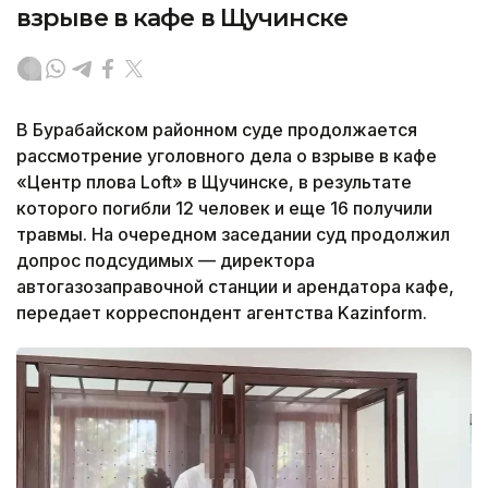
взрыве в кафе в Щучинске
В Бурабайском районном суде продолжается
рассмотрение уголовного дела о взрыве в кафе
«Центр плова Loft» в Щучинске, в результате
которого погибли 12 человек и еще 16 получили
травмы. На очередном заседании суд продолжил
допрос подсудимых — директора
автогазозаправочной станции и арендатора кафе,
передает корреспондент агентства Kazinform.