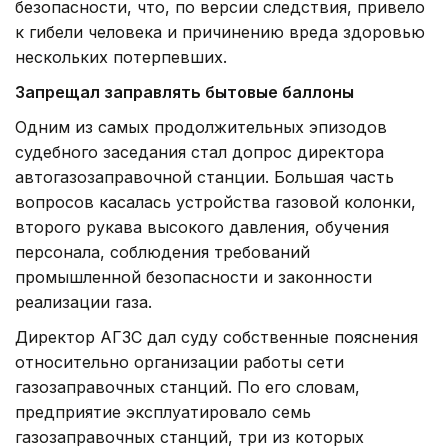
безопасности, что, по версии следствия, привело
к гибели человека и причинению вреда здоровью
нескольких потерпевших.
Запрещал заправлять бытовые баллоны
Одним из самых продолжительных эпизодов
судебного заседания стал допрос директора
автогазозаправочной станции. Большая часть
вопросов касалась устройства газовой колонки,
второго рукава высокого давления, обучения
персонала, соблюдения требований
промышленной безопасности и законности
реализации газа.
Директор АГЗС дал суду собственные пояснения
относительно организации работы сети
газозаправочных станций. По его словам,
предприятие эксплуатировало семь
газозаправочных станций, три из которых