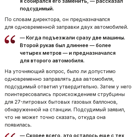
я собирался его заменить, — рассказал
подсудимый.
По словам директора, он предназначался
для одновременной заправки двух автомобилей.
— Когда подъезжали сразу две машины.
Второй рукав был длиннее — более
четырех метров — и предназначался
для второго автомобиля.
На уточняющий вопрос, было ли допустимо
одновременно заправлять два автомобиля,
подсудимый ответил утвердительно. Затем у него
поинтересовались происхождением струбцины
для 27-литровых бытовых газовых баллонов,
обнаруженной на станции. Подсудимый заявил,
что не может точно сказать, откуда она
появилась.
— Скорее всего, это осталось еще с тех