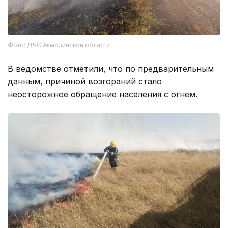
Фото: ДЧС Акмолинской области
В ведомстве отметили, что по предварительным
данным, причиной возгораний стало
неосторожное обращение населения с огнем.