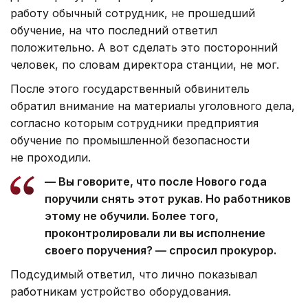
работу обычный сотрудник, не прошедший
обучение, на что последний ответил
положительно. А вот сделать это посторонний
человек, по словам директора станции, не мог.
После этого государственный обвинитель
обратил внимание на материалы уголовного дела,
согласно которым сотрудники предприятия
обучение по промышленной безопасности
не проходили.
— Вы говорите, что после Нового года
поручили снять этот рукав. Но работников
этому не обучили. Более того,
проконтролировали ли вы исполнение
своего поручения? — спросил прокурор.
Подсудимый ответил, что лично показывал
работникам устройство оборудования.