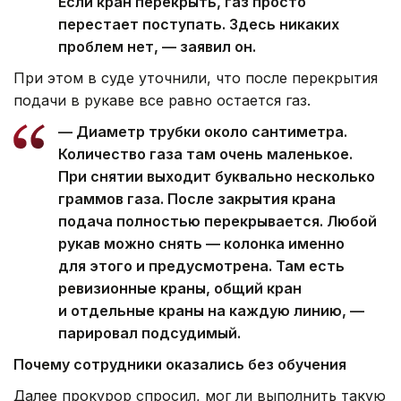
Если кран перекрыть, газ просто
перестает поступать. Здесь никаких
проблем нет, — заявил он.
При этом в суде уточнили, что после перекрытия
подачи в рукаве все равно остается газ.
— Диаметр трубки около сантиметра.
Количество газа там очень маленькое.
При снятии выходит буквально несколько
граммов газа. После закрытия крана
подача полностью перекрывается. Любой
рукав можно снять — колонка именно
для этого и предусмотрена. Там есть
ревизионные краны, общий кран
и отдельные краны на каждую линию, —
парировал подсудимый.
Почему сотрудники оказались без обучения
Далее прокурор спросил, мог ли выполнить такую