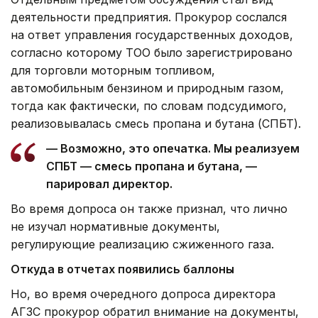
деятельности предприятия. Прокурор сослался
на ответ управления государственных доходов,
согласно которому ТОО было зарегистрировано
для торговли моторным топливом,
автомобильным бензином и природным газом,
тогда как фактически, по словам подсудимого,
реализовывалась смесь пропана и бутана (СПБТ).
— Возможно, это опечатка. Мы реализуем
СПБТ — смесь пропана и бутана, —
парировал директор.
Во время допроса он также признал, что лично
не изучал нормативные документы,
регулирующие реализацию сжиженного газа.
Откуда в отчетах появились баллоны
Но, во время очередного допроса директора
АГЗС прокурор обратил внимание на документы,