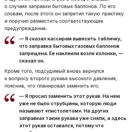
о случаях заправки бытовых баллонов. По его
словам, после этого он запретил такую практику
и поручил разместить соответствующее
предупреждение.
— Я сказал кассирам вывесить табличку,
что заправка бытовых газовых баллонов
запрещена. Ее наклеили возле колонки, —
сказал он.
Кроме того, подсудимый вновь вернулся
к вопросу второго рукава высокого давления,
пояснив, что планировал заменить его.
— Я просил заменить этот рукав. На нем
уже не было струбцины, которую люди
называют «пистолетом». На других
заправках такие рукава уже сняли, а здесь
этот рукав оставался, потому что