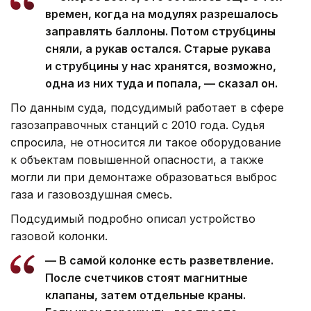
времен, когда на модулях разрешалось
заправлять баллоны. Потом струбцины
сняли, а рукав остался. Старые рукава
и струбцины у нас хранятся, возможно,
одна из них туда и попала, — сказал он.
По данным суда, подсудимый работает в сфере
газозаправочных станций с 2010 года. Судья
спросила, не относится ли такое оборудование
к объектам повышенной опасности, а также
могли ли при демонтаже образоваться выброс
газа и газовоздушная смесь.
Подсудимый подробно описал устройство
газовой колонки.
— В самой колонке есть разветвление.
После счетчиков стоят магнитные
клапаны, затем отдельные краны.