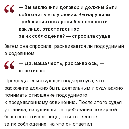
— Вы заключили договор и должны были
соблюдать его условия. Вы нарушили
требования пожарной безопасности
как лицо, ответственное
за их соблюдение? — спросила судья.
Затем она спросила, раскаивается ли подсудимый
в содеянном.
— Да, Ваша честь, раскаиваюсь, —
ответил он.
Председательствующая подчеркнула, что
раскаяние должно быть деятельным и суду важно
понимать отношение подсудимого
к предъявленному обвинению. После этого судья
уточнила, нарушил ли он требования пожарной
безопасности как лицо, ответственное
за их соблюдение, на что он ответил