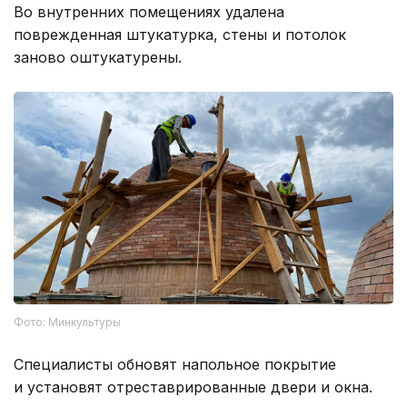
Во внутренних помещениях удалена
поврежденная штукатурка, стены и потолок
заново оштукатурены.
Фото: Минкультуры
Специалисты обновят напольное покрытие
и установят отреставрированные двери и окна.