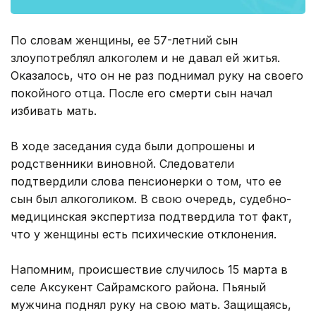
По словам женщины, ее 57-летний сын
злоупотреблял алкоголем и не давал ей житья.
Оказалось, что он не раз поднимал руку на своего
покойного отца. После его смерти сын начал
избивать мать.
В ходе заседания суда были допрошены и
родственники виновной. Следователи
подтвердили слова пенсионерки о том, что ее
сын был алкоголиком. В свою очередь, судебно-
медицинская экспертиза подтвердила тот факт,
что у женщины есть психические отклонения.
Напомним, происшествие случилось 15 марта в
селе Аксукент Сайрамского района. Пьяный
мужчина поднял руку на свою мать. Защищаясь,