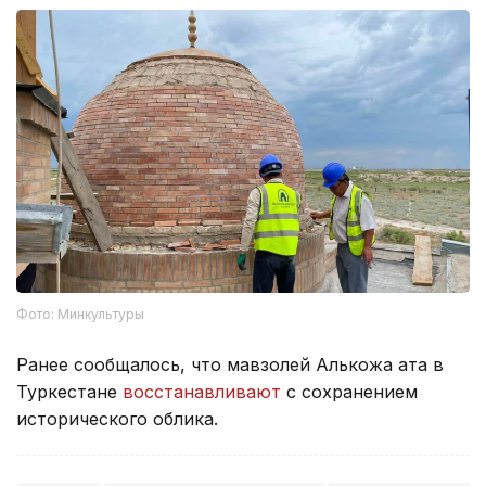
Фото: Минкультуры
Ранее сообщалось, что мавзолей Алькожа ата в
Туркестане
восстанавливают
с сохранением
исторического облика.