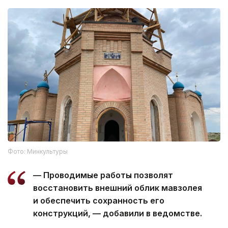
Фото: Минкультуры
— Проводимые работы позволят
восстановить внешний облик мавзолея
и обеспечить сохранность его
конструкций, — добавили в ведомстве.