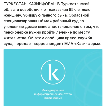
ТУРКЕСТАН. КАЗИНФОРМ - В Туркестанской
области освободили от наказания 85-летнюю
женщину, убившую пьяного сына. Областной
специализированный межрайонный суд по
уголовным делам вынес постановление о том, что
пенсионерке нужно пройти лечение по месту
жительства. Об этом сообщила пресс-служба
суда, передает корреспондент МИА «Казинформ».