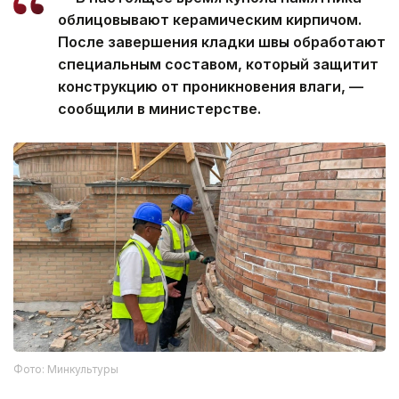
облицовывают керамическим кирпичом.
После завершения кладки швы обработают
специальным составом, который защитит
конструкцию от проникновения влаги, —
сообщили в министерстве.
Фото: Минкультуры