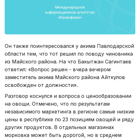
Он также поинтересовался у акима Павлодарской
области тем, что тот решил по поводу чиновника
из Майского района. На что Бакытжан Сагинтаев
ответил: «Вопрос решен - вчера вечером
заместитель акима Майского района Айткулов
освобожден от должности».
Разговор коснулся и вопроса о ценообразовании
на овощи. Отмечено, что по результатам
независимого маркетинга в регионе самые низкие
цены в республике по 23 позициям овощей и ряду
других продуктов. В отдельных магазинах
морковка может быть дорогой, но в среднем