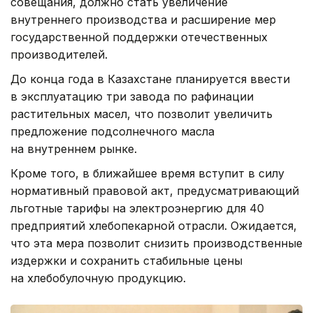
совещания, должно стать увеличение
внутреннего производства и расширение мер
государственной поддержки отечественных
производителей.
До конца года в Казахстане планируется ввести
в эксплуатацию три завода по рафинации
растительных масел, что позволит увеличить
предложение подсолнечного масла
на внутреннем рынке.
Кроме того, в ближайшее время вступит в силу
нормативный правовой акт, предусматривающий
льготные тарифы на электроэнергию для 40
предприятий хлебопекарной отрасли. Ожидается,
что эта мера позволит снизить производственные
издержки и сохранить стабильные цены
на хлебобулочную продукцию.