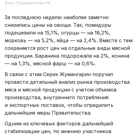
Фото: Правительство РК
За последнюю неделю наиболее заметно
снизились цены на овощи. Так, помидоры
подешевели на 15,1%, огурцы — на 18,2%,
морковь — на 5,2%, яйца — на 2,4%. Вместе с тем
сохраняется рост цен на отдельные виды мясной
продукции. Баранина подорожала на 2%, конина
— на 1,3%, мясной фарш — на 0,6%.
В связи с этим Серик Жумангарин поручил
провести детальный анализ рынка производства
мяса и мясной продукции с учетом объемов
производства, внутреннего потребления
и экспортных поставок, чтобы определить
дальнейшие меры Правительства.
Одним из ключевых факторов дальнейшей
стабилизации цен, по мнению участников