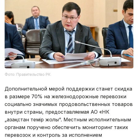
Фото: Правительство РК
Дополнительной мерой поддержки станет скидка
в размере 70% на железнодорожные перевозки
социально значимых продовольственных товаров
внутри страны, предоставляемая АО «НК
„Қазақстан темір жолы“. Местным исполнительным
органам поручено обеспечить мониторинг таких
перевозок и контроль за исполнением