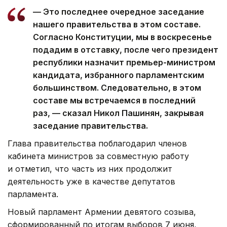
— Это последнее очередное заседание
нашего правительства в этом составе.
Согласно Конституции, мы в воскресенье
подадим в отставку, после чего президент
республики назначит премьер-министром
кандидата, избранного парламентским
большинством. Следовательно, в этом
составе мы встречаемся в последний
раз, — сказал Никол Пашинян, закрывая
заседание правительства.
Глава правительства поблагодарил членов
кабинета министров за совместную работу
и отметил, что часть из них продолжит
деятельность уже в качестве депутатов
парламента.
Новый парламент Армении девятого созыва,
сформированный по итогам выборов 7 июня,