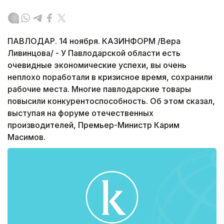
ПАВЛОДАР. 14 ноября. КАЗИНФОРМ /Вера
Ливинцова/ - У Павлодарской области есть
очевидные экономические успехи, вы очень
неплохо поработали в кризисное время, сохранили
рабочие места. Многие павлодарские товары
повысили конкурентоспособность. Об этом сказал,
выступая на форуме отечественных
производителей, Премьер-Министр Карим
Масимов.