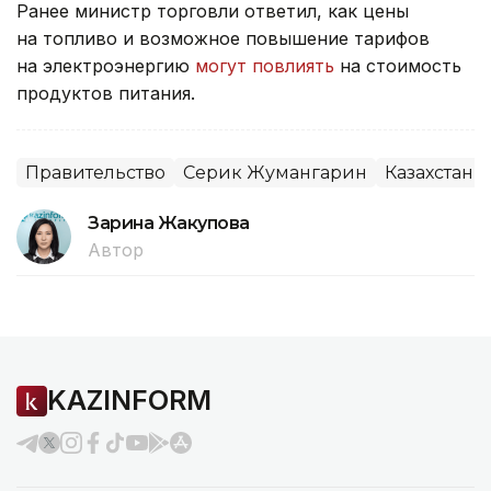
Ранее министр торговли ответил, как цены
на топливо и возможное повышение тарифов
на электроэнергию
могут повлиять
на стоимость
продуктов питания.
Правительство
Серик Жумангарин
Казахстан
Зарина Жакупова
Автор
KAZINFORM