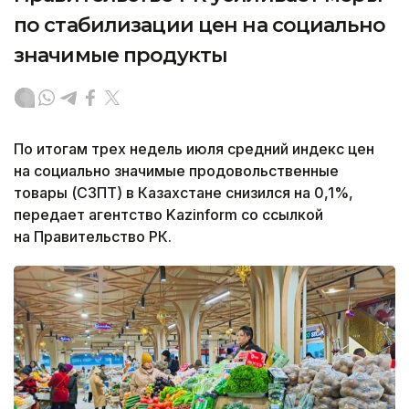
по стабилизации цен на социально
значимые продукты
По итогам трех недель июля средний индекс цен
на социально значимые продовольственные
товары (СЗПТ) в Казахстане снизился на 0,1%,
передает агентство Kazinform со ссылкой
на Правительство РК.