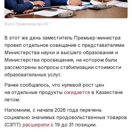
Фото: Правительство РК
В этот же день заместитель Премьер-министра
провел отдельное совещание с представителями
Министерства науки и высшего образования и
Министерства просвещения, на котором были
рассмотрены вопросы стабилизации стоимости
образовательных услуг.
Ранее сообщалось, что нулевой рост цен
на отдельные продукты
ожидается
в Казахстане
летом.
Напомним, с начала 2026 года перечень
социально значимых продовольственных товаров
(СЗПТ)
расширили
с 19 до 31 позиции.