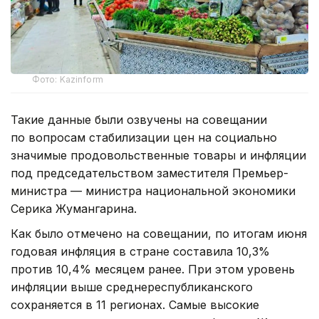
Фото: Kazinform
Такие данные были озвучены на совещании
по вопросам стабилизации цен на социально
значимые продовольственные товары и инфляции
под председательством заместителя Премьер-
министра — министра национальной экономики
Серика Жумангарина.
Как было отмечено на совещании, по итогам июня
годовая инфляция в стране составила 10,3%
против 10,4% месяцем ранее. При этом уровень
инфляции выше среднереспубликанского
сохраняется в 11 регионах. Самые высокие