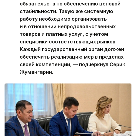
обязательств по обеспечению ценовой
стабильности. Такую же системную
работу необходимо организовать
и в отношении непродовольственных
товаров и платных услуг, с учетом
специфики соответствующих рынков.
Каждый государственный орган должен
обеспечить реализацию мер в пределах
своей компетенции, — подчеркнул Серик
Жумангарин.