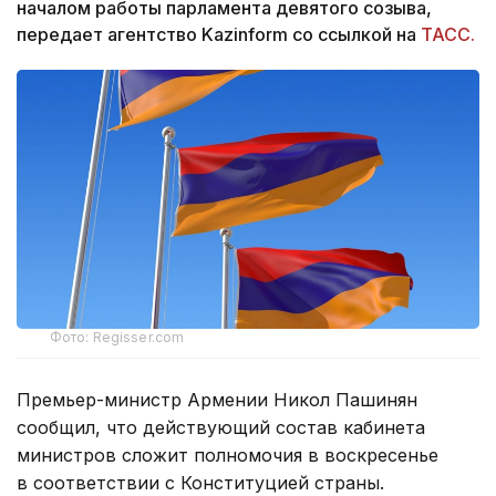
началом работы парламента девятого созыва,
передает агентство Kazinform со ссылкой на
ТАСС.
Фото: Regisser.com
Премьер-министр Армении Никол Пашинян
сообщил, что действующий состав кабинета
министров сложит полномочия в воскресенье
в соответствии с Конституцией страны.