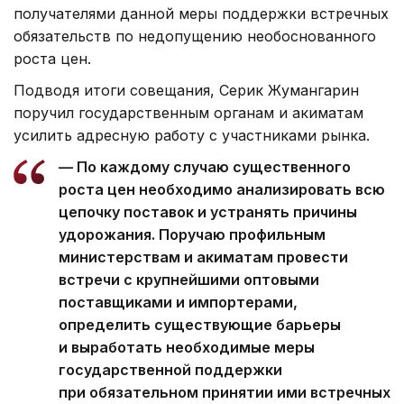
получателями данной меры поддержки встречных
обязательств по недопущению необоснованного
роста цен.
Подводя итоги совещания, Серик Жумангарин
поручил государственным органам и акиматам
усилить адресную работу с участниками рынка.
— По каждому случаю существенного
роста цен необходимо анализировать всю
цепочку поставок и устранять причины
удорожания. Поручаю профильным
министерствам и акиматам провести
встречи с крупнейшими оптовыми
поставщиками и импортерами,
определить существующие барьеры
и выработать необходимые меры
государственной поддержки
при обязательном принятии ими встречных