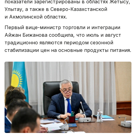
показатели зарегистрированы в областях Жетысу,
Улытау, а также в Северо-Казахстанской
и Акмолинской областях.
Первый вице-министр торговли и интеграции
Айжан Бижанова сообщила, что июль и август
традиционно являются периодом сезонной
стабилизации цен на основные продукты питания.