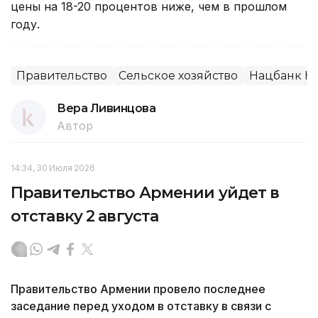
цены на 18-20 процентов ниже, чем в прошлом
году.
Правительство
Сельское хозяйство
Нацбанк Ка
Вера Ливинцова
Автор
14:34, 30 Июля 2026
Правительство Армении уйдет в
отставку 2 августа
Правительство Армении провело последнее
заседание перед уходом в отставку в связи с