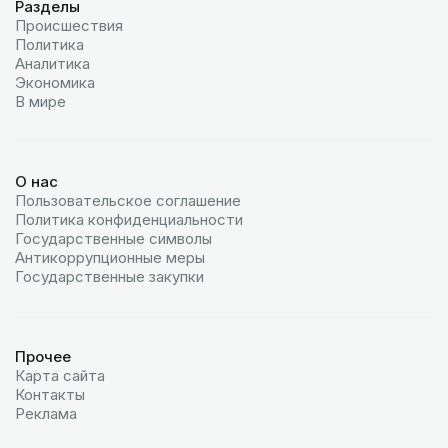
Разделы
Происшествия
Политика
Аналитика
Экономика
В мире
О нас
Пользовательское соглашение
Политика конфиденциальности
Государственные символы
Антикоррупционные меры
Государственные закупки
Прочее
Карта сайта
Контакты
Реклама