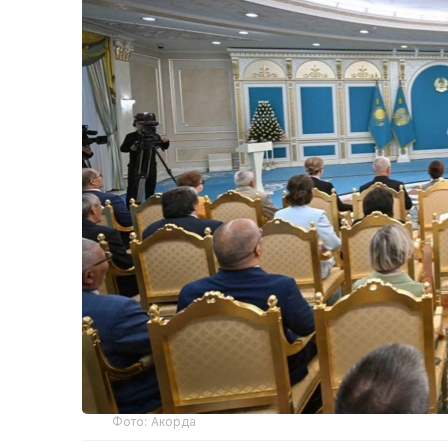
Фото: Акорда