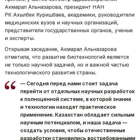
Акмарал Альназарова, президент НАН
РК Ахылбек Куришбаев, академики, руководители
медицинских вузов и научных организаций,
представители государственных органов, ученые
и эксперты.
Открывая заседание, Акмарал Альназарова
отметила, что развитие биотехнологий является
не только научной задачей, но и важной частью
технологического развития страны.
— Сегодня перед нами стоит задача
перейти от отдельных научных разработок
к полноценной системе, в которой знания
и технологии находят практическое
применение. Казахстан обладает сильным
научным потенциалом, и наша задача —
создать условия, чтобы отечественные
разработки становились востребованными