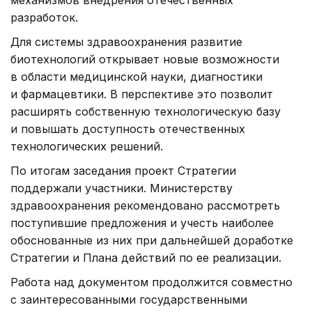
механизмов внедрения отечественных
разработок.
Для системы здравоохранения развитие
биотехнологий открывает новые возможности
в области медицинской науки, диагностики
и фармацевтики. В перспективе это позволит
расширять собственную технологическую базу
и повышать доступность отечественных
технологических решений.
По итогам заседания проект Стратегии
поддержали участники. Министерству
здравоохранения рекомендовано рассмотреть
поступившие предложения и учесть наиболее
обоснованные из них при дальнейшей доработке
Стратегии и Плана действий по ее реализации.
Работа над документом продолжится совместно
с заинтересованными государственными