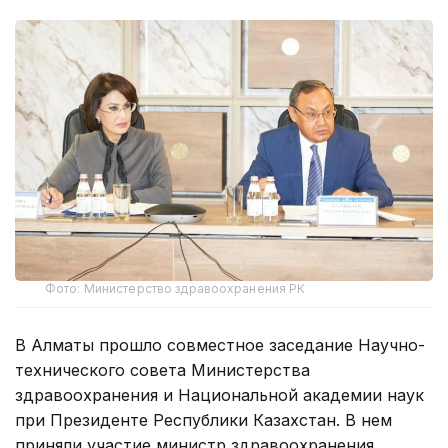
Фото: Министерство здравоохранения РК
В Алматы прошло совместное заседание Научно-
технического совета Министерства
здравоохранения и Национальной академии наук
при Президенте Республики Казахстан. В нем
приняли участие министр здравоохранения