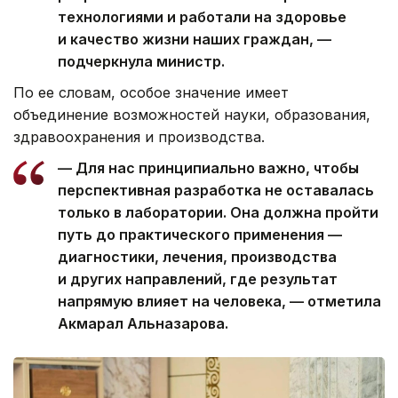
технологиями и работали на здоровье
и качество жизни наших граждан, —
подчеркнула министр.
По ее словам, особое значение имеет
объединение возможностей науки, образования,
здравоохранения и производства.
— Для нас принципиально важно, чтобы
перспективная разработка не оставалась
только в лаборатории. Она должна пройти
путь до практического применения —
диагностики, лечения, производства
и других направлений, где результат
напрямую влияет на человека, — отметила
Акмарал Альназарова.