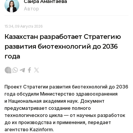
Сайра Амантаева
Автор
15:34, 09 Августа 2026
Казахстан разработает Стратегию
развития биотехнологий до 2036
года
Проект Стратегии развития биотехнологий до 2036
года обсудили Министерство здравоохранения
и Национальная академия наук. Документ
предусматривает создание полного
технологического цикла — от научных разработок
до их производства и применения, передает
агентство Kazinform.