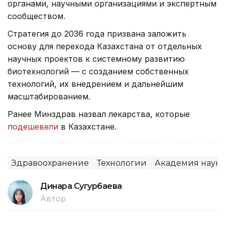
органами, научными организациями и экспертным
сообществом.
Стратегия до 2036 года призвана заложить
основу для перехода Казахстана от отдельных
научных проектов к системному развитию
биотехнологий — с созданием собственных
технологий, их внедрением и дальнейшим
масштабированием.
Ранее Минздрав назвал лекарства, которые
подешевели
в Казахстане.
Здравоохранение
Технологии
Академия наук
Динара Сугурбаева
Автор