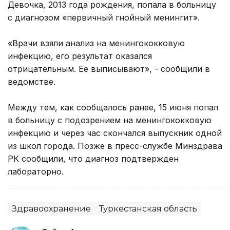
Девочка, 2013 года рождения, попала в больницу
с диагнозом «первичный гнойный менингит».
«Врачи взяли анализ на менингококковую
инфекцию, его результат оказался
отрицательным. Ее выписывают», - сообщили в
ведомстве.
Между тем, как сообщалось ранее, 15 июня попал
в больницу с подозрением на менингококковую
инфекцию и через час скончался выпускник одной
из школ города. Позже в пресс-службе Минздрава
РК сообщили, что диагноз подтвержден
лабораторно.
Здравоохранение
Туркестанская область