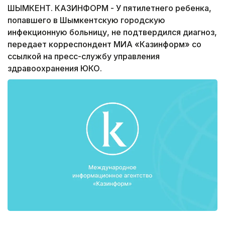
ШЫМКЕНТ. КАЗИНФОРМ - У пятилетнего ребенка,
попавшего в Шымкентскую городскую
инфекционную больницу, не подтвердился диагноз,
передает корреспондент МИА «Казинформ» со
ссылкой на пресс-службу управления
здравоохранения ЮКО.