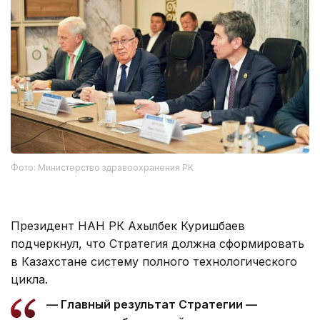
Фото: Министерство здравоохранения РК
Президент НАН РК Ахылбек Куришбаев
подчеркнул, что Стратегия должна сформировать
в Казахстане систему полного технологического
цикла.
— Главный результат Стратегии —