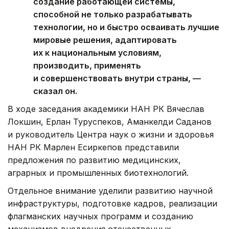
создание работающей системы,
способной не только разрабатывать
технологии, но и быстро осваивать лучшие
мировые решения, адаптировать
их к национальным условиям,
производить, применять
и совершенствовать внутри страны, —
сказал он.
В ходе заседания академики НАН РК Вячеслав
Локшин, Ерлан Туруспеков, Аманкелди Саданов
и руководитель Центра наук о жизни и здоровья
НАН РК Марлен Есиркепов представили
предложения по развитию медицинских,
аграрных и промышленных биотехнологий.
Отдельное внимание уделили развитию научной
инфраструктуры, подготовке кадров, реализации
флагманских научных программ и созданию