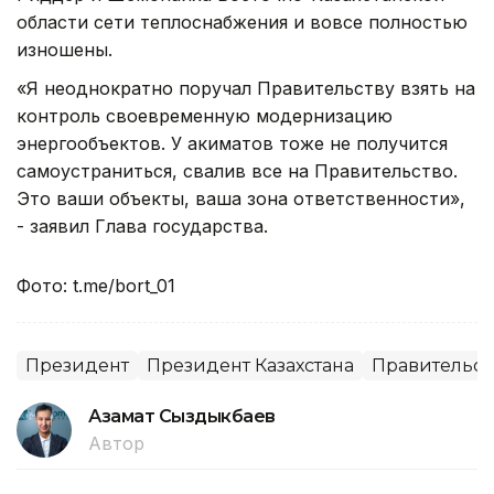
области сети теплоснабжения и вовсе полностью
изношены.
«Я неоднократно поручал Правительству взять на
контроль своевременную модернизацию
энергообъектов. У акиматов тоже не получится
самоустраниться, свалив все на Правительство.
Это ваши объекты, ваша зона ответственности»,
- заявил Глава государства.
Фото: t.me/bort_01
Президент
Президент Казахстана
Правительст
Азамат Сыздыкбаев
Автор