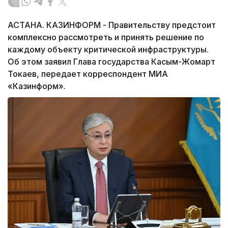
АСТАНА. КАЗИНФОРМ - Правительству предстоит
комплексно рассмотреть и принять решение по
каждому объекту критической инфраструктуры.
Об этом заявил Глава государства Касым-Жомарт
Токаев, передает корреспондент МИА
«Казинформ».