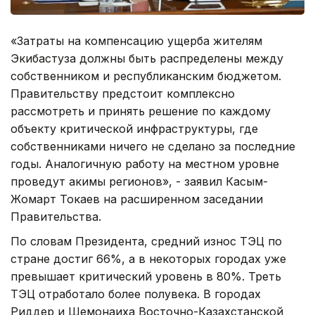
«Затраты на компенсацию ущерба жителям
Экибастуза должны быть распределены между
собственником и республиканским бюджетом.
Правительству предстоит комплексно
рассмотреть и принять решение по каждому
объекту критической инфраструктуры, где
собственниками ничего не сделано за последние
годы. Аналогичную работу на местном уровне
проведут акимы регионов», - заявил Касым-
Жомарт Токаев на расширенном заседании
Правительства.
По словам Президента, средний износ ТЭЦ по
стране достиг 66%, а в некоторых городах уже
превышает критический уровень в 80%. Треть
ТЭЦ отработало более полувека. В городах
Риддер и Шемонаиха Восточно-Казахстанской