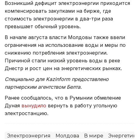
Возникший дефицит электроэнергии приходится
компенсировать закупками на бирже, где
стоимость электроэнергии в два-три раза
превышает обычный уровень.
В начале августа власти Молдовы также ввели
ограничения на использование воды и меры по
снижению потребления электроэнергии.
Причиной стали низкий уровень воды в реке
Днестр и рост цен на энергетических рынках.
Специально для Kazinform предоставлено
партнерским агентством Белта.
Ранее сообщалось, что в Румынии обмеление
Дуная
вынудило
вернуть в работу угольную
электростанцию.
Электроэнергия
Молдова
В мире
Энергетика