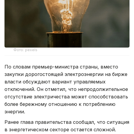
Фото: pexels
По словам премьер-министра страны, вместо
закупки дорогостоящей электроэнергии на бирже
власти обсуждают вариант управляемых
отключений. Он отметил, что непродолжительное
отсутствие электричества может способствовать
более бережному отношению к потреблению
энергии.
Ранее глава правительства сообщал, что ситуация
в энергетическом секторе остается сложной.