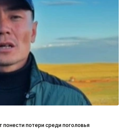
 понести потери среди поголовья