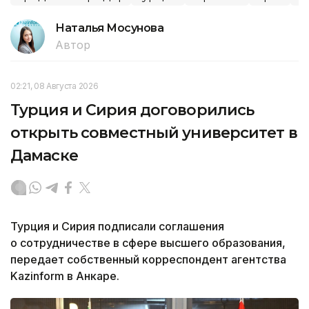
Наталья Мосунова
Автор
02:21, 08 Августа 2026
Турция и Сирия договорились
открыть совместный университет в
Дамаске
Турция и Сирия подписали соглашения
о сотрудничестве в сфере высшего образования,
передает собственный корреспондент агентства
Kazinform в Анкаре.