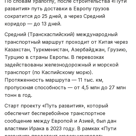
По словам Уралоглу, после строительства «Пути
развития» путь доставки в Европу грузов
сократится до 25 дней, а через Средний
коридор — до 13 дней.
Средний (Транскаспийский) международный
транспортный маршрут проходит от Китая через
Казахстан, Туркменистан, Азербайджан, Грузию,
Турцию в страны Европы. В перевозках
задействованы железнодорожный и морской
транспорт (по Каспийскому морю).
Протяженность маршрута — 11 тыс. км,
пропускная способность — от 4,5 млн до 27 млн
тонн в год.
Старт проекту «Путь развития», который
обеспечит бесперебойное транспортное
сообщение между Европой и Азией, был дан
властями Ирака в 2023 году. В рамках «Пути