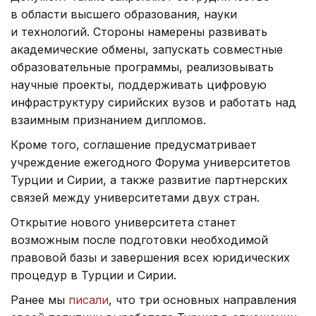
в области высшего образования, науки
и технологий. Стороны намерены развивать
академические обмены, запускать совместные
образовательные программы, реализовывать
научные проекты, поддерживать цифровую
инфраструктуру сирийских вузов и работать над
взаимным признанием дипломов.
Кроме того, соглашение предусматривает
учреждение ежегодного Форума университетов
Турции и Сирии, а также развитие партнерских
связей между университетами двух стран.
Открытие нового университета станет
возможным после подготовки необходимой
правовой базы и завершения всех юридических
процедур в Турции и Сирии.
Ранее мы
писали
, что три основных направления