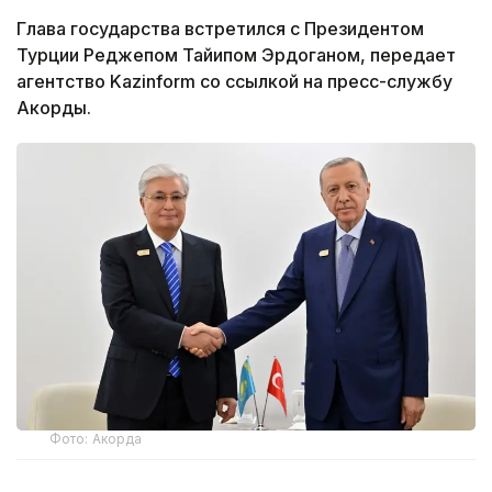
Глава государства встретился с Президентом
Турции Реджепом Тайипом Эрдоганом, передает
агентство Kazinform со ссылкой на пресс-службу
Акорды.
Фото: Акорда