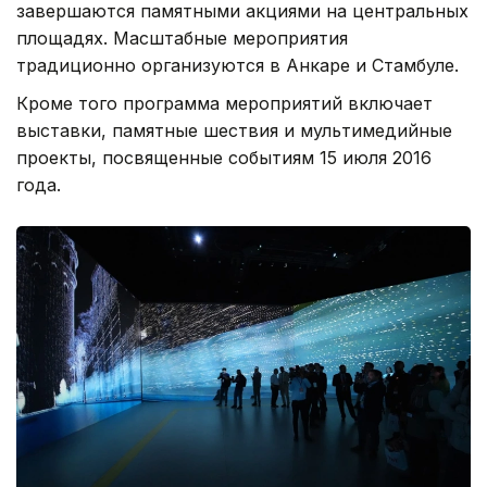
завершаются памятными акциями на центральных
площадях. Масштабные мероприятия
традиционно организуются в Анкаре и Стамбуле.
Кроме того программа мероприятий включает
выставки, памятные шествия и мультимедийные
проекты, посвященные событиям 15 июля 2016
года.