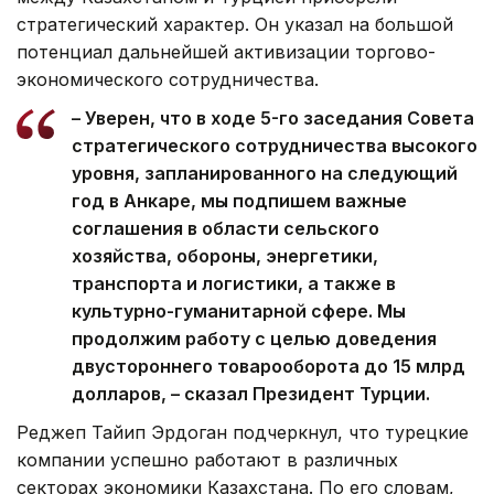
стратегический характер. Он указал на большой
потенциал дальнейшей активизации торгово-
экономического сотрудничества.
– Уверен, что в ходе 5-го заседания Совета
стратегического сотрудничества высокого
уровня, запланированного на следующий
год в Анкаре, мы подпишем важные
соглашения в области сельского
хозяйства, обороны, энергетики,
транспорта и логистики, а также в
культурно-гуманитарной сфере. Мы
продолжим работу с целью доведения
двустороннего товарооборота до 15 млрд
долларов, – сказал Президент Турции.
Реджеп Тайип Эрдоган подчеркнул, что турецкие
компании успешно работают в различных
секторах экономики Казахстана. По его словам,