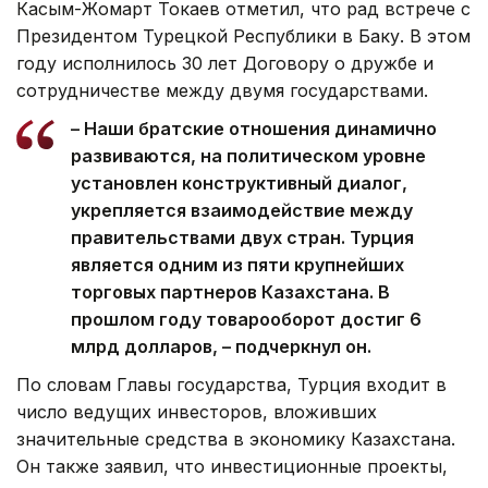
Касым-Жомарт Токаев отметил, что рад встрече с
Президентом Турецкой Республики в Баку. В этом
году исполнилось 30 лет Договору о дружбе и
сотрудничестве между двумя государствами.
– Наши братские отношения динамично
развиваются, на политическом уровне
установлен конструктивный диалог,
укрепляется взаимодействие между
правительствами двух стран. Турция
является одним из пяти крупнейших
торговых партнеров Казахстана. В
прошлом году товарооборот достиг 6
млрд долларов, – подчеркнул он.
По словам Главы государства, Турция входит в
число ведущих инвесторов, вложивших
значительные средства в экономику Казахстана.
Он также заявил, что инвестиционные проекты,