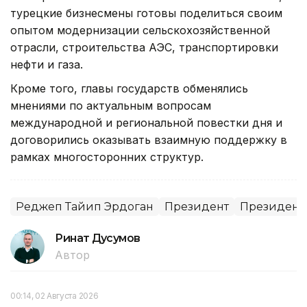
турецкие бизнесмены готовы поделиться своим
опытом модернизации сельскохозяйственной
отрасли, строительства АЭС, транспортировки
нефти и газа.
Кроме того, главы государств обменялись
мнениями по актуальным вопросам
международной и региональной повестки дня и
договорились оказывать взаимную поддержку в
рамках многосторонних структур.
Реджеп Тайип Эрдоган
Президент
Президент 
Ринат Дусумов
Автор
00:14, 02 Августа 2026