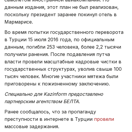
данным издания, этот план не был реализован,
поскольку президент заранее покинул отель в
Мармарисе.
Во время попытки государственного переворота
в Турции 15 июля 2016 года, по официальным
данным, погибли 253 человека, более 2,2 тысячи
получили ранения. После подавления путча
власти провели масштабные кадровые чистки в
государственных структурах, уволив свыше 100
тысяч человек. Многие участники мятежа были
приговорены к пожизненному заключению.
Специально для Kazinform предоставлено
партнерским агентством БЕЛТА.
Ранее сообщалось, что за пропаганду
преступности в интернете в Турции
провели
массовые задержания.