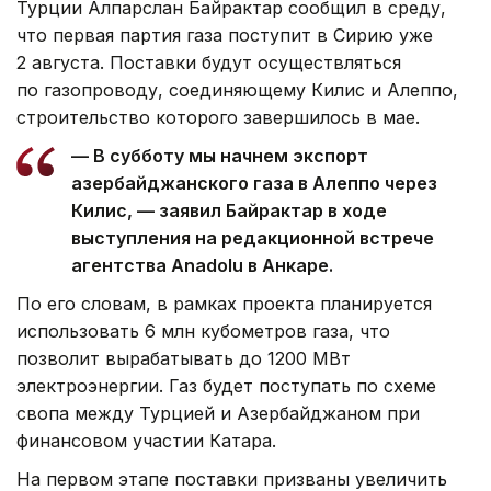
Турции Алпарслан Байрактар сообщил в среду,
что первая партия газа поступит в Сирию уже
2 августа. Поставки будут осуществляться
по газопроводу, соединяющему Килис и Алеппо,
строительство которого завершилось в мае.
— В субботу мы начнем экспорт
азербайджанского газа в Алеппо через
Килис, — заявил Байрактар в ходе
выступления на редакционной встрече
агентства Anadolu в Анкаре.
По его словам, в рамках проекта планируется
использовать 6 млн кубометров газа, что
позволит вырабатывать до 1200 МВт
электроэнергии. Газ будет поступать по схеме
свопа между Турцией и Азербайджаном при
финансовом участии Катара.
На первом этапе поставки призваны увеличить