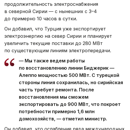
продолжительность электроснабжения
в северной Сирии — с нынешних с 3–4
до примерно 10 часов в сутки.
Он добавил, что Турция уже экспортирует
электроэнергию на север Сирии и планирует
увеличить текущие поставки до 280 МВт
по существующим линиям электропередачи.
— Мы также ведем работы
по восстановлению линии Биджерик —
Алеппо мощностью 500 МВт. С турецкой
стороны линия сохранилась, но сирийская
часть требует ремонта. После
восстановления мы сможем
экспортировать до 900 МВт, что покроет
потребности примерно 1,6 млн
домохозяйств, — отметил министр.
Он добавил, что ослабление ряда международных