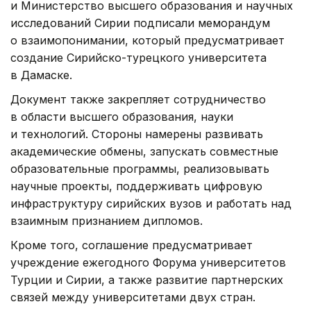
и Министерство высшего образования и научных
исследований Сирии подписали меморандум
о взаимопонимании, который предусматривает
создание Сирийско-турецкого университета
в Дамаске.
Документ также закрепляет сотрудничество
в области высшего образования, науки
и технологий. Стороны намерены развивать
академические обмены, запускать совместные
образовательные программы, реализовывать
научные проекты, поддерживать цифровую
инфраструктуру сирийских вузов и работать над
взаимным признанием дипломов.
Кроме того, соглашение предусматривает
учреждение ежегодного Форума университетов
Турции и Сирии, а также развитие партнерских
связей между университетами двух стран.