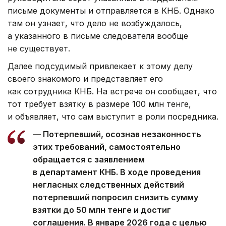
письме документы и отправляется в КНБ. Однако
там он узнает, что дело не возбуждалось,
а указанного в письме следователя вообще
не существует.
Далее подсудимый привлекает к этому делу
своего знакомого и представляет его
как сотрудника КНБ. На встрече он сообщает, что
тот требует взятку в размере 100 млн тенге,
и объявляет, что сам выступит в роли посредника.
— Потерпевший, осознав незаконность
этих требований, самостоятельно
обращается с заявлением
в департамент КНБ. В ходе проведения
негласных следственных действий
потерпевший попросил снизить сумму
взятки до 50 млн тенге и достиг
соглашения. В январе 2026 года с целью