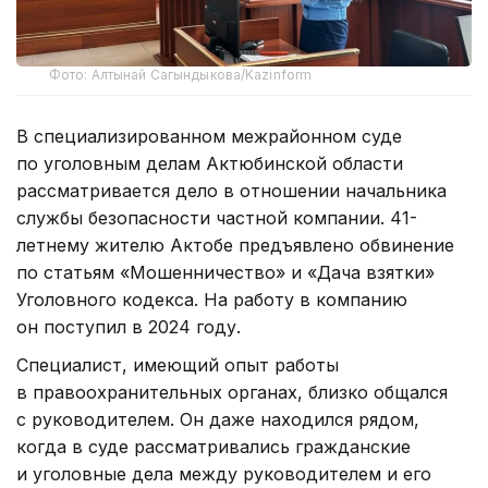
Фото: Алтынай Сагындыкова/Kazinform
В специализированном межрайонном суде
по уголовным делам Актюбинской области
рассматривается дело в отношении начальника
службы безопасности частной компании. 41-
летнему жителю Актобе предъявлено обвинение
по статьям «Мошенничество» и «Дача взятки»
Уголовного кодекса. На работу в компанию
он поступил в 2024 году.
Специалист, имеющий опыт работы
в правоохранительных органах, близко общался
с руководителем. Он даже находился рядом,
когда в суде рассматривались гражданские
и уголовные дела между руководителем и его