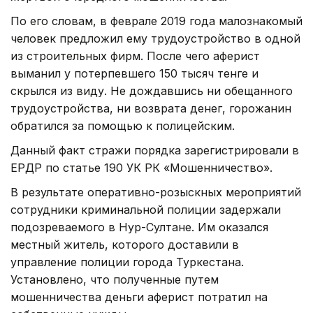
По его словам, в феврале 2019 года малознакомый
человек предложил ему трудоустройство в одной
из строительных фирм. После чего аферист
выманил у потерпевшего 150 тысяч тенге и
скрылся из виду. Не дождавшись ни обещанного
трудоустройства, ни возврата денег, горожанин
обратился за помощью к полицейским.
Данный факт стражи порядка зарегистрировали в
ЕРДР по статье 190 УК РК «Мошенничество».
В результате оперативно-розыскных мероприятий
сотрудники криминальной полиции задержали
подозреваемого в Нур-Султане. Им оказался
местный житель, которого доставили в
управление полиции города Туркестана.
Установлено, что полученные путем
мошенничества деньги аферист потратил на