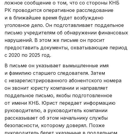
ложное сообщение о том, что со стороны КНБ
РК проводится оперативное расследование
и в ближайшее время будет возбуждено
уголовное дело. Он подготавливает поддельное
письмо учредителям об обнаружении финансовых
нарушений. В этом же письме он просит
предоставить документы, охватывающие период
с 2020 по 2025 год.
В письме он указывает вымышленные имя
и фамилию старшего следователя. Затем
с незарегистрированного абонентского номера
он звонит юристу компании и направляет
поддельное письмо, якобы подготовленное
от имени КНБ. Юрист передает информацию
руководителю, а руководитель компании
рассказывает об этом начальнику службы
безопасности, которому доверял. Позже
руководитель берет указанные в поддельном