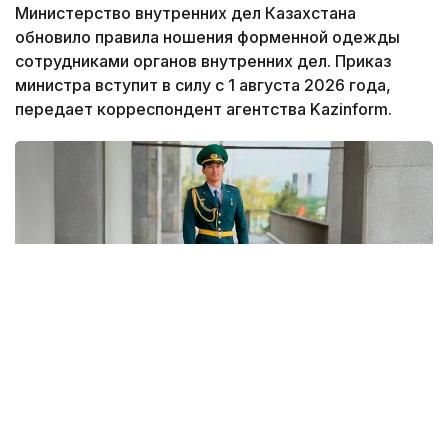
Министерство внутренних дел Казахстана
обновило правила ношения форменной одежды
сотрудниками органов внутренних дел. Приказ
министра вступит в силу с 1 августа 2026 года,
передает корреспондент агентства Kazinform.
Фото: Gov.kz
В документе утверждена новая редакция