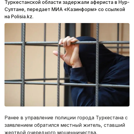
Туркестанской области задержали афериста в Нур-
Султане, передает МИА «Казинформ» со ссылкой
на Polisia.kz.
Ранее в управление полиции города Туркестана с
заявлением обратился местный житель, ставший
жертвой очередного мошенничества.