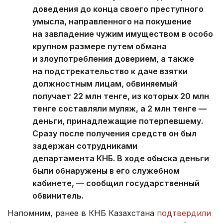
доведения до конца своего преступного
умысла, направленного на покушение
на завладение чужим имуществом в особо
крупном размере путем обмана
и злоупотребления доверием, а также
на подстрекательство к даче взятки
должностным лицам, обвиняемый
получает 22 млн тенге, из которых 20 млн
тенге составляли муляж, а 2 млн тенге —
деньги, принадлежащие потерпевшему.
Сразу после получения средств он был
задержан сотрудниками
департамента КНБ. В ходе обыска деньги
были обнаружены в его служебном
кабинете, — сообщил государственный
обвинитель.
Напомним, ранее в КНБ Казахстана
подтвердили