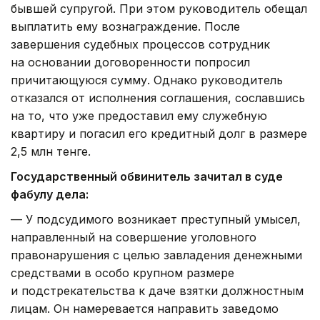
бывшей супругой. При этом руководитель обещал
выплатить ему вознаграждение. После
завершения судебных процессов сотрудник
на основании договоренности попросил
причитающуюся сумму. Однако руководитель
отказался от исполнения соглашения, сославшись
на то, что уже предоставил ему служебную
квартиру и погасил его кредитный долг в размере
2,5 млн тенге.
Государственный обвинитель зачитал в суде
фабулу дела:
— У подсудимого возникает преступный умысел,
направленный на совершение уголовного
правонарушения с целью завладения денежными
средствами в особо крупном размере
и подстрекательства к даче взятки должностным
лицам. Он намеревается направить заведомо