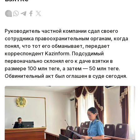
Руководитель частной компании сдал своего
сотрудника правоохранительным органам, когда
понял, что тот его обманывает, передает
корреспондент Kazinform. Подсудимый
первоначально склонял его к даче взятки в
размере 100 млн теңге, а затем — 50 млн теңге.
Обвинительный акт был оглашен в суде сегодня.