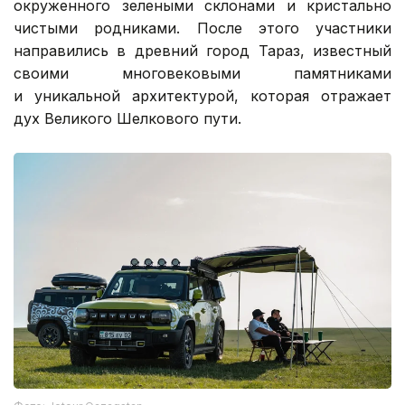
окруженного зелеными склонами и кристально
чистыми родниками. После этого участники
направились в древний город Тараз, известный
своими многовековыми памятниками
и уникальной архитектурой, которая отражает
дух Великого Шелкового пути.