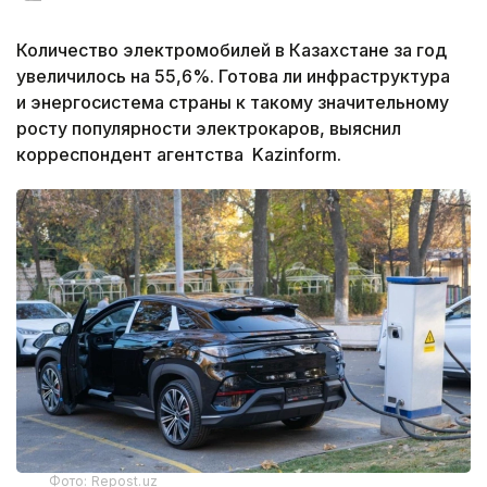
Количество электромобилей в Казахстане за год
увеличилось на 55,6%. Готова ли инфраструктура
и энергосистема страны к такому значительному
росту популярности электрокаров, выяснил
корреспондент агентства Kazinform.
Фото: Repost.uz