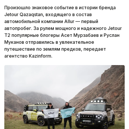
Произошло знаковое событие в истории бренда
Jetour Qazaqstan, входящего в состав
автомобильной компании Allur — первый
автопробег. За рулем мощного и надежного Jetour
T2 популярные блогеры Асет Мурзабаев и Руслан
Муканов отправились в увлекательное
путешествие по землям предков,
передает
агентство Kazinform.