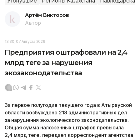
Утонувшие
Регионы Казахстана
Павлодарская 
Артём Викторов
Автор
13:30, 07 Августа 2026
Предприятия оштрафовали на 2,4
млрд теңге за нарушения
экозаконодательства
За первое полугодие текущего года в Атырауской
области возбуждено 218 административных дел
за нарушения экологического законодательства.
Общая сумма наложенных штрафов превысила
2,4 млрд теңге, передает корреспондент агентства