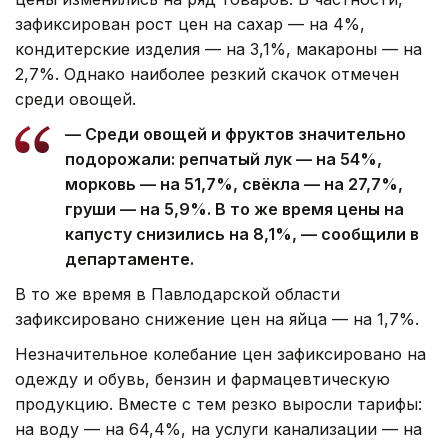
зафиксирован рост цен на сахар — на 4%,
кондитерские изделия — на 3,1%, макароны — на
2,7%. Однако наиболее резкий скачок отмечен
среди овощей.
— Среди овощей и фруктов значительно
подорожали: репчатый лук — на 54%,
морковь — на 51,7%, свёкла — на 27,7%,
груши — на 5,9%. В то же время цены на
капусту снизились на 8,1%, — сообщили в
департаменте.
В то же время в Павлодарской области
зафиксировано снижение цен на яйца — на 1,7%.
Незначительное колебание цен зафиксировано на
одежду и обувь, бензин и фармацевтическую
продукцию. Вместе с тем резко выросли тарифы:
на воду — на 64,4%, на услуги канализации — на