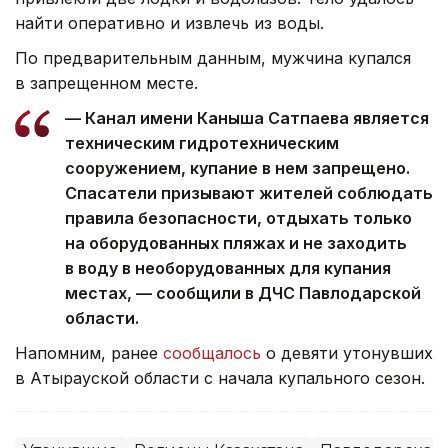
найти оперативно и извлечь из воды.
По предварительным данным, мужчина купался
в запрещенном месте.
— Канал имени Каныша Сатпаева является
техническим гидротехническим
сооружением, купание в нем запрещено.
Спасатели призывают жителей соблюдать
правила безопасности, отдыхать только
на оборудованных пляжах и не заходить
в воду в необорудованных для купания
местах, — сообщили в ДЧС Павлодарской
области.
Напомним, ранее
сообщалось
о девяти утонувших
в Атырауской области с начала купального сезон.