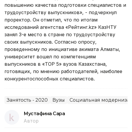
повышению качества подготовки специалистов и
трудоустройству выпускников», - подчеркнул
проректор. Он отметил, что по итогам
исследований агентства «Рейтинг.kz» КазНТУ
занял 3-е место в стране по трудоустройству
своих выпускников. Согласно опросу,
проведенному по инициативе акимата Алматы,
университет вошел по компетенциям
выпускников в «ТОР 5» вузов Казахстана,
готовящих, по мнению работодателей, наиболее
конкурентоспособных специалистов.
Занятость - 2020
Вузы
Социальная модернизац
Мустафина Сара
Автор