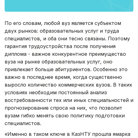
По его словам, любой вуз является субъектом
двух рынков: образовательных услуг и труда
специалистов, и оба они тесно связаны. Поэтому
гарантия трудоустройства после получения
диплома - важное конкурентное преимущество
вуза на рынке образовательных услуг, оно
привлекает больше абитуриентов. Особенно это
важно в последнее время, когда существенно
выросло количество коммерческих вузов. В таких
условиях необходим постоянный анализ
востребованности тех или иных специальностей и
прогнозирование спроса на них, что позволит
вузам гибко менять свою политику подготовки
специалистов.
«Именно в таком ключе в КазНТУ прошла ямарка