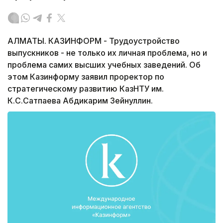
АЛМАТЫ. КАЗИНФОРМ - Трудоустройство
выпускников - не только их личная проблема, но и
проблема самих высших учебных заведений. Об
этом Казинформу заявил проректор по
стратегическому развитию КазНТУ им.
К.С.Сатпаева Абдикарим Зейнуллин.