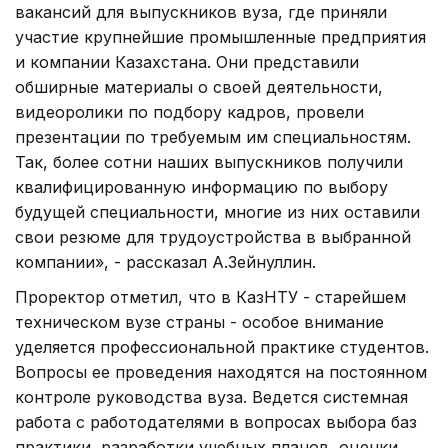
вакансий для выпускников вуза, где приняли
участие крупнейшие промышленные предприятия
и компании Казахстана. Они представили
обширные материалы о своей деятельности,
видеоролики по подбору кадров, провели
презентации по требуемым им специальностям.
Так, более сотни наших выпускников получили
квалифицированную информацию по выбору
будущей специальности, многие из них оставили
свои резюме для трудоустройства в выбранной
компании», - рассказал А.Зейнуллин.
Проректор отметил, что в КазНТУ - старейшем
техническом вузе страны - особое внимание
уделяется профессиональной практике студентов.
Вопросы ее проведения находятся на постоянном
контроле руководства вуза. Ведется системная
работа с работодателями в вопросах выбора баз
практики, разработки учебных планов, оценки