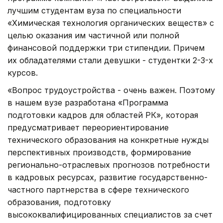
лучшим студентам вуза по специальности
«Химическая технология органических веществ» с
целью оказания им частичной или полной
финансовой поддержки три стипендии. Причем
их обладателями стали девушки - студентки 2-3-х
курсов.
«Вопрос трудоустройства - очень важен. Поэтому
в нашем вузе разработана «Программа
подготовки кадров для областей РК», которая
предусматривает переориентирование
технического образования на конкретные нужды
перспективных производств, формирование
регионально-отраслевых прогнозов потребности
в кадровых ресурсах, развитие государственно-
частного партнерства в сфере технического
образования, подготовку
высококвалифицированных специалистов за счет