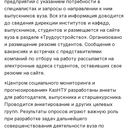
предприятий с указанием потребности в
специалистах и запросы о направлении к ним
выпускников вуза. Вся эта информация доводится
до сведения дирекции институтов и кафедр,
выпускников, студентов и размещается на сайте
вуза в разделе «Трудоустройство». Организовано
и размещение резюме студентов. Сообщения о
вакансиях и встречах с представителями
компаний по отбору на работу рассылается на
электронные адреса студентов, оставивших свое
резюме на сайте.
«Центром социального мониторинга и
прогнозирования» КазНТУ разработаны анкеты
для работодателя, выпускника и старшекурсника.
Проводится анкетирование и других целевых
групп. Результаты опросов играют важную роль
при разработке задач дальнейшего
совершенствования деятельности вуза по