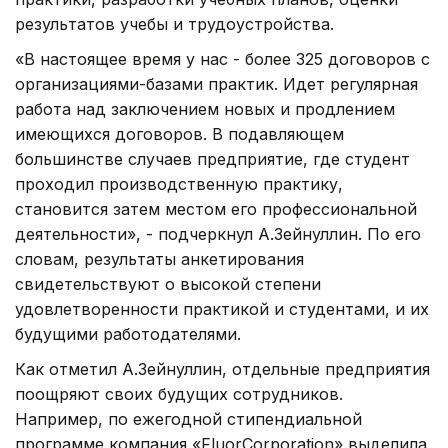
результатов учебы и трудоустройства.
«В настоящее время у нас - более 325 договоров с
организациями-базами практик. Идет регулярная
работа над заключением новых и продлением
имеющихся договоров. В подавляющем
большинстве случаев предприятие, где студент
проходил производственную практику,
становится затем местом его профессиональной
деятельности», - подчеркнул А.Зейнуллин. По его
словам, результаты анкетирования
свидетельствуют о высокой степени
удовлетворенности практикой и студентами, и их
будущими работодателями.
Как отметил А.Зейнуллин, отдельные предприятия
поощряют своих будущих сотрудников.
Например, по ежегодной стипендиальной
программе компания «FluorCorporation» выделила