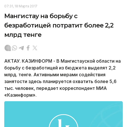
07:31, 18 Марта 2017
Мангистау на борьбу с
безработицей потратит более 2,2
млрд тенге
АКТАУ. КАЗИНФОРМ - В Мангистауской области на
борьбу с безработицей из бюджета выделят 2,2
млрд. тенге. Активными мерами содействия
занятости здесь планируется охватить более 5,6
тыс. человек, передает корреспондент МИА
«Казинформ».