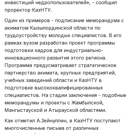
инвестиций недропользователей», - сообщил
проректор КазНТУ.
Один из примеров - подписание меморандума с
акиматом Кызылординской области по
трудоустройству молодых специалистов. В его
рамках вузом разработан проект программы
подготовки кадров для индустриально-
инновационного развития этого региона.
Программа предусматривает стратегическое
партнерство акимата, крупных предприятий,
учебных заведений области и КазНТУ в
подготовке высококвалифицированных
специалистов. На стадии заключения - подобные
меморандумы и проекты с Жамбылской,
Мангыстауской и Атырауской областями.
Как отметил А.Зейнуллин, в КазНТУ поступают
многочисленные письма от различных