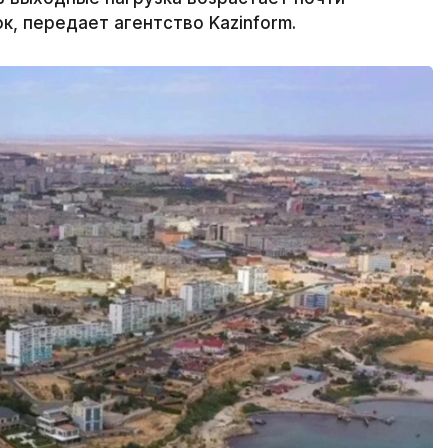
к, передает агентство Kazinform.