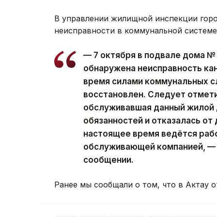
В управлении жилищной инспекции горо
неисправности в коммунальной системе
— 7 октября в подвале дома №
обнаружена неисправность ка
время силами коммунальных с
восстановлен. Следует отмети
обслуживавшая данный жилой д
обязанностей и отказалась от
настоящее время ведётся рабо
обслуживающей компанией, — 
сообщении.
Ранее мы сообщали о том, что в Актау 