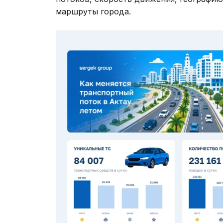
маршруты города.