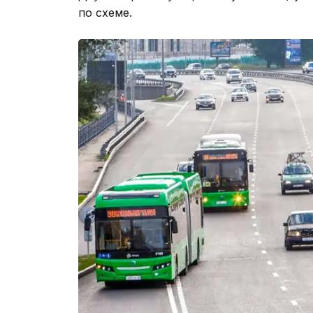
по схеме.