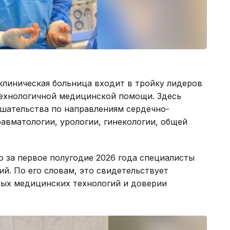
клиническая больница входит в тройку лидеров
технологичной медицинской помощи. Здесь
шательства по направлениям сердечно-
равматологии, урологии, гинекологии, общей
 за первое полугодие 2026 года специалисты
ий. По его словам, это свидетельствует
ых медицинских технологий и доверии