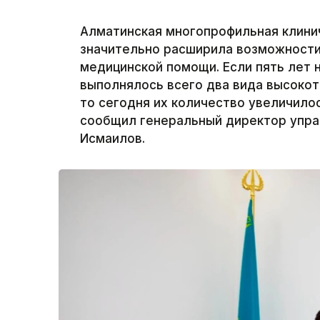
Алматинская многопрофильная клини
значительно расширила возможности
медицинской помощи. Если пять лет 
выполнялось всего два вида высокот
то сегодня их количество увеличилос
сообщил генеральный директор упр
Исмаилов.