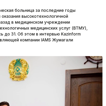
ческая больница за последние годы
 оказания высокотехнологичной
назад в медицинском учреждении
ехнологичных медицинских услуг (ВТМУ),
ь до 31. Об этом в интервью Kazinform
авляющей компании IAMS Жумагали