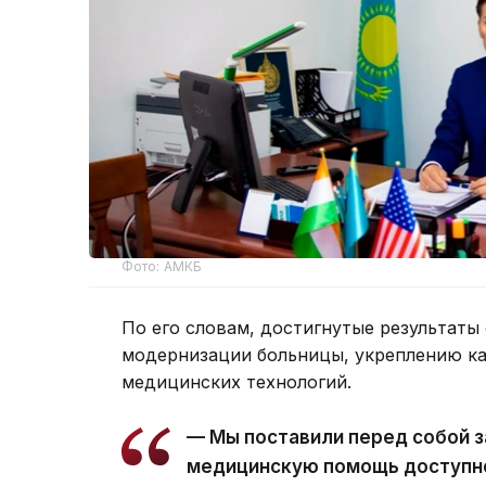
Фото: АМКБ
По его словам, достигнутые результаты
модернизации больницы, укреплению к
медицинских технологий.
— Мы поставили перед собой 
медицинскую помощь доступно