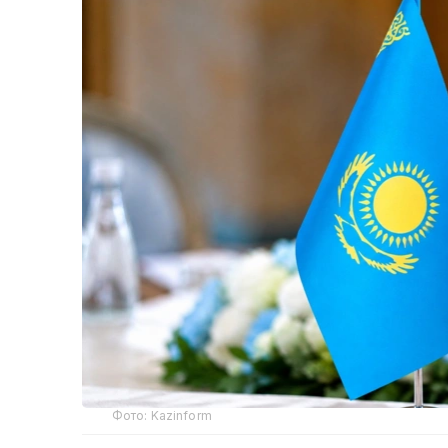
Фото: Kazinform