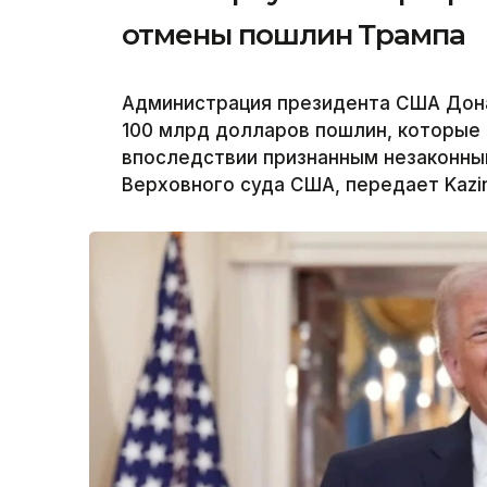
отмены пошлин Трампа
Администрация президента США Дон
100 млрд долларов пошлин, которые 
впоследствии признанным незаконны
Верховного суда США, передает Kazi