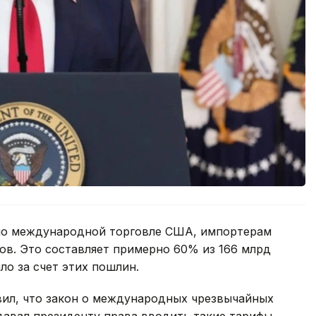
 по международной торговле США, импортерам
ов. Это составляет примерно 60% из 166 млрд
ло за счет этих пошлин.
ил, что закон о международных чрезвычайных