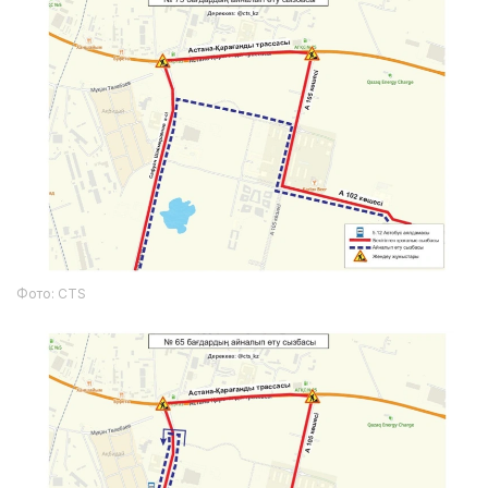
Фото: CTS