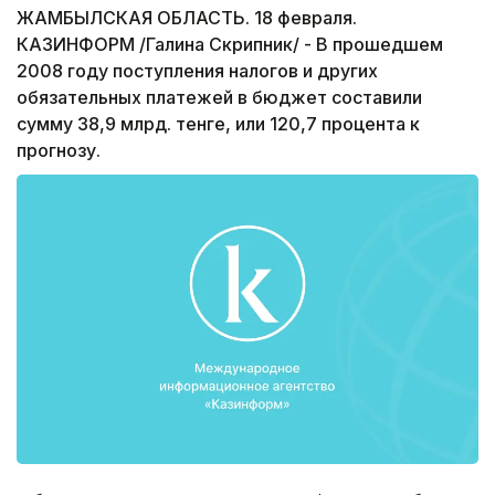
ЖАМБЫЛСКАЯ ОБЛАСТЬ. 18 февраля.
КАЗИНФОРМ /Галина Скрипник/ - В прошедшем
2008 году поступления налогов и других
обязательных платежей в бюджет составили
сумму 38,9 млрд. тенге, или 120,7 процента к
прогнозу.