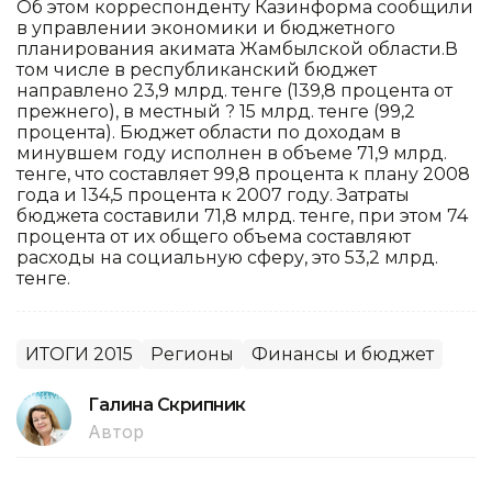
Об этом корреспонденту Казинформа сообщили
в управлении экономики и бюджетного
планирования акимата Жамбылской области.В
том числе в республиканский бюджет
направлено 23,9 млрд. тенге (139,8 процента от
прежнего), в местный ? 15 млрд. тенге (99,2
процента). Бюджет области по доходам в
минувшем году исполнен в объеме 71,9 млрд.
тенге, что составляет 99,8 процента к плану 2008
года и 134,5 процента к 2007 году. Затраты
бюджета составили 71,8 млрд. тенге, при этом 74
процента от их общего объема составляют
расходы на социальную сферу, это 53,2 млрд.
тенге.
ИТОГИ 2015
Регионы
Финансы и бюджет
Галина Скрипник
Автор