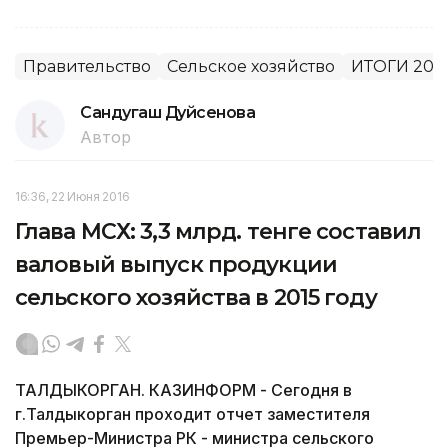
Правительство
Сельское хозяйство
ИТОГИ 201
Сандугаш Дуйсенова
Автор
16:36, 22 Июня 2016
Глава МСХ: 3,3 млрд. тенге составил
валовый выпуск продукции
сельского хозяйства в 2015 году
ТАЛДЫКОРГАН. КАЗИНФОРМ - Сегодня в
г.Талдыкорган проходит отчет заместителя
Премьер-Министра РК - министра сельского