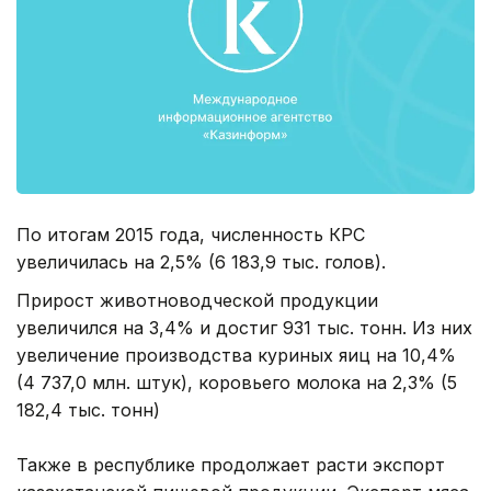
По итогам 2015 года, численность КРС
увеличилась на 2,5% (6 183,9 тыс. голов).
Прирост животноводческой продукции
увеличился на 3,4% и достиг 931 тыс. тонн. Из них
увеличение производства куриных яиц на 10,4%
(4 737,0 млн. штук), коровьего молока на 2,3% (5
182,4 тыс. тонн)
Также в республике продолжает расти экспорт