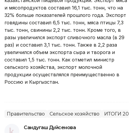
казахстанской пищевой продукции. Экспорт мяса
и мясопродуктов составил 16,1 тыс. тонн, что на
32% больше показателей прошлого года. Экспорт
говядины составил 6,5 тыс. тонн, мяса птицы 7,3
тыс. тонн, свинины 2,2 тыс. тонн. Кроме того, в
разы увеличился экспорт сливочного масла (в 29
раз) и составил 3,1 тыс. тонн. Также в 2,2 раза
увеличился объем экспорта сыра и творога и
составил 1,5 тыс. тонн. Как отметил министр
сельского хозяйства, экспорт молочной
продукции осуществлялся преимущественно в
Россию и Кыргызстан.
Правительство
Сельское хозяйство
ИТОГИ 201
Сандугаш Дуйсенова