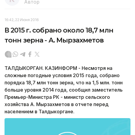
Автор
16:42, 22 Июня 2016
В 2015 г. собрано около 18,7 млн
тонн зерна - А. Мырзахметов
ТАЛДЫКОРГАН. КАЗИНФОРМ - Несмотря на
сложные погодные условия 2015 года, собрано
порядка 18,7 млн тонн зерна, что на 1,5 млн. тонн
больше уровня 2014 года, сообщил заместитель
Премьер-Министра РК - министр сельского
хозяйства А. Мырзахметов в отчете перед
населением в Талдыкоргане.