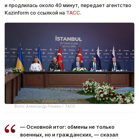
и продлилась около 40 минут, передает агентство
Kazinform со ссылкой на
ТАСС
.
Фото: Александр Рюмин / ТАСС
— Основной итог: обмены не только
военных, но и гражданских, — сказал