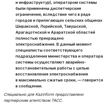
и инфраструктур), оператором системы
были применены диспетчерские
ограничения, вследствие чего в ряде
городов и прилегающих сельских общинах
Ширакской, Лорийской, Тавушской,
Арагацотнской и Араратской областей
полностью прекращено
электроснабжение. В данный момент
специалисты соответствующего
подразделения министерства и оператора
системы осуществляют аварийно-
восстановительные работы с целью
восстановления электроснабжения
в максимально сжатые сроки, — говорится
в сообщении.
Специально для Kazinform предоставлено
партнерским агентством ТАСС.