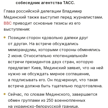
собеседник агентства ТАСС.
Глава российской делегации Владимир
Мединский также выступил перед журналистами.
ВВС
приводит основные тезисы из его
выступления:
Позиции сторон «довольно далеки друг
от друга». На встрече обсуждались
меморандумы, которыми стороны обменялись
2 июня. Относительно «потенциальной»
встречи президентов двух стран, которую
предлагает Киев, Мединский заявил, что на ней
нужно не обсуждать мирное соглашение,
а подписывать его. Он подчеркнул, что такая
встреча должна быть тщательно подготовлена.
Сейчас, по словам Мединского, завершается
обмен группами из 250 военнопленных
на украинско-белорусской границе.