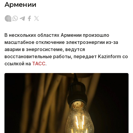
Армении
В нескольких областях Армении произошло
масштабное отключение электроэнергии из-за
аварии в энергосистеме, ведутся
восстановительные работы, передает Kazinform со
ссылкой на
ТАСС
.