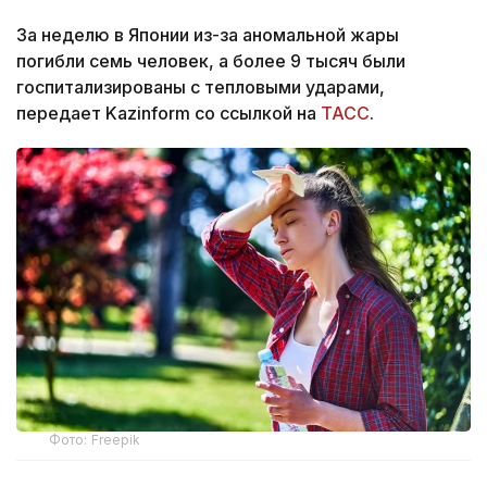
За неделю в Японии из-за аномальной жары
погибли семь человек, а более 9 тысяч были
госпитализированы с тепловыми ударами,
передает Kazinform со ссылкой на
ТАСС
.
Фото: Freepik