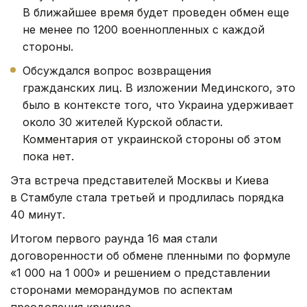
В ближайшее время будет проведен обмен еще
не менее по 1200 военнопленных с каждой
стороны.
Обсуждался вопрос возвращения
гражданских лиц. В изложении Мединского, это
было в контексте того, что Украина удерживает
около 30 жителей Курской области.
Комментария от украинской стороны об этом
пока нет.
Эта встреча представителей Москвы и Киева
в Стамбуле стала третьей и продлилась порядка
40 минут.
Итогом первого раунда 16 мая стали
договоренности об обмене пленными по формуле
«1 000 на 1 000» и решением о представлении
сторонами меморандумов по аспектам
преодоления кризиса.