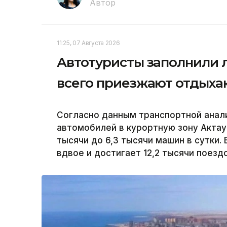
Автор
11:25, 07 Августа 2026
Автотуристы заполнили л
всего приезжают отдых
Согласно данным транспортной анали
автомобилей в курортную зону Актау 
тысячи до 6,3 тысячи машин в сутки.
вдвое и достигает 12,2 тысячи поездо