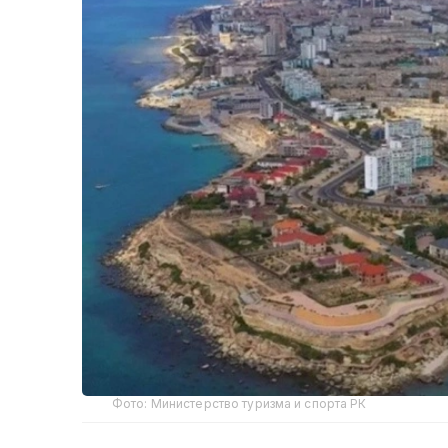
Фото: Министерство туризма и спорта РК