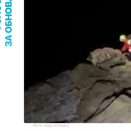
Фото: кадр из видео