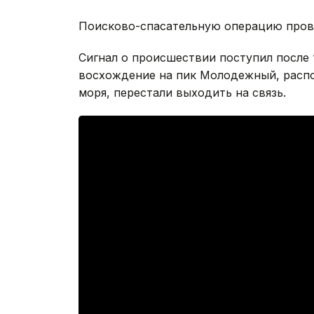
Поисково-спасательную операцию провел
Сигнал о происшествии поступил после 
восхождение на пик Молодежный, распо
моря, перестали выходить на связь.