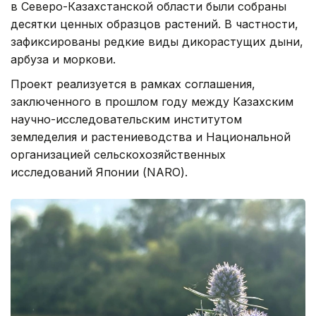
в Северо-Казахстанской области были собраны
десятки ценных образцов растений. В частности,
зафиксированы редкие виды дикорастущих дыни,
арбуза и моркови.
Проект реализуется в рамках соглашения,
заключенного в прошлом году между Казахским
научно-исследовательским институтом
земледелия и растениеводства и Национальной
организацией сельскохозяйственных
исследований Японии (NARO).