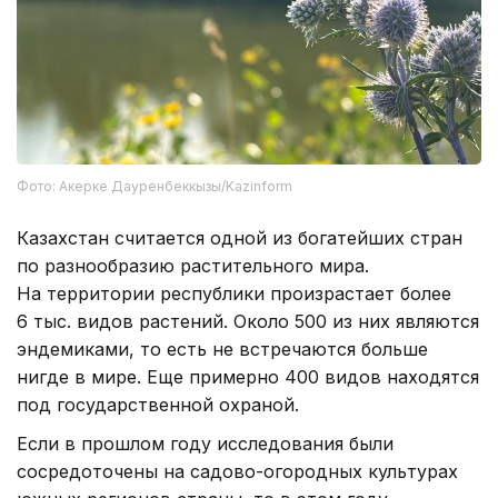
Фото: Акерке Дауренбеккызы/Kazinform
Казахстан считается одной из богатейших стран
по разнообразию растительного мира.
На территории республики произрастает более
6 тыс. видов растений. Около 500 из них являются
эндемиками, то есть не встречаются больше
нигде в мире. Еще примерно 400 видов находятся
под государственной охраной.
Если в прошлом году исследования были
сосредоточены на садово-огородных культурах