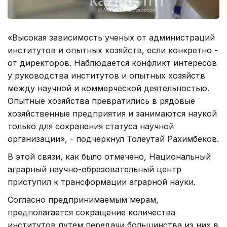
«Высокая зависимость ученых от администраций
институтов и опытных хозяйств, если конкретно -
от директоров. Наблюдается конфликт интересов
у руководства институтов и опытных хозяйств
между научной и коммерческой деятельностью.
Опытные хозяйства превратились в рядовые
хозяйственные предприятия и занимаются наукой
только для сохранения статуса научной
организации», - подчеркнул Толеутай Рахимбеков.
В этой связи, как было отмечено, Национальный
аграрный научно-образовательный центр
приступил к трансформации аграрной науки.
Согласно предпринимаемым мерам,
предполагается сокращение количества
институтов путем передачи большинства из них в