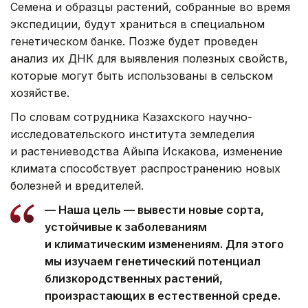
Семена и образцы растений, собранные во время
экспедиции, будут храниться в специальном
генетическом банке. Позже будет проведен
анализ их ДНК для выявления полезных свойств,
которые могут быть использованы в сельском
хозяйстве.
По словам сотрудника Казахского научно-
исследовательского института земледелия
и растениеводства Айыпа Искакова, изменение
климата способствует распространению новых
болезней и вредителей.
— Наша цель — вывести новые сорта,
устойчивые к заболеваниям
и климатическим изменениям. Для этого
мы изучаем генетический потенциал
близкородственных растений,
произрастающих в естественной среде.