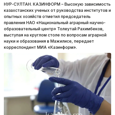
НУР-СУЛТАН. КАЗИНФОРМ – Высокую зависимость
казахстанских ученых от руководства институтов и
опытных хозяйств отметил председатель
правления НАО «Национальный аграрный научно-
образовательный центр» Толеутай Рахимбеков,
выступая на круглом столе по вопросам аграрной
науки и образования в Мажилисе, передает
корреспондент МИА «Казинформ».