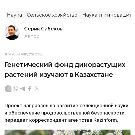
Наука
Сельское хозяйство
Наука и инновации
Серик Сабеков
Автор
10:49, 08 Августа 2026
Генетический фонд дикорастущих
растений изучают в Казахстане
Проект направлен на развитие селекционной науки
и обеспечение продовольственной безопасности,
передает корреспондент агентства Kazinform.