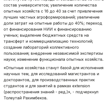
состав университетов; увеличение количества
опытных хозяйств с 16 до 40 за счет привлечения
лучших частных агроформирований; увеличение
доли затрат на опытные работы до 40%; переход
от финансирования НИИ к финансированию
ученых; выделение бюджетных средств на
трансферт и коммерциализацию технологий;
создание лабораторий коллективного
пользования; внедрение независимой экспертизы
науки; изменение функционала опытных хозяйств.
«Опытные хозяйства станут базой для исполнения
научных тем, для исследований магистрантов и
докторантов, для производственных практик
студентов и для занятий в рамках extension
(распространения знаний - ред.)», - подчеркнул
Толеутай Рахимбеков.