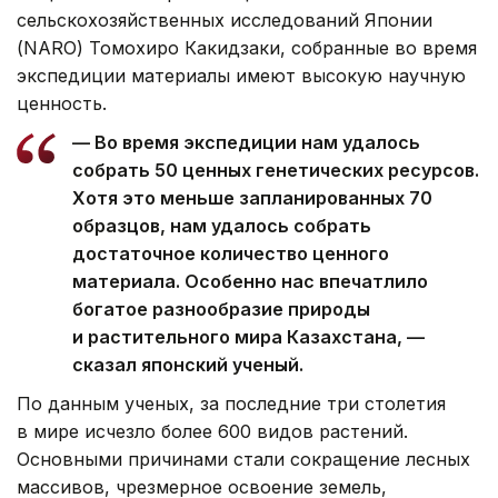
сельскохозяйственных исследований Японии
(NARO) Томохиро Какидзаки, собранные во время
экспедиции материалы имеют высокую научную
ценность.
— Во время экспедиции нам удалось
собрать 50 ценных генетических ресурсов.
Хотя это меньше запланированных 70
образцов, нам удалось собрать
достаточное количество ценного
материала. Особенно нас впечатлило
богатое разнообразие природы
и растительного мира Казахстана, —
сказал японский ученый.
По данным ученых, за последние три столетия
в мире исчезло более 600 видов растений.
Основными причинами стали сокращение лесных
массивов, чрезмерное освоение земель,