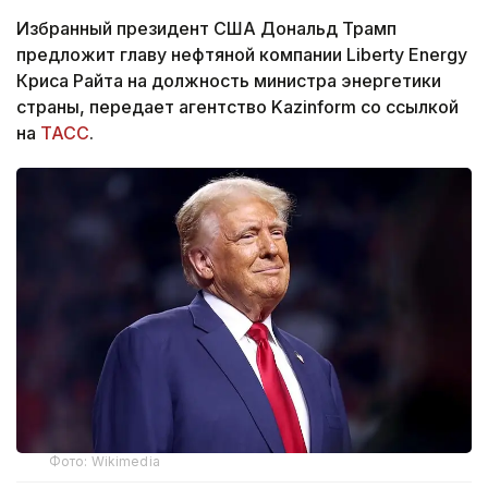
Избранный президент США Дональд Трамп
предложит главу нефтяной компании Liberty Energy
Криса Райта на должность министра энергетики
страны, передает агентство Kazinform со ссылкой
на
ТАСС
.
Фото: Wikimedia