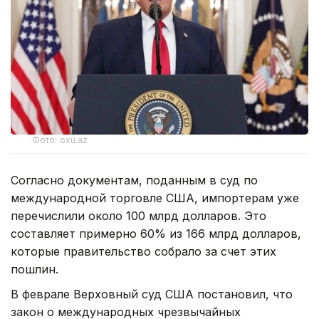
Фото: oxu.az
Согласно документам, поданным в суд по
международной торговле США, импортерам уже
перечислили около 100 млрд долларов. Это
составляет примерно 60% из 166 млрд долларов,
которые правительство собрало за счет этих
пошлин.
В феврале Верховный суд США постановил, что
закон о международных чрезвычайных