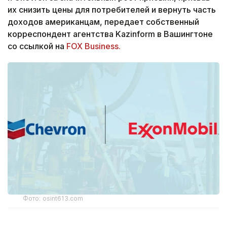
их снизить цены для потребителей и вернуть часть
доходов американцам, передает собственный
корреспондент агентства Kazinform в Вашингтоне
со ссылкой на
FOX Business.
Фото: osint613.com