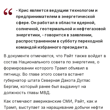
- Крис является ведущим технологом и
предпринимателем в энергетической
сфере. Он работал в области ядерной,
солнечной, геотермальной и нефтегазовой
энергетики, - говорится в заявлении,
распространенном в субботу переходной
командой избранного президента.
В документе отмечается, что Райт также войдет в
состав Национального совета по энергетике, о
формировании которого Трамп объявил в
пятницу. Во главе этого совета встанет
губернатор штата Северная Дакота Дуглас
Бергам, который ранее был выдвинут на
должность главы МВД.
Как отмечают американские СМИ, Райт, как и
Трамп, выступает за наращивание добычи нефти