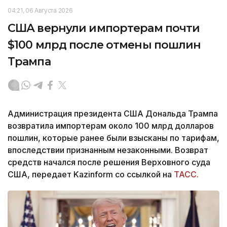
04:21, 06 Августа 2026
США вернули импортерам почти
$100 млрд после отмены пошлин
Трампа
Администрация президента США Дональда Трампа
возвратила импортерам около 100 млрд долларов
пошлин, которые ранее были взысканы по тарифам,
впоследствии признанным незаконными. Возврат
средств начался после решения Верховного суда
США, передает Kazinform со ссылкой на
ТАСС.