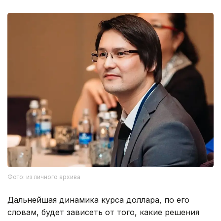
Фото: из личного архива
Дальнейшая динамика курса доллара, по его
словам, будет зависеть от того, какие решения