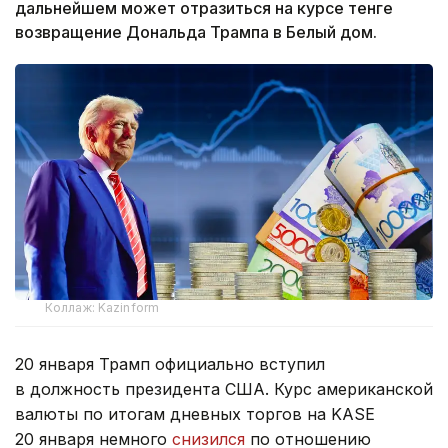
дальнейшем может отразиться на курсе тенге
возвращение Дональда Трампа в Белый дом.
Коллаж: Kazinform
20 января Трамп официально вступил
в должность президента США. Курс американской
валюты по итогам дневных торгов на KASE
20 января немного
снизился
по отношению