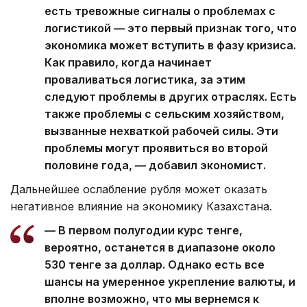
есть тревожные сигналы о проблемах с
логистикой — это первый признак того, что
экономика может вступить в фазу кризиса.
Как правило, когда начинает
проваливаться логистика, за этим
следуют проблемы в других отраслях. Есть
также проблемы с сельским хозяйством,
вызванные нехваткой рабочей силы. Эти
проблемы могут проявиться во второй
половине года, — добавил экономист.
Дальнейшее ослабление рубля может оказать
негативное влияние на экономику Казахстана.
— В первом полугодии курс тенге,
вероятно, останется в диапазоне около
530 тенге за доллар. Однако есть все
шансы на умеренное укрепление валюты, и
вполне возможно, что мы вернемся к