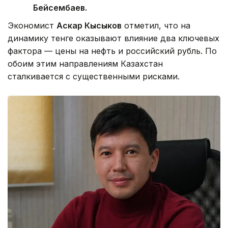
Бейсембаев.
Экономист
Аскар Кысыков
отметил, что на
динамику тенге оказывают влияние два ключевых
фактора — цены на нефть и российский рубль. По
обоим этим направлениям Казахстан
сталкивается с существенными рисками.