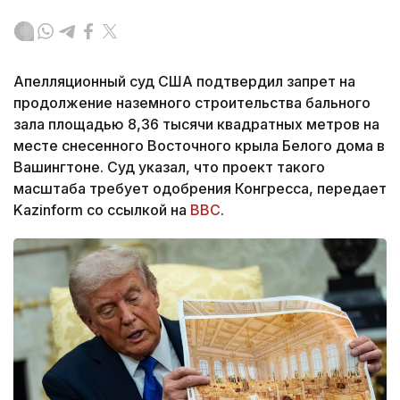
Апелляционный суд США подтвердил запрет на
продолжение наземного строительства бального
зала площадью 8,36 тысячи квадратных метров на
месте снесенного Восточного крыла Белого дома в
Вашингтоне. Суд указал, что проект такого
масштаба требует одобрения Конгресса, передает
Kazinform со ссылкой на
BBC
.