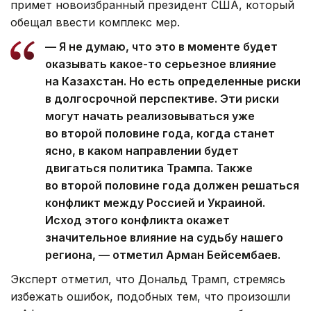
примет новоизбранный президент США, который
обещал ввести комплекс мер.
— Я не думаю, что это в моменте будет
оказывать какое-то серьезное влияние
на Казахстан. Но есть определенные риски
в долгосрочной перспективе. Эти риски
могут начать реализовываться уже
во второй половине года, когда станет
ясно, в каком направлении будет
двигаться политика Трампа. Также
во второй половине года должен решаться
конфликт между Россией и Украиной.
Исход этого конфликта окажет
значительное влияние на судьбу нашего
региона, — отметил Арман Бейсембаев.
Эксперт отметил, что Дональд Трамп, стремясь
избежать ошибок, подобных тем, что произошли