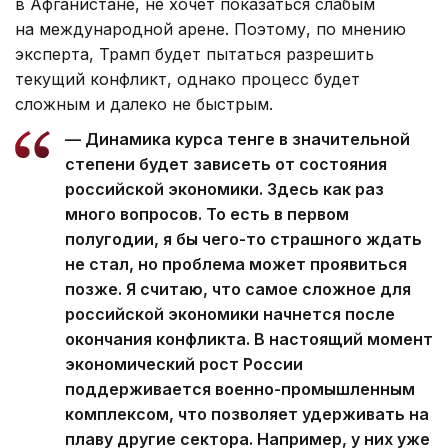
в Афганистане, не хочет показаться слабым
на международной арене. Поэтому, по мнению
эксперта, Трамп будет пытаться разрешить
текущий конфликт, однако процесс будет
сложным и далеко не быстрым.
— Динамика курса тенге в значительной
степени будет зависеть от состояния
российской экономики. Здесь как раз
много вопросов. То есть в первом
полугодии, я бы чего-то страшного ждать
не стал, но проблема может проявиться
позже. Я считаю, что самое сложное для
российской экономики начнется после
окончания конфликта. В настоящий момент
экономический рост России
поддерживается военно-промышленным
комплексом, что позволяет удерживать на
плаву другие сектора. Например, у них уже