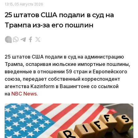
13:15, 05 Августа 2026
25 штатов США подали в суд на
Трампа из-за его пошлин
25 штатов США подали в суд на администрацию
Трампа, оспаривая июльские импортные пошлины,
введенные в отношении 59 стран и Европейского
союза, передает собственный корреспондент
агентства Kazinform в Вашингтоне со ссылкой
на
NBC News.