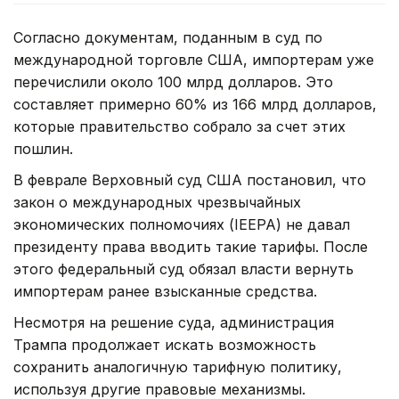
Согласно документам, поданным в суд по
международной торговле США, импортерам уже
перечислили около 100 млрд долларов. Это
составляет примерно 60% из 166 млрд долларов,
которые правительство собрало за счет этих
пошлин.
В феврале Верховный суд США постановил, что
закон о международных чрезвычайных
экономических полномочиях (IEEPA) не давал
президенту права вводить такие тарифы. После
этого федеральный суд обязал власти вернуть
импортерам ранее взысканные средства.
Несмотря на решение суда, администрация
Трампа продолжает искать возможность
сохранить аналогичную тарифную политику,
используя другие правовые механизмы.