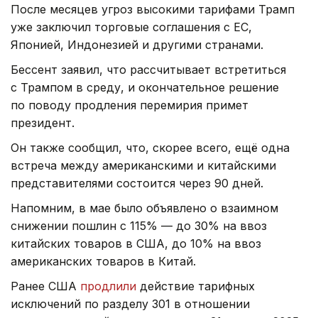
После месяцев угроз высокими тарифами Трамп
уже заключил торговые соглашения с ЕС,
Японией, Индонезией и другими странами.
Бессент заявил, что рассчитывает встретиться
с Трампом в среду, и окончательное решение
по поводу продления перемирия примет
президент.
Он также сообщил, что, скорее всего, ещё одна
встреча между американскими и китайскими
представителями состоится через 90 дней.
Напомним, в мае было объявлено о взаимном
снижении пошлин с 115% — до 30% на ввоз
китайских товаров в США, до 10% на ввоз
американских товаров в Китай.
Ранее США
продлили
действие тарифных
исключений по разделу 301 в отношении