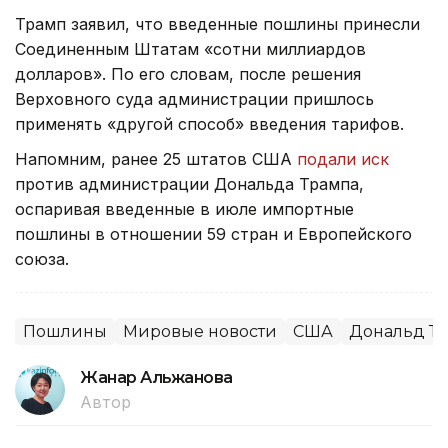
Трамп заявил, что введенные пошлины принесли
Соединенным Штатам «сотни миллиардов
долларов». По его словам, после решения
Верховного суда администрации пришлось
применять «другой способ» введения тарифов.
Напомним, ранее 25 штатов США
подали иск
против администрации Дональда Трампа,
оспаривая введенные в июле импортные
пошлины в отношении 59 стран и Европейского
союза.
Пошлины
Мировые новости
США
Дональд Т
Жанар Альжанова
Автор