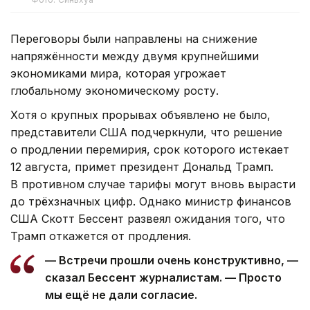
Переговоры были направлены на снижение
напряжённости между двумя крупнейшими
экономиками мира, которая угрожает
глобальному экономическому росту.
Хотя о крупных прорывах объявлено не было,
представители США подчеркнули, что решение
о продлении перемирия, срок которого истекает
12 августа, примет президент Дональд Трамп.
В противном случае тарифы могут вновь вырасти
до трёхзначных цифр. Однако министр финансов
США Скотт Бессент развеял ожидания того, что
Трамп откажется от продления.
— Встречи прошли очень конструктивно, —
сказал Бессент журналистам. — Просто
мы ещё не дали согласие.