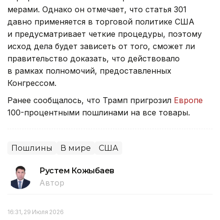
мерами. Однако он отмечает, что статья 301
давно применяется в торговой политике США
и предусматривает четкие процедуры, поэтому
исход дела будет зависеть от того, сможет ли
правительство доказать, что действовало
в рамках полномочий, предоставленных
Конгрессом.
Ранее сообщалось, что Трамп пригрозил
Европе
100-процентными пошлинами на все товары.
Пошлины
В мире
США
Рустем Кожыбаев
Автор
16:31, 29 Июля 2026