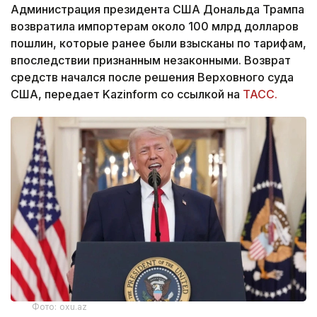
Администрация президента США Дональда Трампа
возвратила импортерам около 100 млрд долларов
пошлин, которые ранее были взысканы по тарифам,
впоследствии признанным незаконными. Возврат
средств начался после решения Верховного суда
США, передает Kazinform со ссылкой на
ТАСС.
Фото: oxu.az