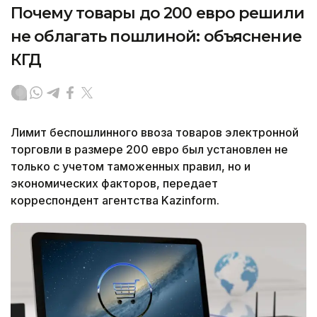
Почему товары до 200 евро решили
не облагать пошлиной: объяснение
КГД
Лимит беспошлинного ввоза товаров электронной
торговли в размере 200 евро был установлен не
только с учетом таможенных правил, но и
экономических факторов, передает
корреспондент агентства Kazinform.