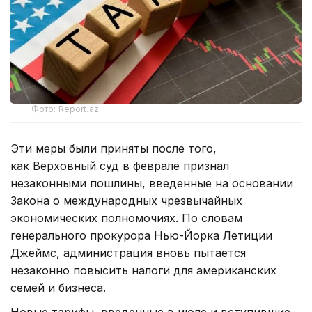
Фото: Report.az
Эти меры были приняты после того,
как Верховный суд в феврале признал
незаконными пошлины, введенные на основании
Закона о международных чрезвычайных
экономических полномочиях. По словам
генерального прокурора Нью-Йорка Летиции
Джеймс, администрация вновь пытается
незаконно повысить налоги для американских
семей и бизнеса.