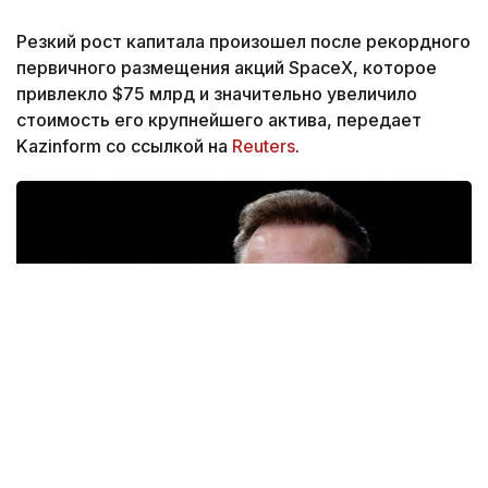
Резкий рост капитала произошел после рекордного
первичного размещения акций SpaceX, которое
привлекло $75 млрд и значительно увеличило
стоимость его крупнейшего актива, передает
Kazinform со ссылкой на
Reuters
.
Фото: CNBS