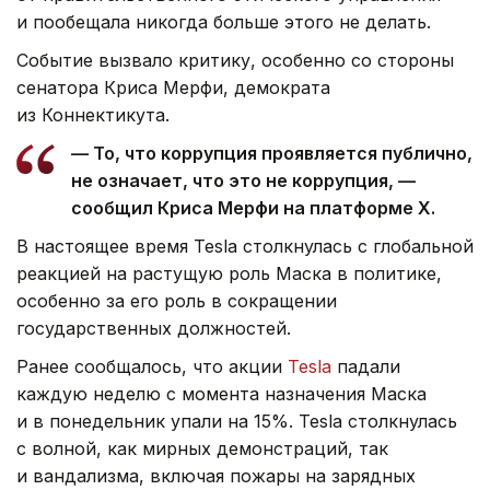
и пообещала никогда больше этого не делать.
Событие вызвало критику, особенно со стороны
сенатора Криса Мерфи, демократа
из Коннектикута.
— То, что коррупция проявляется публично,
не означает, что это не коррупция, —
сообщил Криса Мерфи на платформе Х.
В настоящее время Tesla столкнулась с глобальной
реакцией на растущую роль Маска в политике,
особенно за его роль в сокращении
государственных должностей.
Ранее сообщалось, что акции
Tesla
падали
каждую неделю с момента назначения Маска
и в понедельник упали на 15%. Tesla столкнулась
с волной, как мирных демонстраций, так
и вандализма, включая пожары на зарядных