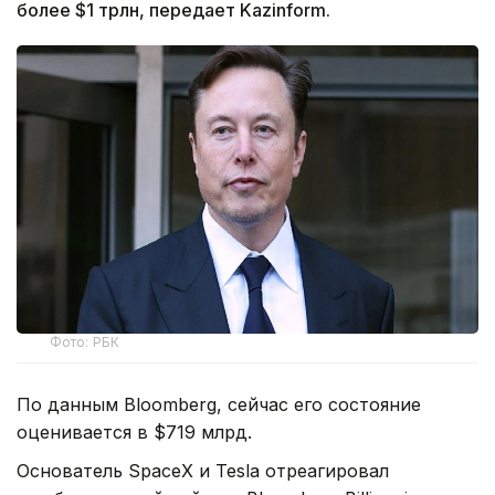
более $1 трлн, передает Kazinform.
Фото: РБК
По данным Bloomberg, сейчас его состояние
оценивается в $719 млрд.
Основатель SpaceX и Tesla отреагировал